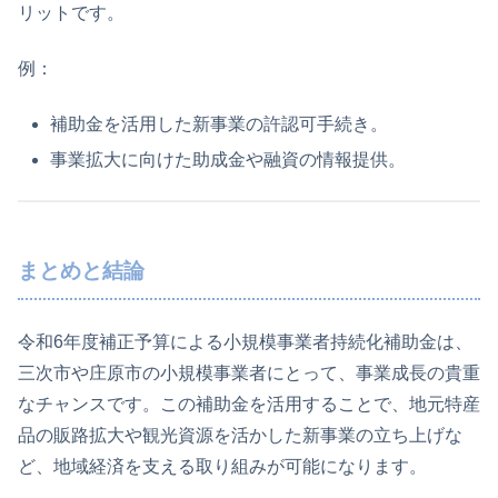
リットです。
例：
補助金を活用した新事業の許認可手続き。
事業拡大に向けた助成金や融資の情報提供。
まとめと結論
令和6年度補正予算による小規模事業者持続化補助金は、
三次市や庄原市の小規模事業者にとって、事業成長の貴重
なチャンスです。この補助金を活用することで、地元特産
品の販路拡大や観光資源を活かした新事業の立ち上げな
ど、地域経済を支える取り組みが可能になります。