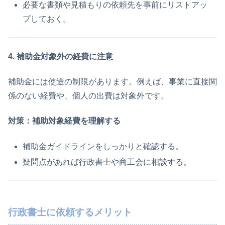
必要な書類や見積もりの依頼先を事前にリストアッ
プしておく。
4. 補助金対象外の経費に注意
補助金には使途の制限があります。例えば、事業に直接関
係のない経費や、個人の出費は対象外です。
対策：補助対象経費を理解する
補助金ガイドラインをしっかりと確認する。
疑問点があれば行政書士や商工会に相談する。
行政書士に依頼するメリット