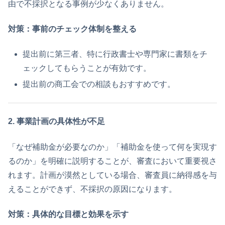
由で不採択となる事例が少なくありません。
対策：事前のチェック体制を整える
提出前に第三者、特に行政書士や専門家に書類をチ
ェックしてもらうことが有効です。
提出前の商工会での相談もおすすめです。
2. 事業計画の具体性が不足
「なぜ補助金が必要なのか」「補助金を使って何を実現す
るのか」を明確に説明することが、審査において重要視さ
れます。計画が漠然としている場合、審査員に納得感を与
えることができず、不採択の原因になります。
対策：具体的な目標と効果を示す