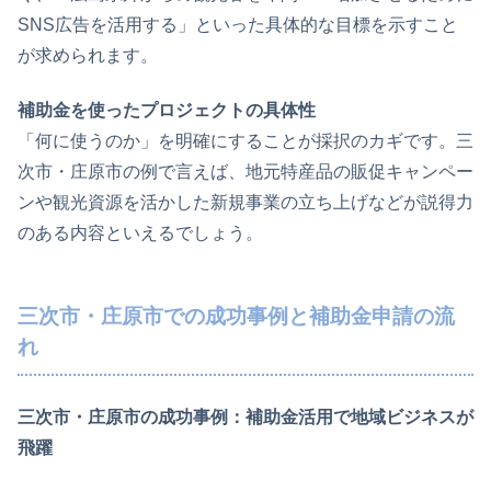
SNS広告を活用する」といった具体的な目標を示すこと
が求められます。
補助金を使ったプロジェクトの具体性
「何に使うのか」を明確にすることが採択のカギです。三
次市・庄原市の例で言えば、地元特産品の販促キャンペー
ンや観光資源を活かした新規事業の立ち上げなどが説得力
のある内容といえるでしょう。
三次市・庄原市での成功事例と補助金申請の流
れ
三次市・庄原市の成功事例：補助金活用で地域ビジネスが
飛躍