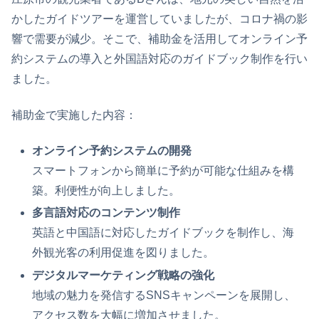
かしたガイドツアーを運営していましたが、コロナ禍の影
響で需要が減少。そこで、補助金を活用してオンライン予
約システムの導入と外国語対応のガイドブック制作を行い
ました。
補助金で実施した内容：
オンライン予約システムの開発
スマートフォンから簡単に予約が可能な仕組みを構
築。利便性が向上しました。
多言語対応のコンテンツ制作
英語と中国語に対応したガイドブックを制作し、海
外観光客の利用促進を図りました。
デジタルマーケティング戦略の強化
地域の魅力を発信するSNSキャンペーンを展開し、
アクセス数を大幅に増加させました。