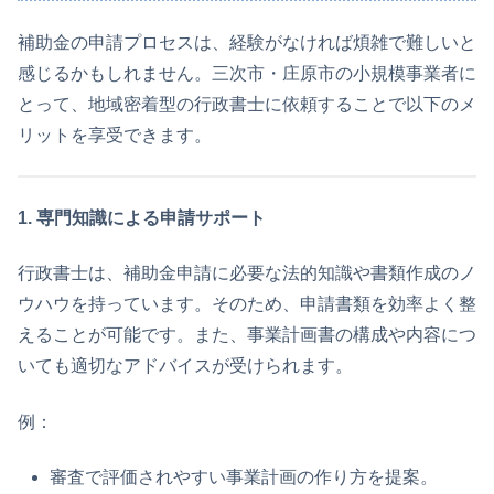
補助金の申請プロセスは、経験がなければ煩雑で難しいと
感じるかもしれません。三次市・庄原市の小規模事業者に
とって、地域密着型の行政書士に依頼することで以下のメ
リットを享受できます。
1. 専門知識による申請サポート
行政書士は、補助金申請に必要な法的知識や書類作成のノ
ウハウを持っています。そのため、申請書類を効率よく整
えることが可能です。また、事業計画書の構成や内容につ
いても適切なアドバイスが受けられます。
例：
審査で評価されやすい事業計画の作り方を提案。