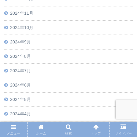
2024年11月
2024年10月
2024年9月
2024年8月
2024年7月
2024年6月
2024年5月
2024年4月
2024年3月
メニュー
ホーム
検索
トップ
サイドバー