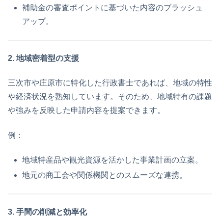
補助金の審査ポイントに基づいた内容のブラッシュ
アップ。
2. 地域密着型の支援
三次市や庄原市に特化した行政書士であれば、地域の特性
や経済状況を熟知しています。そのため、地域特有の課題
や強みを反映した申請内容を提案できます。
例：
地域特産品や観光資源を活かした事業計画の立案。
地元の商工会や関係機関とのスムーズな連携。
3. 手間の削減と効率化