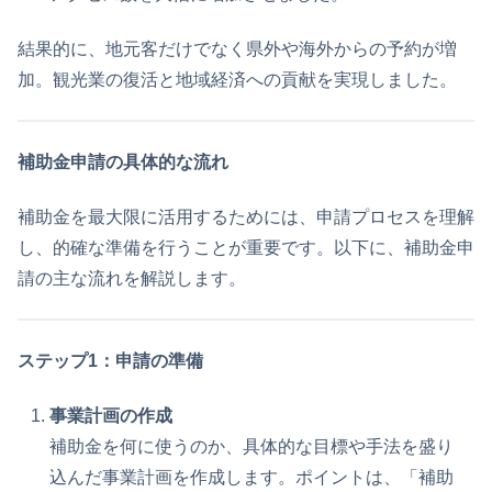
結果的に、地元客だけでなく県外や海外からの予約が増
加。観光業の復活と地域経済への貢献を実現しました。
補助金申請の具体的な流れ
補助金を最大限に活用するためには、申請プロセスを理解
し、的確な準備を行うことが重要です。以下に、補助金申
請の主な流れを解説します。
ステップ1：申請の準備
事業計画の作成
補助金を何に使うのか、具体的な目標や手法を盛り
込んだ事業計画を作成します。ポイントは、「補助