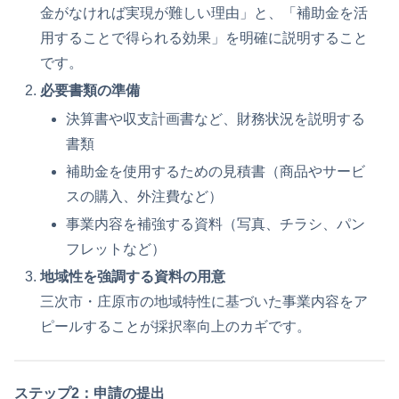
金がなければ実現が難しい理由」と、「補助金を活
用することで得られる効果」を明確に説明すること
です。
必要書類の準備
決算書や収支計画書など、財務状況を説明する
書類
補助金を使用するための見積書（商品やサービ
スの購入、外注費など）
事業内容を補強する資料（写真、チラシ、パン
フレットなど）
地域性を強調する資料の用意
三次市・庄原市の地域特性に基づいた事業内容をア
ピールすることが採択率向上のカギです。
ステップ2：申請の提出