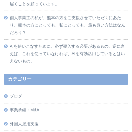
届くことを願っています。
個人事業主の私が、熊本の方をご支援させていただくにあた
り、熊本の方にとっても、私にとっても、最も良い方法はなん
だろう？
AIを使いこなすために、必ず導入する必要があるもの。逆に言
えば、これを使っていなければ、AIを有効活用しているとはい
えないもの。
カテゴリー
ブログ
事業承継・M&A
外国人雇用支援