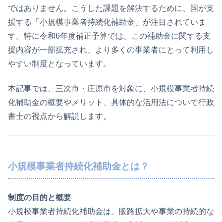
ではありません。こうした課題を解決するために、国が支
援する「小規模事業者持続化補助金」が注目されていま
す。特に令和6年度補正予算では、この補助金に関する支
援内容が一部拡充され、より多くの事業者にとって利用し
やすい制度となっています。
本記事では、三次市・庄原市を対象に、小規模事業者持続
化補助金の概要やメリット、具体的な活用法について行政
書士の視点から解説します。
小規模事業者持続化補助金とは？
制度の目的と概要
小規模事業者持続化補助金は、販路拡大や事業の持続的な