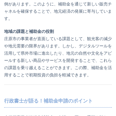
例があります。このように、補助金を通じて新しい販売チ
ャネルを確保することで、地元経済の発展に寄与していま
す。
地域の課題と補助金の役割
庄原市の事業者が直面している課題として、観光客の減少
や地元需要の限界があります。しかし、デジタルツールを
活用して県外市場に進出したり、地元の自然や文化をアピ
ールする新しい商品やサービスを開発することで、これら
の課題を乗り越えることができます。この際、補助金を活
用することで初期投資の負担を軽減できます。
行政書士が語る！補助金申請のポイント