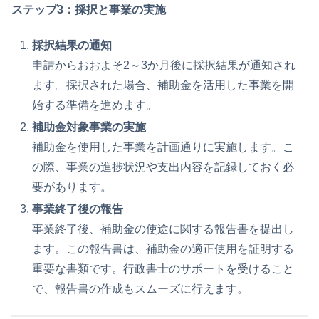
ステップ3：採択と事業の実施
採択結果の通知
申請からおおよそ2～3か月後に採択結果が通知され
ます。採択された場合、補助金を活用した事業を開
始する準備を進めます。
補助金対象事業の実施
補助金を使用した事業を計画通りに実施します。こ
の際、事業の進捗状況や支出内容を記録しておく必
要があります。
事業終了後の報告
事業終了後、補助金の使途に関する報告書を提出し
ます。この報告書は、補助金の適正使用を証明する
重要な書類です。行政書士のサポートを受けること
で、報告書の作成もスムーズに行えます。