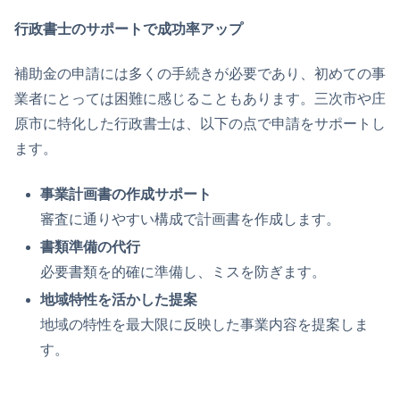
行政書士のサポートで成功率アップ
補助金の申請には多くの手続きが必要であり、初めての事
業者にとっては困難に感じることもあります。三次市や庄
原市に特化した行政書士は、以下の点で申請をサポートし
ます。
事業計画書の作成サポート
審査に通りやすい構成で計画書を作成します。
書類準備の代行
必要書類を的確に準備し、ミスを防ぎます。
地域特性を活かした提案
地域の特性を最大限に反映した事業内容を提案しま
す。