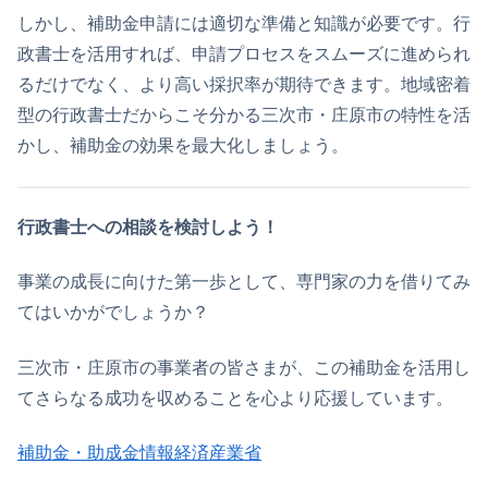
しかし、補助金申請には適切な準備と知識が必要です。行
政書士を活用すれば、申請プロセスをスムーズに進められ
るだけでなく、より高い採択率が期待できます。地域密着
型の行政書士だからこそ分かる三次市・庄原市の特性を活
かし、補助金の効果を最大化しましょう。
行政書士への相談を検討しよう！
事業の成長に向けた第一歩として、専門家の力を借りてみ
てはいかがでしょうか？
三次市・庄原市の事業者の皆さまが、この補助金を活用し
てさらなる成功を収めることを心より応援しています。
補助金・助成金情報
経済産業省