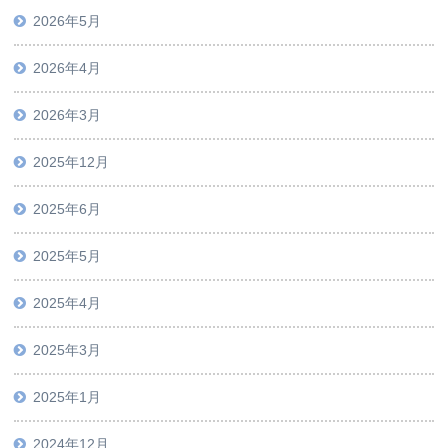
2026年5月
2026年4月
2026年3月
2025年12月
2025年6月
2025年5月
2025年4月
2025年3月
2025年1月
2024年12月