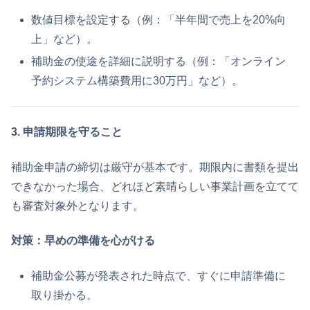
数値目標を設定する（例：「半年間で売上を20%向
上」など）。
補助金の使途を詳細に説明する（例：「オンライン
予約システム構築費用に30万円」など）。
3. 申請期限を守ること
補助金申請の締切は厳守が基本です。期限内に書類を提出
できなかった場合、どれほど素晴らしい事業計画を立てて
も審査対象外となります。
対策：早めの準備を心がける
補助金公募が発表された時点で、すぐに申請準備に
取り掛かる。