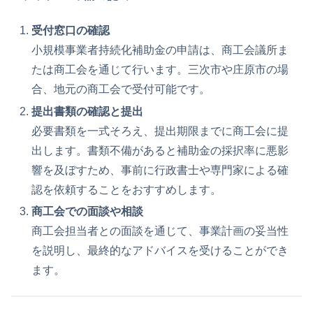
受付窓口の確認
小規模事業者持続化補助金の申請は、商工会議所ま
たは商工会を通じて行います。三次市や庄原市の場
合、地元の商工会で受付可能です。
提出書類の確認と提出
必要書類を一式そろえ、提出期限までに商工会に提
出します。書類不備があると補助金の採択率に悪影
響を及ぼすため、事前に行政書士や専門家による確
認を依頼することをおすすめします。
商工会での面談や相談
商工会担当者との面談を通じて、事業計画の妥当性
を説明し、最終的なアドバイスを受けることができ
ます。