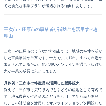
てた新たな事業プランが優遇される傾向にあります。
三次市・庄原市の事業者が補助金を活用すべき
理由
三次市や庄原市のような地方都市では、地域の特性を活か
した事業展開が重要です。一方で、大都市に比べて市場が
限定されているため、他地域やオンラインを通じた販路拡
大が事業の成長に欠かせません。
具体例：三次市の特産品を活用した販路拡大
例えば、三次市は広島県内でもぶどうの産地として有名で
す。地元農家が特産品のぶどうを活用して新商品を開発
し、この補助金を活用してオンラインショップを開設した