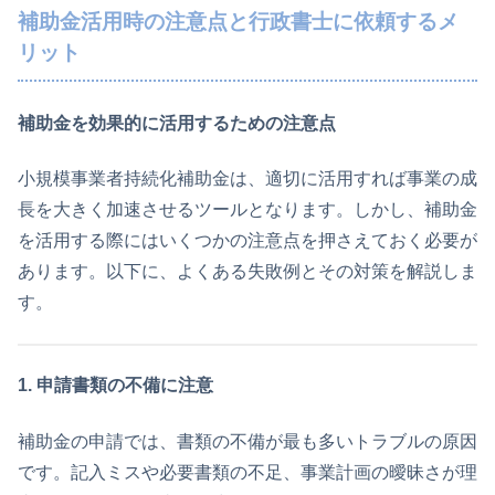
補助金活用時の注意点と行政書士に依頼するメ
リット
補助金を効果的に活用するための注意点
小規模事業者持続化補助金は、適切に活用すれば事業の成
長を大きく加速させるツールとなります。しかし、補助金
を活用する際にはいくつかの注意点を押さえておく必要が
あります。以下に、よくある失敗例とその対策を解説しま
す。
1. 申請書類の不備に注意
補助金の申請では、書類の不備が最も多いトラブルの原因
です。記入ミスや必要書類の不足、事業計画の曖昧さが理