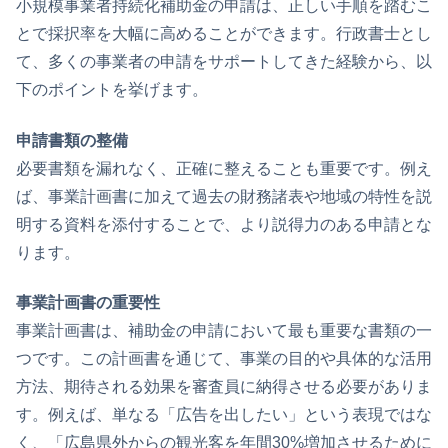
小規模事業者持続化補助金の申請は、正しい手順を踏むこ
とで採択率を大幅に高めることができます。行政書士とし
て、多くの事業者の申請をサポートしてきた経験から、以
下のポイントを挙げます。
申請書類の整備
必要書類を漏れなく、正確に整えることも重要です。例え
ば、事業計画書に加えて過去の財務諸表や地域の特性を説
明する資料を添付することで、より説得力のある申請とな
ります。
事業計画書の重要性
事業計画書は、補助金の申請において最も重要な書類の一
つです。この計画書を通じて、事業の目的や具体的な活用
方法、期待される効果を審査員に納得させる必要がありま
す。例えば、単なる「広告を出したい」という表現ではな
く、「広島県外からの観光客を年間30%増加させるために