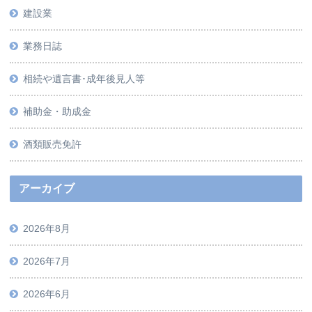
建設業
業務日誌
相続や遺言書･成年後見人等
補助金・助成金
酒類販売免許
アーカイブ
2026年8月
2026年7月
2026年6月