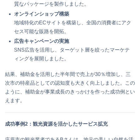
質なパッケージを製作しました。
オンラインショップ構築
地域特化のECサイトを構築し、全国の消費者にアク
セス可能な販路を開拓。
広告キャンペーンの実施
SNS広告を活用し、ターゲット層を絞ったマーケテ
ィングを展開しました。
結果、補助金を活用した半年間で売上が30％増加し、三
次市の特産品としての認知度も大きく向上しました。この
ように、補助金が事業成長のきっかけを作った成功例とい
えます。
成功事例2：観光資源を活かしたサービス拡充
庄原市の観光業者であるBさんは、地元の美しい自然を活