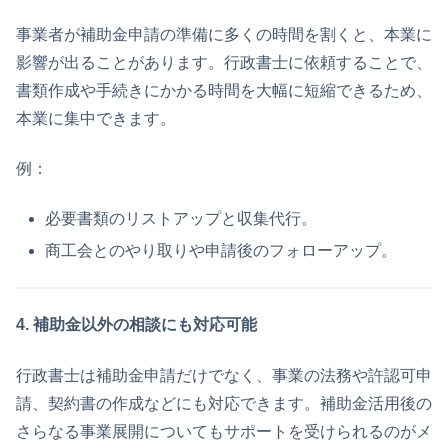
事業者が補助金申請の準備に多くの時間を割くと、本業に
影響が出ることがあります。行政書士に依頼することで、
書類作成や手続きにかかる時間を大幅に短縮できるため、
本業に集中できます。
例：
必要書類のリストアップと収集代行。
商工会とのやり取りや申請後のフォローアップ。
4. 補助金以外の相談にも対応可能
行政書士は補助金申請だけでなく、事業の法務や許認可申
請、契約書の作成などにも対応できます。補助金活用後の
さらなる事業展開についてもサポートを受けられるのがメ