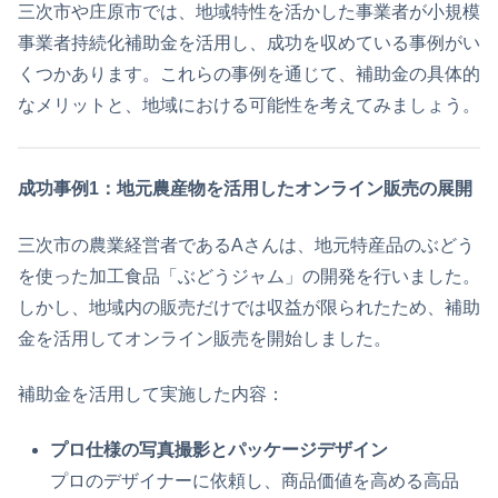
三次市や庄原市では、地域特性を活かした事業者が小規模
事業者持続化補助金を活用し、成功を収めている事例がい
くつかあります。これらの事例を通じて、補助金の具体的
なメリットと、地域における可能性を考えてみましょう。
成功事例1：地元農産物を活用したオンライン販売の展開
三次市の農業経営者であるAさんは、地元特産品のぶどう
を使った加工食品「ぶどうジャム」の開発を行いました。
しかし、地域内の販売だけでは収益が限られたため、補助
金を活用してオンライン販売を開始しました。
補助金を活用して実施した内容：
プロ仕様の写真撮影とパッケージデザイン
プロのデザイナーに依頼し、商品価値を高める高品