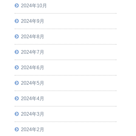
2024年10月
2024年9月
2024年8月
2024年7月
2024年6月
2024年5月
2024年4月
2024年3月
2024年2月