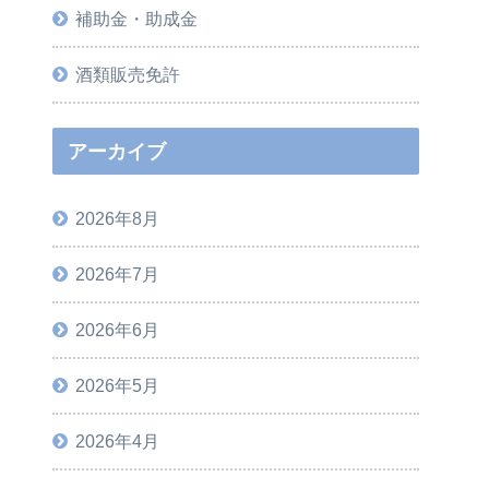
補助金・助成金
酒類販売免許
アーカイブ
2026年8月
2026年7月
2026年6月
2026年5月
2026年4月