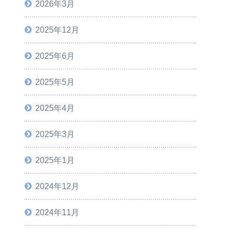
2026年3月
2025年12月
2025年6月
2025年5月
2025年4月
2025年3月
2025年1月
2024年12月
2024年11月