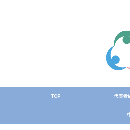
TOP
代表者