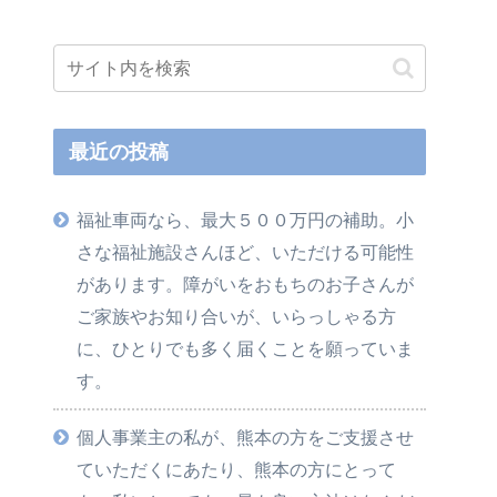
最近の投稿
福祉車両なら、最大５００万円の補助。小
さな福祉施設さんほど、いただける可能性
があります。障がいをおもちのお子さんが
ご家族やお知り合いが、いらっしゃる方
に、ひとりでも多く届くことを願っていま
す。
個人事業主の私が、熊本の方をご支援させ
ていただくにあたり、熊本の方にとって