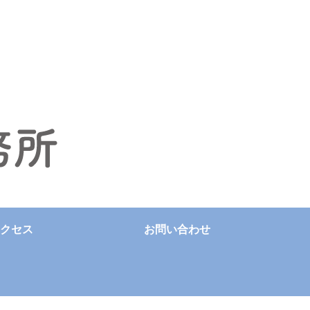
クセス
お問い合わせ