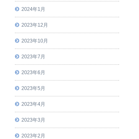
2024年1月
2023年12月
2023年10月
2023年7月
2023年6月
2023年5月
2023年4月
2023年3月
2023年2月