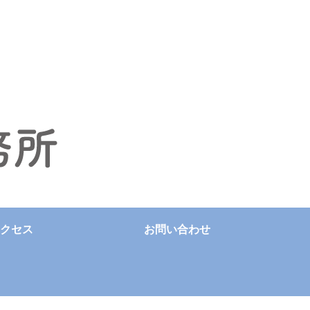
クセス
お問い合わせ