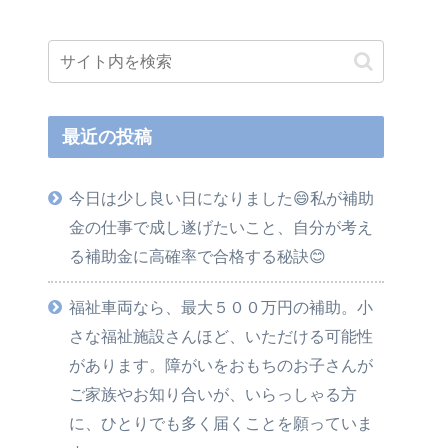
最近の投稿
今日は少し良い日になりました😄私が補助
金の仕事で成し遂げたいこと、自分が考え
る補助金に高確率で合格する秘訣😊
福祉車両なら、最大５００万円の補助。小
さな福祉施設さんほど、いただける可能性
があります。障がいをおもちのお子さんが
ご家族やお知り合いが、いらっしゃる方
に、ひとりでも多く届くことを願っていま