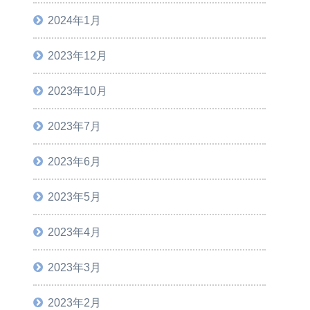
2024年1月
2023年12月
2023年10月
2023年7月
2023年6月
2023年5月
2023年4月
2023年3月
2023年2月