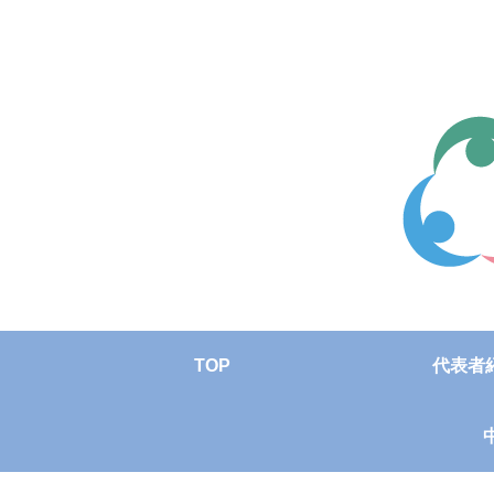
TOP
代表者