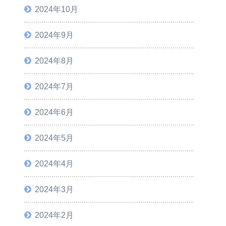
2024年10月
2024年9月
2024年8月
2024年7月
2024年6月
2024年5月
2024年4月
2024年3月
2024年2月