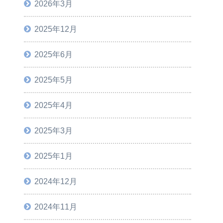
2026年3月
2025年12月
2025年6月
2025年5月
2025年4月
2025年3月
2025年1月
2024年12月
2024年11月