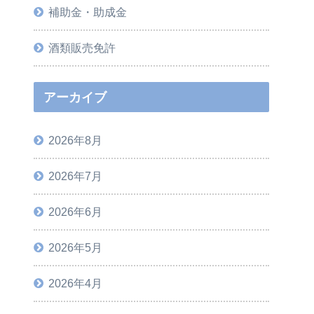
補助金・助成金
酒類販売免許
アーカイブ
2026年8月
2026年7月
2026年6月
2026年5月
2026年4月