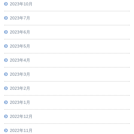
2023年10月
2023年7月
2023年6月
2023年5月
2023年4月
2023年3月
2023年2月
2023年1月
2022年12月
2022年11月