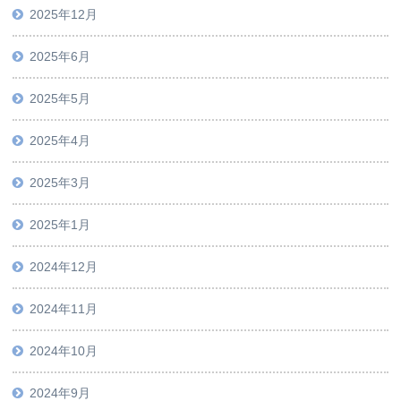
2025年12月
2025年6月
2025年5月
2025年4月
2025年3月
2025年1月
2024年12月
2024年11月
2024年10月
2024年9月