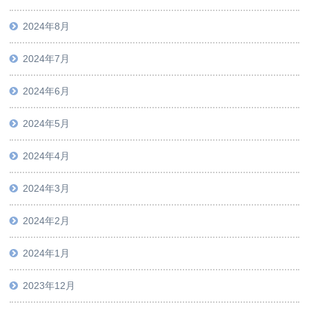
2024年8月
2024年7月
2024年6月
2024年5月
2024年4月
2024年3月
2024年2月
2024年1月
2023年12月