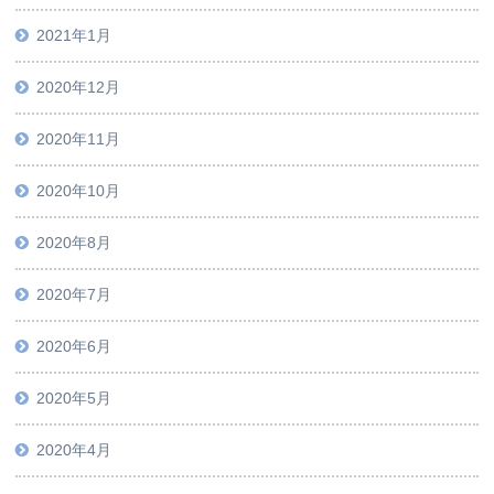
2021年1月
2020年12月
2020年11月
2020年10月
2020年8月
2020年7月
2020年6月
2020年5月
2020年4月