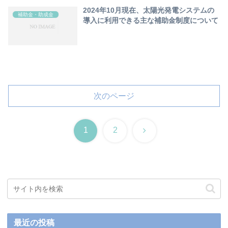
2024年10月現在、太陽光発電システムの
補助金・助成金
導入に利用できる主な補助金制度について
次のページ
次
1
2
へ
最近の投稿