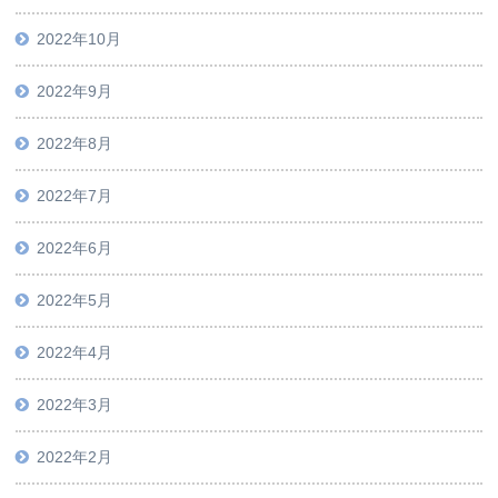
2022年10月
2022年9月
2022年8月
2022年7月
2022年6月
2022年5月
2022年4月
2022年3月
2022年2月