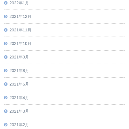
2022年1月
2021年12月
2021年11月
2021年10月
2021年9月
2021年8月
2021年5月
2021年4月
2021年3月
2021年2月