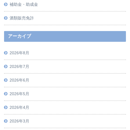
補助金・助成金
酒類販売免許
アーカイブ
2026年8月
2026年7月
2026年6月
2026年5月
2026年4月
2026年3月