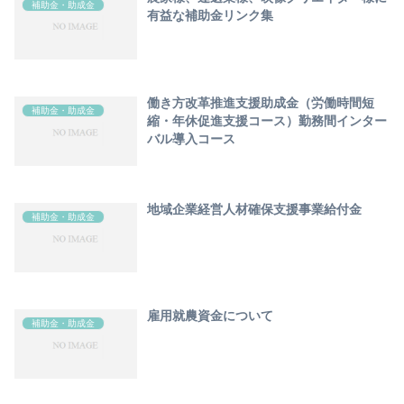
補助金・助成金
有益な補助金リンク集
働き方改革推進支援助成金（労働時間短
補助金・助成金
縮・年休促進支援コース）勤務間インター
バル導入コース
地域企業経営人材確保支援事業給付金
補助金・助成金
雇用就農資金について
補助金・助成金