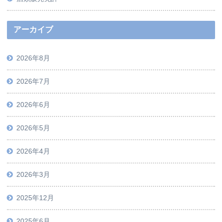
アーカイブ
2026年8月
2026年7月
2026年6月
2026年5月
2026年4月
2026年3月
2025年12月
2025年6月