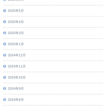
2025年5月
2025年4月
2025年3月
2025年1月
2024年12月
2024年11月
2024年10月
2024年9月
2024年8月