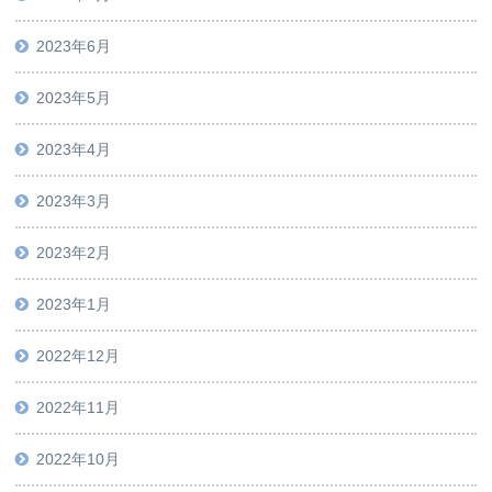
2023年6月
2023年5月
2023年4月
2023年3月
2023年2月
2023年1月
2022年12月
2022年11月
2022年10月