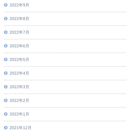
2022年9月
2022年8月
2022年7月
2022年6月
2022年5月
2022年4月
2022年3月
2022年2月
2022年1月
2021年12月