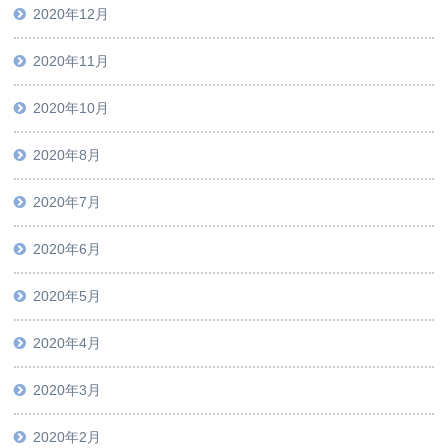
2020年12月
2020年11月
2020年10月
2020年8月
2020年7月
2020年6月
2020年5月
2020年4月
2020年3月
2020年2月