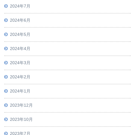
2024年7月
2024年6月
2024年5月
2024年4月
2024年3月
2024年2月
2024年1月
2023年12月
2023年10月
2023年7月