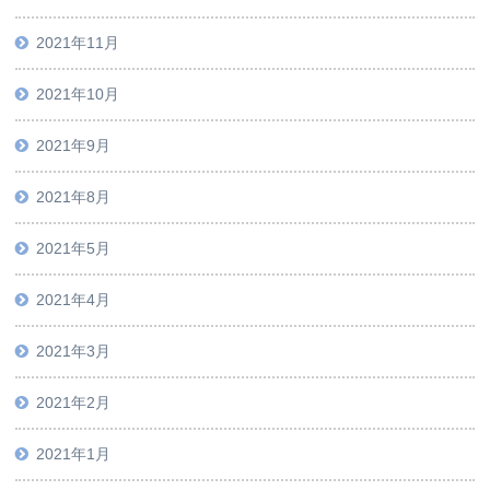
2021年11月
2021年10月
2021年9月
2021年8月
2021年5月
2021年4月
2021年3月
2021年2月
2021年1月