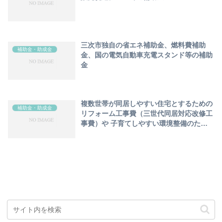
三次市独自の省エネ補助金、燃料費補助
補助金・助成金
金、国の電気自動車充電スタンド等の補助
金
複数世帯が同居しやすい住宅とするための
補助金・助成金
リフォーム工事費（三世代同居対応改修工
事費）や 子育てしやすい環境整備のため
のリフォーム工事費（子育て世帯向け改修
工事費）等の補助