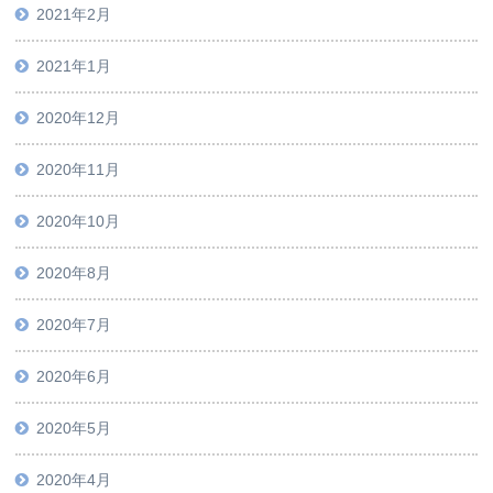
2021年2月
2021年1月
2020年12月
2020年11月
2020年10月
2020年8月
2020年7月
2020年6月
2020年5月
2020年4月