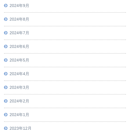
2024年9月
2024年8月
2024年7月
2024年6月
2024年5月
2024年4月
2024年3月
2024年2月
2024年1月
2023年12月