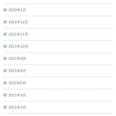
2022年1月
2021年12月
2021年11月
2021年10月
2021年9月
2021年8月
2021年5月
2021年4月
2021年3月