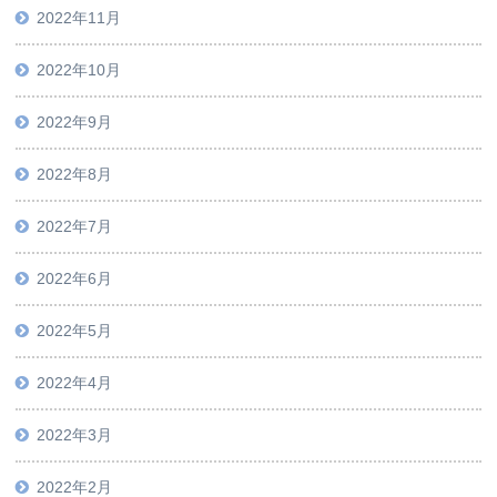
2022年11月
2022年10月
2022年9月
2022年8月
2022年7月
2022年6月
2022年5月
2022年4月
2022年3月
2022年2月