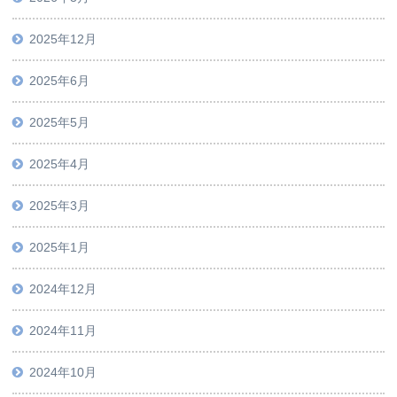
2025年12月
2025年6月
2025年5月
2025年4月
2025年3月
2025年1月
2024年12月
2024年11月
2024年10月