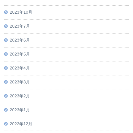
2023年10月
2023年7月
2023年6月
2023年5月
2023年4月
2023年3月
2023年2月
2023年1月
2022年12月