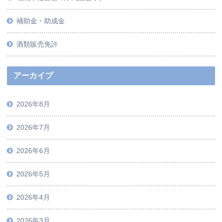
補助金・助成金
酒類販売免許
アーカイブ
2026年8月
2026年7月
2026年6月
2026年5月
2026年4月
2026年3月