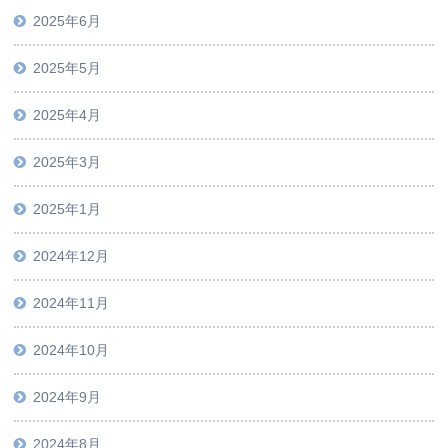
2025年6月
2025年5月
2025年4月
2025年3月
2025年1月
2024年12月
2024年11月
2024年10月
2024年9月
2024年8月