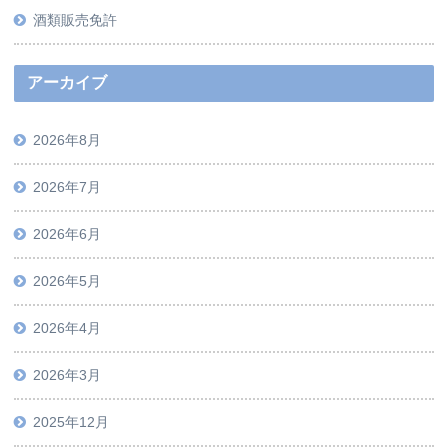
酒類販売免許
アーカイブ
2026年8月
2026年7月
2026年6月
2026年5月
2026年4月
2026年3月
2025年12月