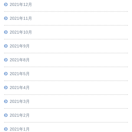
2021年12月
2021年11月
2021年10月
2021年9月
2021年8月
2021年5月
2021年4月
2021年3月
2021年2月
2021年1月