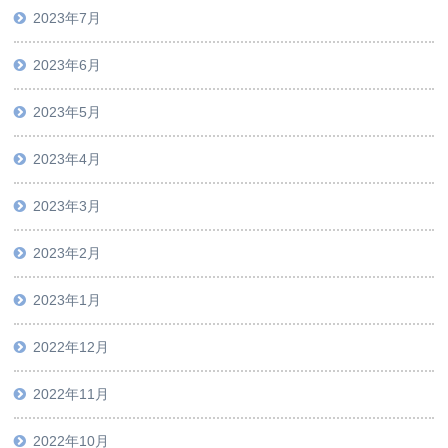
2023年7月
2023年6月
2023年5月
2023年4月
2023年3月
2023年2月
2023年1月
2022年12月
2022年11月
2022年10月