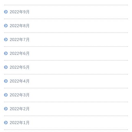
2022年9月
2022年8月
2022年7月
2022年6月
2022年5月
2022年4月
2022年3月
2022年2月
2022年1月