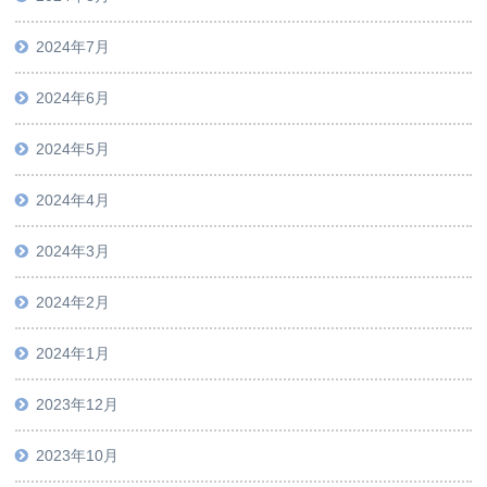
2024年7月
2024年6月
2024年5月
2024年4月
2024年3月
2024年2月
2024年1月
2023年12月
2023年10月