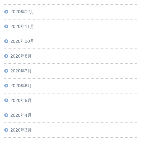
2020年12月
2020年11月
2020年10月
2020年8月
2020年7月
2020年6月
2020年5月
2020年4月
2020年3月