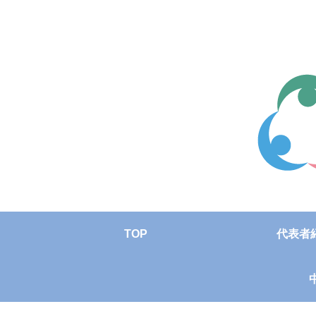
TOP
代表者