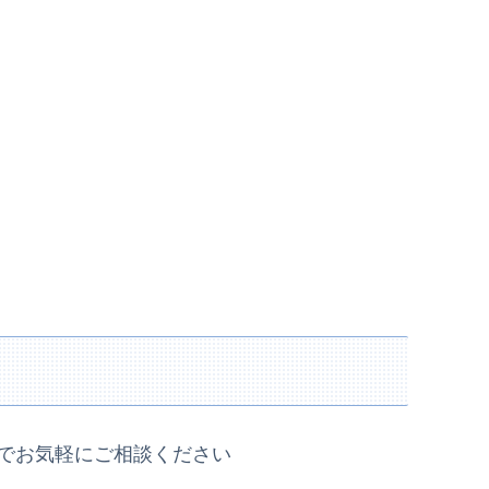
E@でお気軽にご相談ください