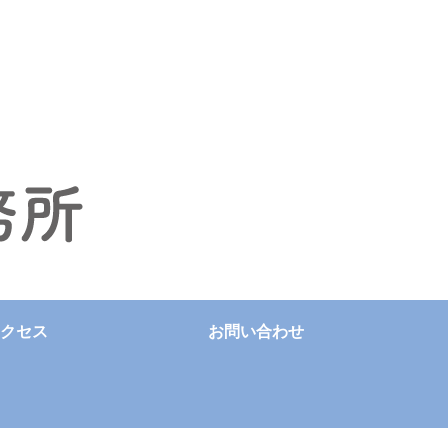
クセス
お問い合わせ