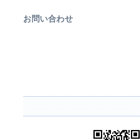
お問い合わせ