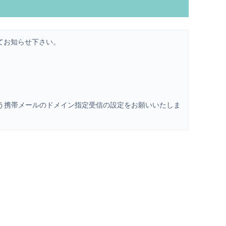
てお知らせ下さい。
を受信できるよう携帯メールのドメイン指定受信の設定をお願いいたしま