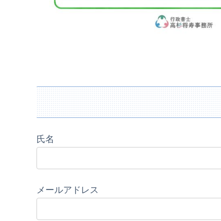
氏名
メールアドレス