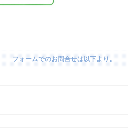
フォームでのお問合せは以下より。