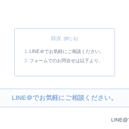
目次
LINE＠でお気軽にご相談ください。
フォームでのお問合せは以下より。
LINE＠でお気軽にご相談ください。
LIN