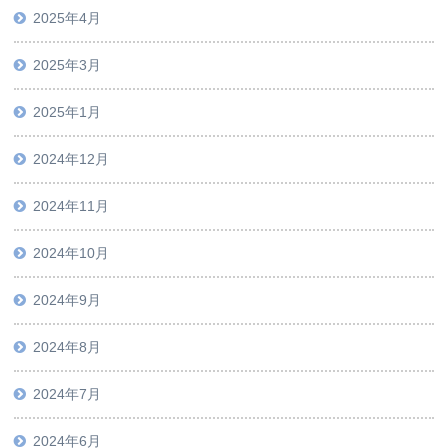
2025年4月
2025年3月
2025年1月
2024年12月
2024年11月
2024年10月
2024年9月
2024年8月
2024年7月
2024年6月