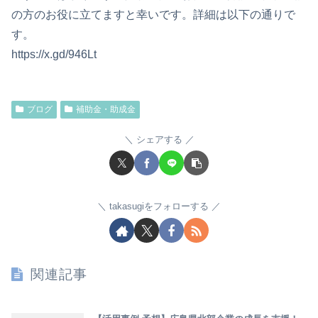
の方のお役に立てますと幸いです。詳細は以下の通りで
す。
https://x.gd/946Lt
ブログ
補助金・助成金
シェアする
takasugiをフォローする
関連記事