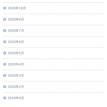
2020年10月
2020年8月
2020年7月
2020年6月
2020年5月
2020年4月
2020年3月
2020年2月
2019年9月