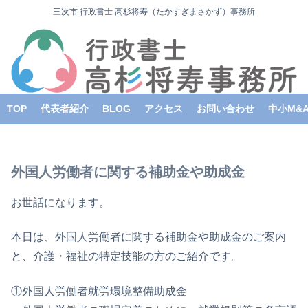
三次市 行政書士 高杉将寿（たかすぎまさかず）事務所
TOP
代表者紹介
BLOG
アクセス
お問い合わせ
中小M&
外国人労働者に関する補助金や助成金
お世話になります。
本日は、外国人労働者に関する補助金や助成金のご案内
と、介護・福祉の特定技能の方のご紹介です。
①外国人労働者就労環境整備助成金