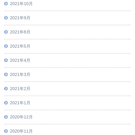
2021年10月
2021年9月
2021年8月
2021年5月
2021年4月
2021年3月
2021年2月
2021年1月
2020年12月
2020年11月