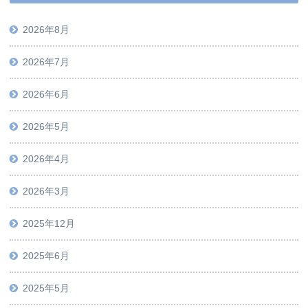
2026年8月
2026年7月
2026年6月
2026年5月
2026年4月
2026年3月
2025年12月
2025年6月
2025年5月