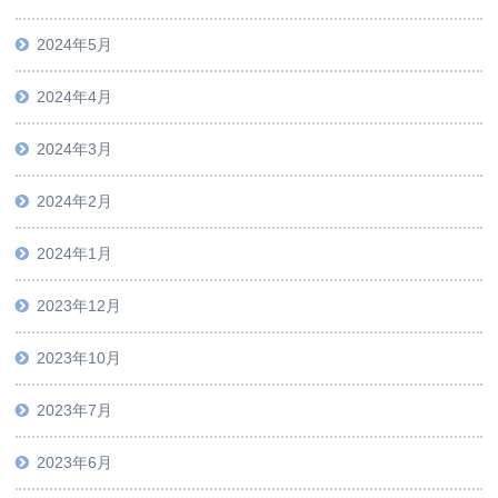
2024年5月
2024年4月
2024年3月
2024年2月
2024年1月
2023年12月
2023年10月
2023年7月
2023年6月