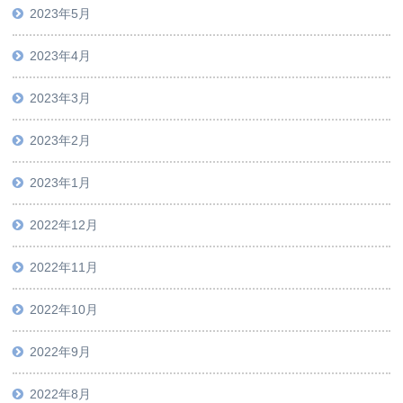
2023年5月
2023年4月
2023年3月
2023年2月
2023年1月
2022年12月
2022年11月
2022年10月
2022年9月
2022年8月