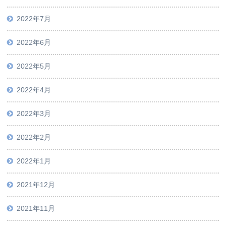
2022年7月
2022年6月
2022年5月
2022年4月
2022年3月
2022年2月
2022年1月
2021年12月
2021年11月