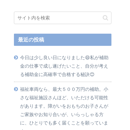
最近の投稿
今日は少し良い日になりました😄私が補助
金の仕事で成し遂げたいこと、自分が考え
る補助金に高確率で合格する秘訣😊
福祉車両なら、最大５００万円の補助。小
さな福祉施設さんほど、いただける可能性
があります。障がいをおもちのお子さんが
ご家族やお知り合いが、いらっしゃる方
に、ひとりでも多く届くことを願っていま