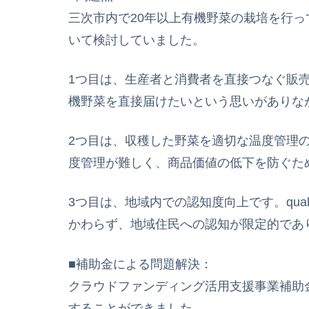
三次市内で20年以上有機野菜の栽培を行っ
いて検討していました。
1つ目は、生産者と消費者を直接つなぐ販
機野菜を直接届けたいという思いがありな
2つ目は、収穫した野菜を適切な温度管理
度管理が難しく、商品価値の低下を防ぐた
3つ目は、地域内での認知度向上です。qua
かわらず、地域住民への認知が限定的であ
■補助金による問題解決：
クラウドファンディング活用支援事業補助
することができました。