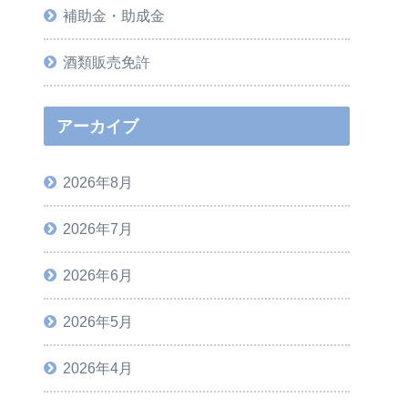
補助金・助成金
酒類販売免許
アーカイブ
2026年8月
2026年7月
2026年6月
2026年5月
2026年4月