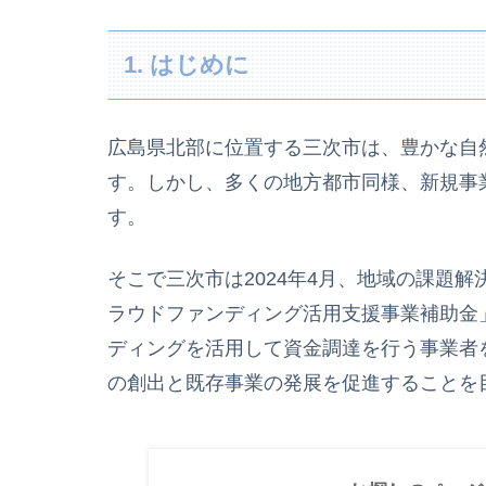
1. はじめに
広島県北部に位置する三次市は、豊かな自
す。しかし、多くの地方都市同様、新規事
す。
そこで三次市は2024年4月、地域の課題
ラウドファンディング活用支援事業補助金
ディングを活用して資金調達を行う事業者
の創出と既存事業の発展を促進することを