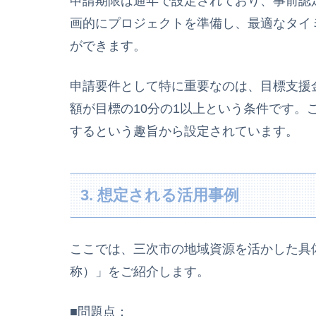
申請期限は通年で設定されており、事前認
画的にプロジェクトを準備し、最適なタイ
ができます。
申請要件として特に重要なのは、目標支援
額が目標の10分の1以上という条件です。
するという趣旨から設定されています。
3. 想定される活用事例
ここでは、三次市の地域資源を活かした具
称）」をご紹介します。
■問題点：