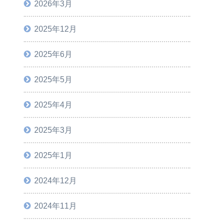
2026年3月
2025年12月
2025年6月
2025年5月
2025年4月
2025年3月
2025年1月
2024年12月
2024年11月