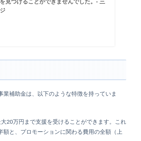
を見つけることができませんでした。- 三
ジ
事業補助金は、以下のような特徴を持っていま
大20万円まで支援を受けることができます。これ
半額と、プロモーションに関わる費用の全額（上