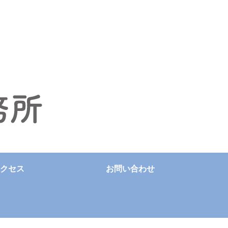
クセス
お問い合わせ