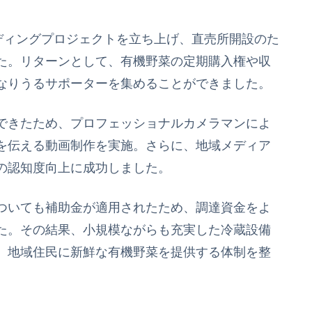
ディングプロジェクトを立ち上げ、直売所開設のた
た。リターンとして、有機野菜の定期購入権や収
なりうるサポーターを集めることができました。
できたため、プロフェッショナルカメラマンによ
を伝える動画制作を実施。さらに、地域メディア
の認知度向上に成功しました。
ついても補助金が適用されたため、調達資金をよ
た。その結果、小規模ながらも充実した冷蔵設備
、地域住民に新鮮な有機野菜を提供する体制を整