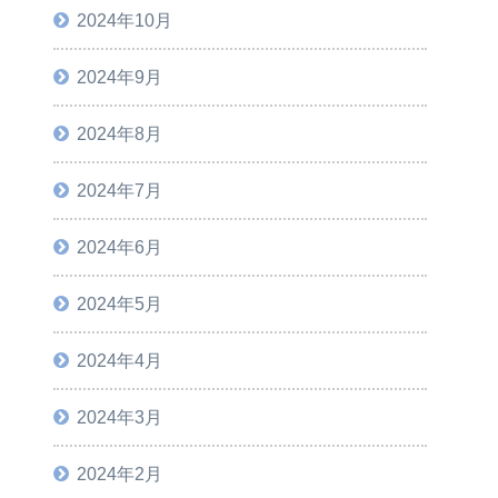
2024年10月
2024年9月
2024年8月
2024年7月
2024年6月
2024年5月
2024年4月
2024年3月
2024年2月