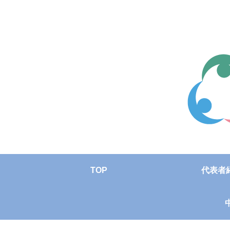
TOP
代表者