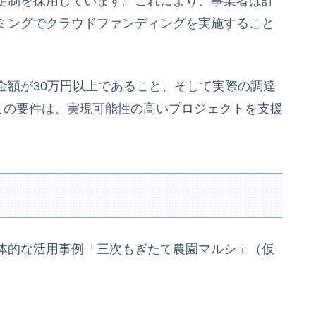
定制を採用しています。これにより、事業者は計
ミングでクラウドファンディングを実施すること
金額が30万円以上であること、そして実際の調達
この要件は、実現可能性の高いプロジェクトを支援
体的な活用事例「三次もぎたて農園マルシェ（仮