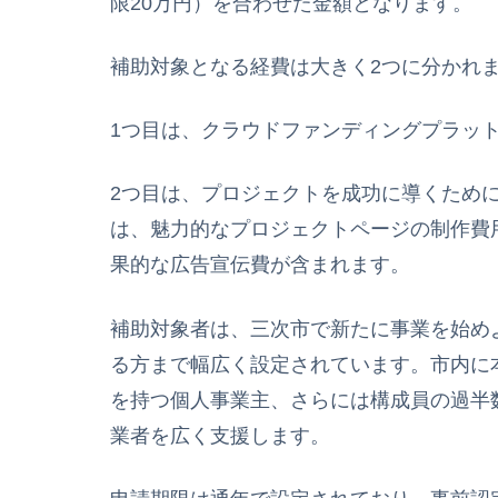
限20万円）を合わせた金額となります。
補助対象となる経費は大きく2つに分かれ
1つ目は、クラウドファンディングプラッ
2つ目は、プロジェクトを成功に導くため
は、魅力的なプロジェクトページの制作費
果的な広告宣伝費が含まれます。
補助対象者は、三次市で新たに事業を始め
る方まで幅広く設定されています。市内に
を持つ個人事業主、さらには構成員の過半
業者を広く支援します。