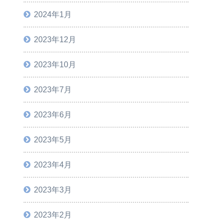
2024年1月
2023年12月
2023年10月
2023年7月
2023年6月
2023年5月
2023年4月
2023年3月
2023年2月