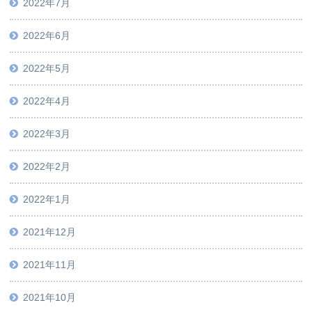
2022年7月
2022年6月
2022年5月
2022年4月
2022年3月
2022年2月
2022年1月
2021年12月
2021年11月
2021年10月