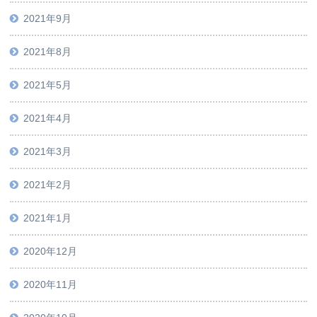
2021年9月
2021年8月
2021年5月
2021年4月
2021年3月
2021年2月
2021年1月
2020年12月
2020年11月