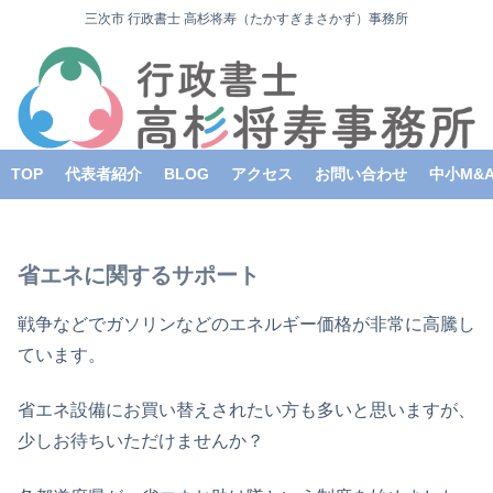
三次市 行政書士 高杉将寿（たかすぎまさかず）事務所
TOP
代表者紹介
BLOG
アクセス
お問い合わせ
中小M&
省エネに関するサポート
戦争などでガソリンなどのエネルギー価格が非常に高騰し
ています。
省エネ設備にお買い替えされたい方も多いと思いますが、
少しお待ちいただけませんか？