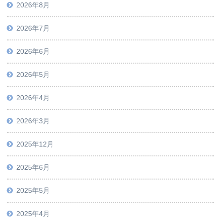
2026年8月
2026年7月
2026年6月
2026年5月
2026年4月
2026年3月
2025年12月
2025年6月
2025年5月
2025年4月