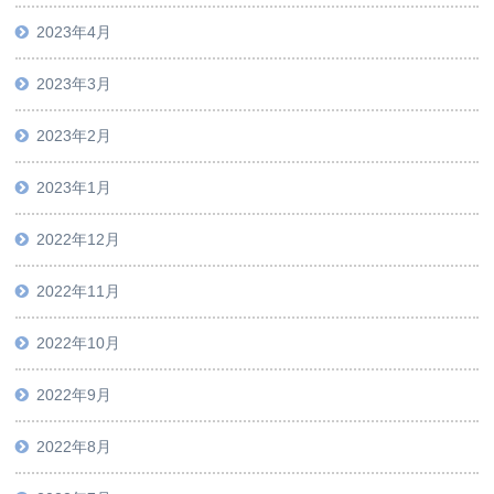
2023年4月
2023年3月
2023年2月
2023年1月
2022年12月
2022年11月
2022年10月
2022年9月
2022年8月