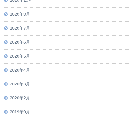
2020年10月
2020年8月
2020年7月
2020年6月
2020年5月
2020年4月
2020年3月
2020年2月
2019年9月