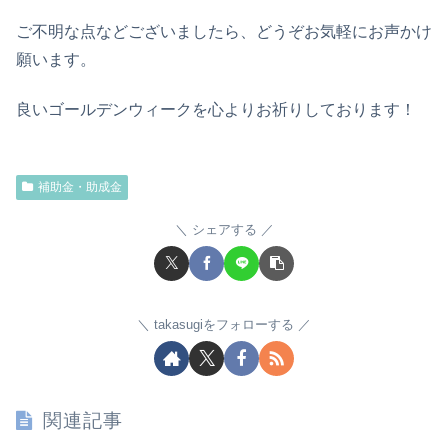
ご不明な点などございましたら、どうぞお気軽にお声かけ
願います。
良いゴールデンウィークを心よりお祈りしております！
補助金・助成金
シェアする
takasugiをフォローする
関連記事