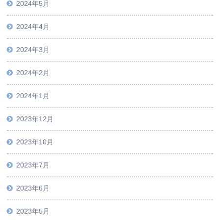
2024年5月
2024年4月
2024年3月
2024年2月
2024年1月
2023年12月
2023年10月
2023年7月
2023年6月
2023年5月