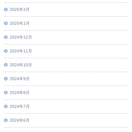
2025年3月
2025年1月
2024年12月
2024年11月
2024年10月
2024年9月
2024年8月
2024年7月
2024年6月