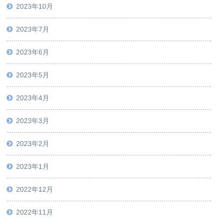
2023年10月
2023年7月
2023年6月
2023年5月
2023年4月
2023年3月
2023年2月
2023年1月
2022年12月
2022年11月