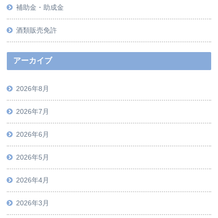
補助金・助成金
酒類販売免許
アーカイブ
2026年8月
2026年7月
2026年6月
2026年5月
2026年4月
2026年3月