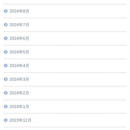
2024年8月
2024年7月
2024年6月
2024年5月
2024年4月
2024年3月
2024年2月
2024年1月
2023年12月