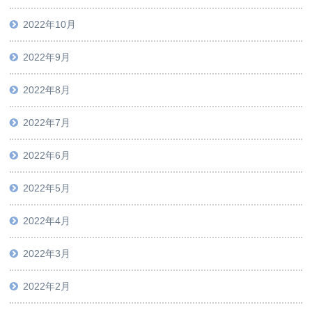
2022年10月
2022年9月
2022年8月
2022年7月
2022年6月
2022年5月
2022年4月
2022年3月
2022年2月