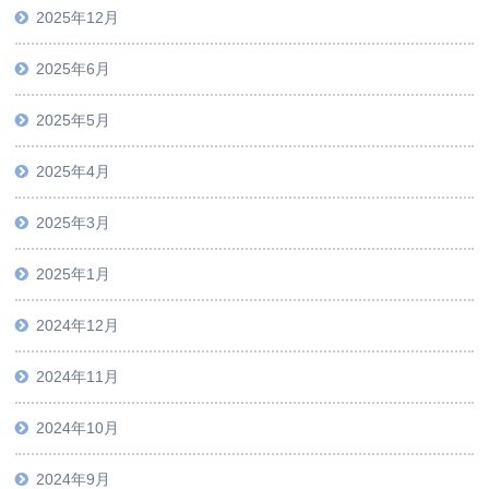
2025年12月
2025年6月
2025年5月
2025年4月
2025年3月
2025年1月
2024年12月
2024年11月
2024年10月
2024年9月