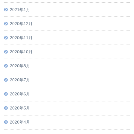
2021年1月
2020年12月
2020年11月
2020年10月
2020年8月
2020年7月
2020年6月
2020年5月
2020年4月