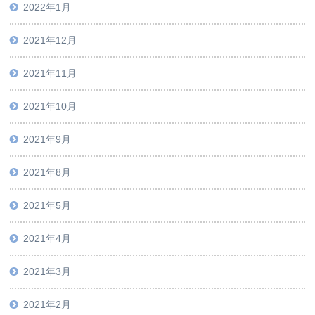
2022年1月
2021年12月
2021年11月
2021年10月
2021年9月
2021年8月
2021年5月
2021年4月
2021年3月
2021年2月