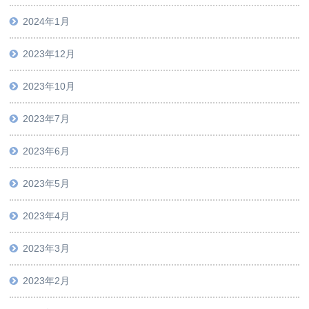
2024年1月
2023年12月
2023年10月
2023年7月
2023年6月
2023年5月
2023年4月
2023年3月
2023年2月