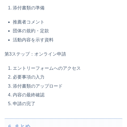
添付書類の準備
推薦者コメント
団体の規約・定款
活動内容を示す資料
第3ステップ：オンライン申請
エントリーフォームへのアクセス
必要事項の入力
添付書類のアップロード
内容の最終確認
申請の完了
6. まとめ