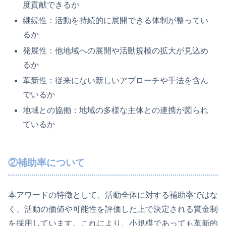
度貢献できるか
継続性：活動を持続的に展開できる体制が整ってい
るか
発展性：他地域への展開や活動規模の拡大が見込め
るか
革新性：従来にない新しいアプローチや手法を含ん
でいるか
地域との協働：地域の多様な主体との連携が図られ
ているか
②補助率について
本アワードの特徴として、活動全体に対する補助率ではな
く、活動の価値や可能性を評価した上で決定される賞金制
を採用しています。これにより、小規模であっても革新的