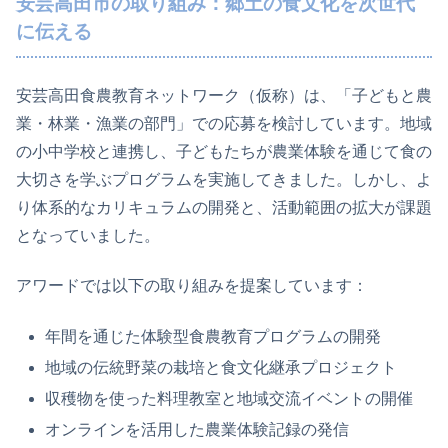
安芸高田市の取り組み：郷土の食文化を次世代
に伝える
安芸高田食農教育ネットワーク（仮称）は、「子どもと農
業・林業・漁業の部門」での応募を検討しています。地域
の小中学校と連携し、子どもたちが農業体験を通じて食の
大切さを学ぶプログラムを実施してきました。しかし、よ
り体系的なカリキュラムの開発と、活動範囲の拡大が課題
となっていました。
アワードでは以下の取り組みを提案しています：
年間を通じた体験型食農教育プログラムの開発
地域の伝統野菜の栽培と食文化継承プロジェクト
収穫物を使った料理教室と地域交流イベントの開催
オンラインを活用した農業体験記録の発信