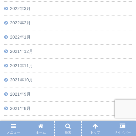
2022年3月
2022年2月
2022年1月
2021年12月
2021年11月
2021年10月
2021年9月
2021年8月
2021年5月
メニュー
ホーム
検索
トップ
サイドバー