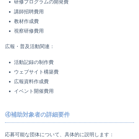
研修プログラムの開発費
講師招聘費用
教材作成費
視察研修費用
広報・普及活動関連：
活動記録の制作費
ウェブサイト構築費
広報資料作成費
イベント開催費用
④補助対象者の詳細要件
応募可能な団体について、具体的に説明します：