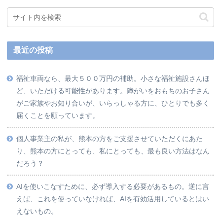
最近の投稿
福祉車両なら、最大５００万円の補助。小さな福祉施設さんほ
ど、いただける可能性があります。障がいをおもちのお子さん
がご家族やお知り合いが、いらっしゃる方に、ひとりでも多く
届くことを願っています。
個人事業主の私が、熊本の方をご支援させていただくにあた
り、熊本の方にとっても、私にとっても、最も良い方法はなん
だろう？
AIを使いこなすために、必ず導入する必要があるもの。逆に言
えば、これを使っていなければ、AIを有効活用しているとはい
えないもの。