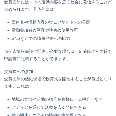
受賞団体には、その活動内容を広く社会に発信することが
求められます。具体的には：
団体名や活動内容のウェブサイトでの公開
活動参加者の写真や映像の使用許可
SNSなどでの情報発信への協力
※個人情報保護に配慮が必要な場合は、応募時にその旨を
申請書に記載することができます。
授賞式への参加：
受賞団体の活動現場で授賞式を開催することが前提となり
ます。これは：
地域の実情や活動の様子を直接伝える機会となる
メディアを通じて活動を広く発信できる
他の団体との交流や情報交換の場となる