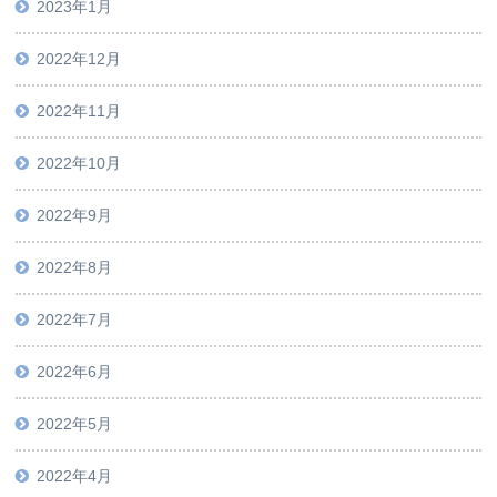
2023年1月
2022年12月
2022年11月
2022年10月
2022年9月
2022年8月
2022年7月
2022年6月
2022年5月
2022年4月