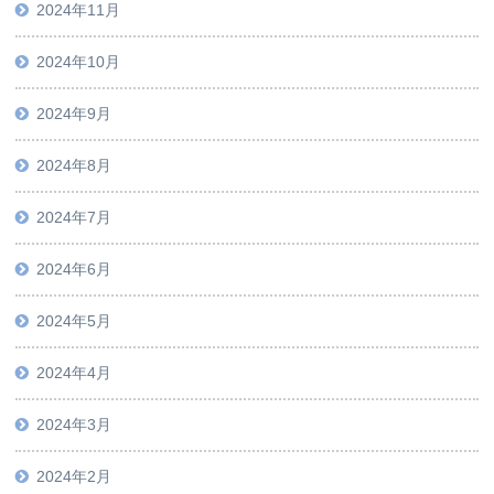
2024年11月
2024年10月
2024年9月
2024年8月
2024年7月
2024年6月
2024年5月
2024年4月
2024年3月
2024年2月