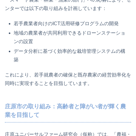
ンターでは以下の取り組みを計画しています：
若手農業者向けのICT活用研修プログラムの開発
地域の農業者が共同利用できるドローンステーショ
ンの設置
データ分析に基づく効率的な栽培管理システムの構
築
これにより、若手就農者の確保と既存農家の経営効率化を
同時に実現することを目指しています。
庄原市の取り組み：高齢者と障がい者が輝く農
業を目指して
庄原ユニバーサルファーム研究会（仮称）では、「農福・