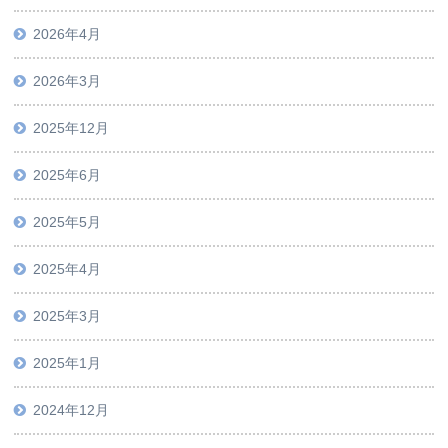
2026年4月
2026年3月
2025年12月
2025年6月
2025年5月
2025年4月
2025年3月
2025年1月
2024年12月