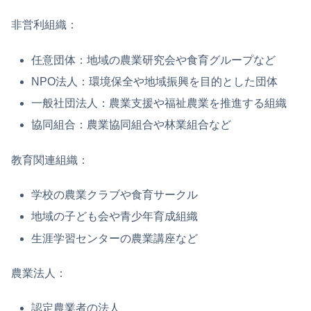
非営利組織：
任意団体：地域の農業研究会や食育グループなど
NPO法人：環境保全や地域振興を目的とした団体
一般社団法人：農業支援や福祉農業を推進する組織
協同組合：農業協同組合や林業組合など
教育関連組織：
学校の農業クラブや食育サークル
地域の子ども会や青少年育成組織
生涯学習センターの農業講座など
農業法人：
認定農業者の法人