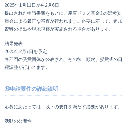
2025年1月11日から2月6日
提出された申請書類をもとに、産直ドミノ基金®の選考委
員会による厳正な審査が行われます。必要に応じて、追加
資料の提出や現地視察が実施される場合があります。
結果発表：
2025年2月7日を予定
各部門の受賞団体が公表され、その後、順次、授賞式の日
程調整が行われます。
⑥申請要件の詳細説明
応募にあたっては、以下の要件を満たす必要があります。
活動の公開性：