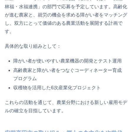
林福・水福連携」の部門で応募を予定しています。高齢化
が進む農家と、就労の機会を求める障がい者をマッチング
し、双方にとって価値のある農業活動を展開する計画で
す。
具体的な取り組みとして：
障がい者が使いやすい農業機器の開発とテスト運用
高齢農家と障がい者をつなぐコーディネーター育成
プログラム
収穫物を活用した6次産業化プロジェクト
これらの活動を通じて、農業分野における新しい雇用モデ
ルの確立を目指しています。