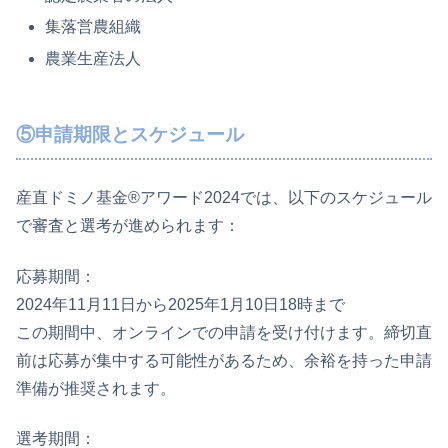
集落営農組織
農業生産法人
⑤申請期限とスケジュール
産直ドミノ基金®アワード2024では、以下のスケジュール
で審査と選考が進められます：
応募期間：
2024年11月11日から2025年1月10日18時まで
この期間中、オンラインでの申請を受け付けます。締切直
前は応募が集中する可能性があるため、余裕を持った申請
準備が推奨されます。
選考期間：