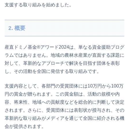
支援する取り組みを始めました。
2. 概要
産直ドミノ基金®アワード2024は、単なる資金援助プログ
ラムではありません。地域の農林水産業が直面する課題に
対して、革新的なアプローチで解決を目指す団体を表彰
し、その活動を全国に発信する取り組みです。
支援内容として、各部門の受賞団体には10万円から100万
円の賞金が贈られます。この賞金額は、活動の規模や内
容、将来性、地域への貢献度などを総合的に判断して決定
されます。さらに、受賞団体には表彰状が授与され、その
革新的な取り組みがメディアを通じて全国に紹介される機
会が提供されます。