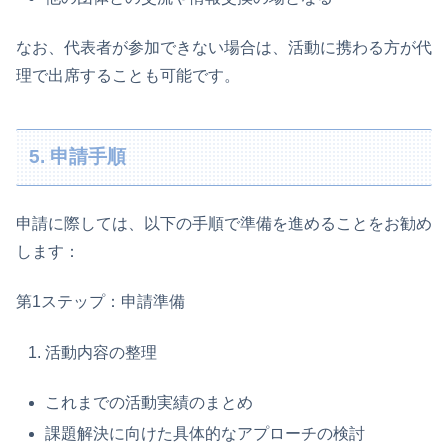
なお、代表者が参加できない場合は、活動に携わる方が代
理で出席することも可能です。
5. 申請手順
申請に際しては、以下の手順で準備を進めることをお勧め
します：
第1ステップ：申請準備
活動内容の整理
これまでの活動実績のまとめ
課題解決に向けた具体的なアプローチの検討