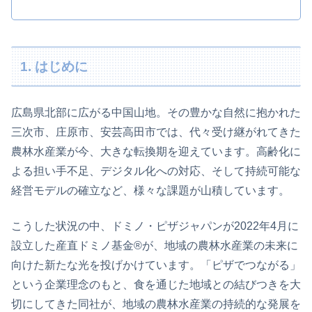
1. はじめに
広島県北部に広がる中国山地。その豊かな自然に抱かれた
三次市、庄原市、安芸高田市では、代々受け継がれてきた
農林水産業が今、大きな転換期を迎えています。高齢化に
よる担い手不足、デジタル化への対応、そして持続可能な
経営モデルの確立など、様々な課題が山積しています。
こうした状況の中、ドミノ・ピザジャパンが2022年4月に
設立した産直ドミノ基金®が、地域の農林水産業の未来に
向けた新たな光を投げかけています。「ピザでつながる」
という企業理念のもと、食を通じた地域との結びつきを大
切にしてきた同社が、地域の農林水産業の持続的な発展を