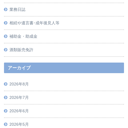
業務日誌
相続や遺言書･成年後見人等
補助金・助成金
酒類販売免許
アーカイブ
2026年8月
2026年7月
2026年6月
2026年5月