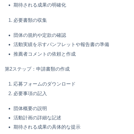
期待される成果の明確化
必要書類の収集
団体の規約や定款の確認
活動実績を示すパンフレットや報告書の準備
推薦者コメントの依頼と作成
第2ステップ：申請書類の作成
応募フォームのダウンロード
必要事項の記入
団体概要の説明
活動計画の詳細な記述
期待される成果の具体的な提示