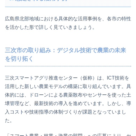
広島県北部地域における具体的な活用事例を、各市の特性
を活かした形で詳しく見ていきましょう。
三次市の取り組み：デジタル技術で農業の未来
を切り拓く
三次スマートアグリ推進センター（仮称）は、ICT技術を
活用した新しい農業モデルの構築に取り組んでいます。具
体的には、ドローンによる農薬散布やセンサーを使った土
壌管理など、最新技術の導入を進めています。しかし、導
入コストや技術指導の体制づくりが課題となっていまし
た。
「スマート農業・林業・漁業の部門」への応募により、セ