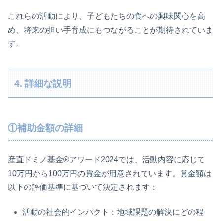
これらの活動により、子どもたちの食への興味関心を高
め、将来の担い手育成にもつながることが期待されていま
す。
4. 詳細な説明
①補助金額の詳細
産直ドミノ基金®アワード2024では、活動内容に応じて
10万円から100万円の賞金が用意されています。賞金額は
以下の評価基準に基づいて決定されます：
活動の社会的インパクト：地域課題の解決にどの程