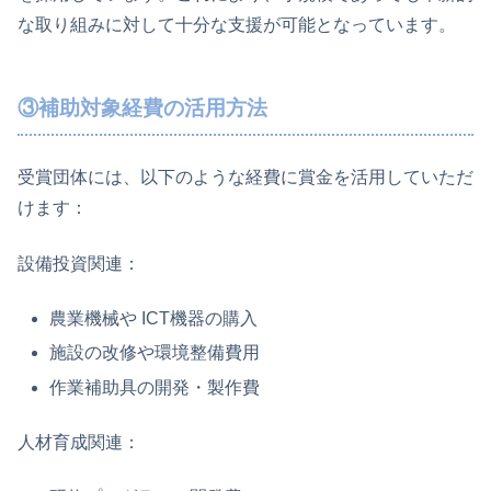
な取り組みに対して十分な支援が可能となっています。
③補助対象経費の活用方法
受賞団体には、以下のような経費に賞金を活用していただ
けます：
設備投資関連：
農業機械や ICT機器の購入
施設の改修や環境整備費用
作業補助具の開発・製作費
人材育成関連：