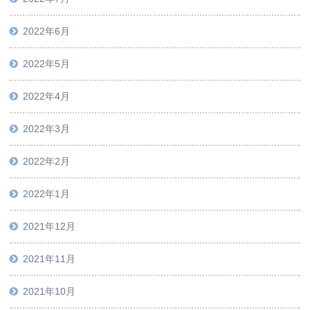
2022年6月
2022年5月
2022年4月
2022年3月
2022年2月
2022年1月
2021年12月
2021年11月
2021年10月