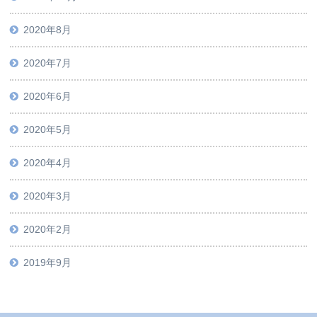
2020年8月
2020年7月
2020年6月
2020年5月
2020年4月
2020年3月
2020年2月
2019年9月