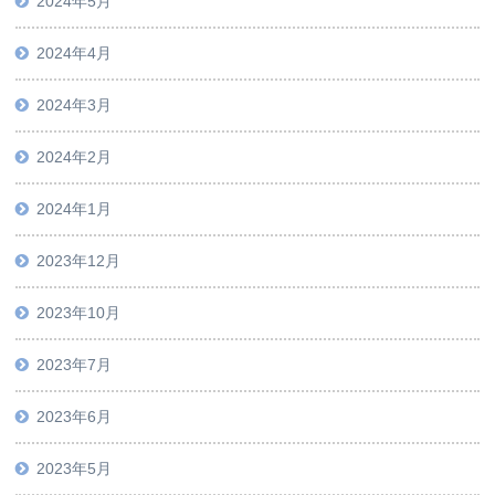
2024年5月
2024年4月
2024年3月
2024年2月
2024年1月
2023年12月
2023年10月
2023年7月
2023年6月
2023年5月