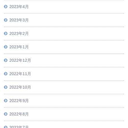
2023年4月
2023年3月
2023年2月
2023年1月
2022年12月
2022年11月
2022年10月
2022年9月
2022年8月
2022年7月