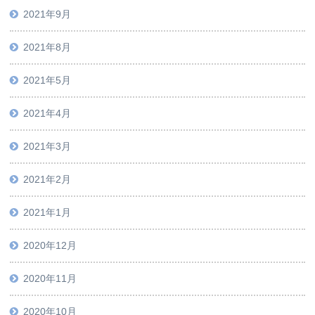
2021年9月
2021年8月
2021年5月
2021年4月
2021年3月
2021年2月
2021年1月
2020年12月
2020年11月
2020年10月