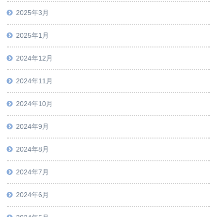
2025年3月
2025年1月
2024年12月
2024年11月
2024年10月
2024年9月
2024年8月
2024年7月
2024年6月