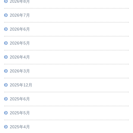
2026年8月
2026年7月
2026年6月
2026年5月
2026年4月
2026年3月
2025年12月
2025年6月
2025年5月
2025年4月