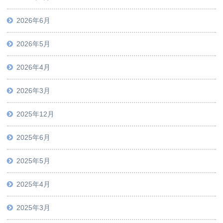
2026年6月
2026年5月
2026年4月
2026年3月
2025年12月
2025年6月
2025年5月
2025年4月
2025年3月