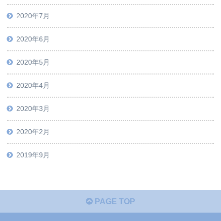
2020年7月
2020年6月
2020年5月
2020年4月
2020年3月
2020年2月
2019年9月
PAGE TOP