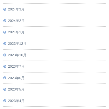
2024年3月
2024年2月
2024年1月
2023年12月
2023年10月
2023年7月
2023年6月
2023年5月
2023年4月