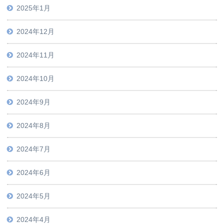
2025年1月
2024年12月
2024年11月
2024年10月
2024年9月
2024年8月
2024年7月
2024年6月
2024年5月
2024年4月