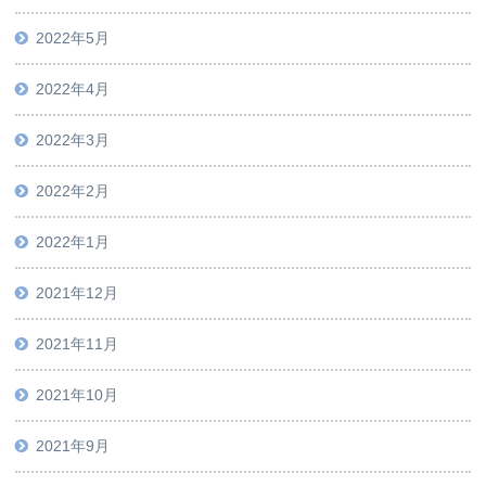
2022年5月
2022年4月
2022年3月
2022年2月
2022年1月
2021年12月
2021年11月
2021年10月
2021年9月