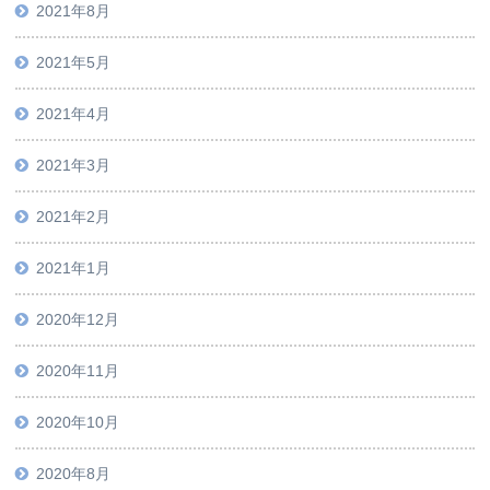
2021年8月
2021年5月
2021年4月
2021年3月
2021年2月
2021年1月
2020年12月
2020年11月
2020年10月
2020年8月