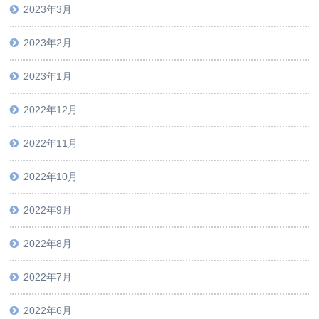
2023年3月
2023年2月
2023年1月
2022年12月
2022年11月
2022年10月
2022年9月
2022年8月
2022年7月
2022年6月