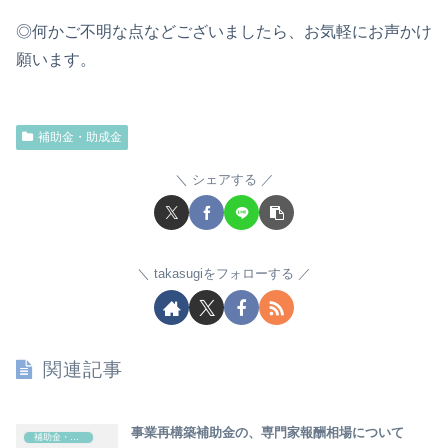
◎何かご不明な点などございましたら、お気軽にお声かけ
願います。
補助金・助成金
シェアする
takasugiをフォローする
関連記事
事業再構築補助金の、専門家報酬相場について
補助金・助成金