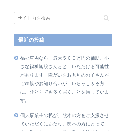
最近の投稿
福祉車両なら、最大５００万円の補助。小
さな福祉施設さんほど、いただける可能性
があります。障がいをおもちのお子さんが
ご家族やお知り合いが、いらっしゃる方
に、ひとりでも多く届くことを願っていま
す。
個人事業主の私が、熊本の方をご支援させ
ていただくにあたり、熊本の方にとって