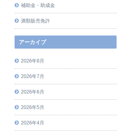
補助金・助成金
酒類販売免許
アーカイブ
2026年8月
2026年7月
2026年6月
2026年5月
2026年4月