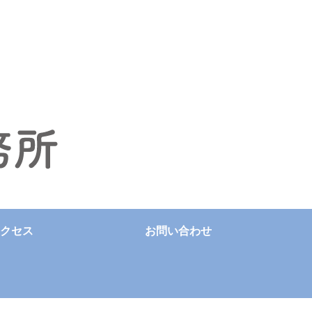
クセス
お問い合わせ