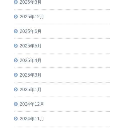
2026年3月
2025年12月
2025年6月
2025年5月
2025年4月
2025年3月
2025年1月
2024年12月
2024年11月