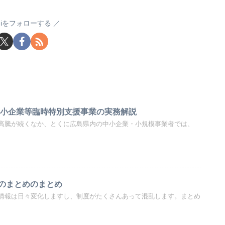
sugiをフォローする
中小企業等臨時特別支援事業の実務解説
高騰が続くなか、とくに広島県内の中小企業・小規模事業者では、
のまとめのまとめ
情報は日々変化しますし、制度がたくさんあって混乱します。まとめ