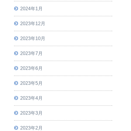
2024年1月
2023年12月
2023年10月
2023年7月
2023年6月
2023年5月
2023年4月
2023年3月
2023年2月