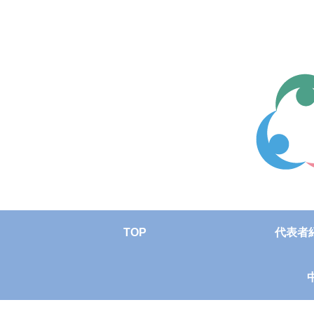
TOP
代表者