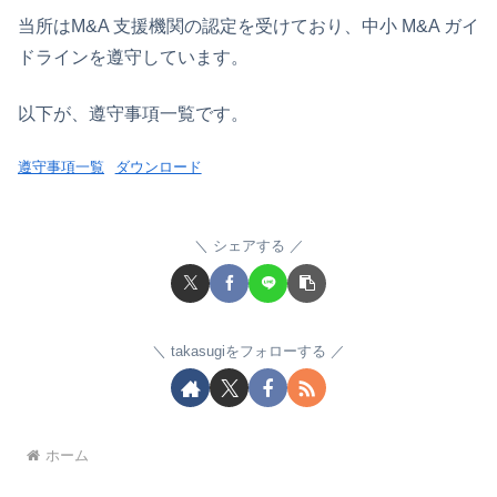
当所はM&A 支援機関の認定を受けており、中小 M&A ガイ
ドラインを遵守しています。
以下が、遵守事項一覧です。
遵守事項一覧
ダウンロード
シェアする
takasugiをフォローする
ホーム