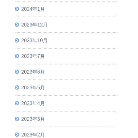
2024年1月
2023年12月
2023年10月
2023年7月
2023年6月
2023年5月
2023年4月
2023年3月
2023年2月