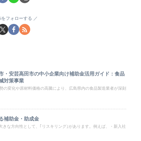
sugiをフォローする
市・安芸高田市の中小企業向け補助金活用ガイド：食品
減対策事業
際情勢の変化や原材料価格の高騰により、広島県内の食品製造業者が深刻
る補助金・助成金
大きな方向性として、｢リスキリング｣があります。例えば、・新入社