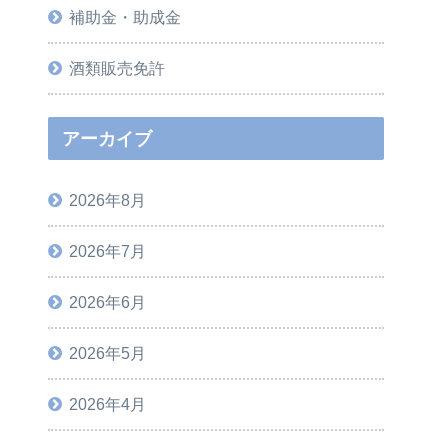
補助金・助成金
酒類販売免許
アーカイブ
2026年8月
2026年7月
2026年6月
2026年5月
2026年4月