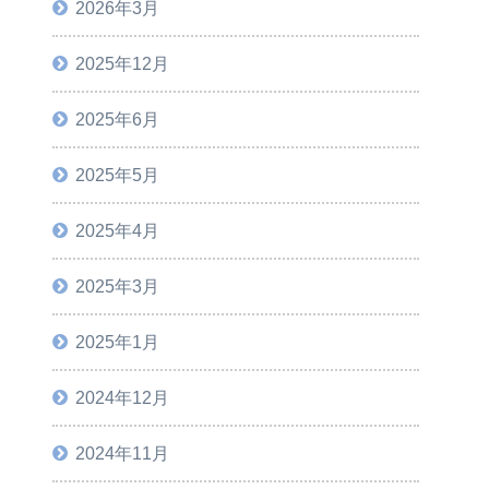
2026年3月
2025年12月
2025年6月
2025年5月
2025年4月
2025年3月
2025年1月
2024年12月
2024年11月