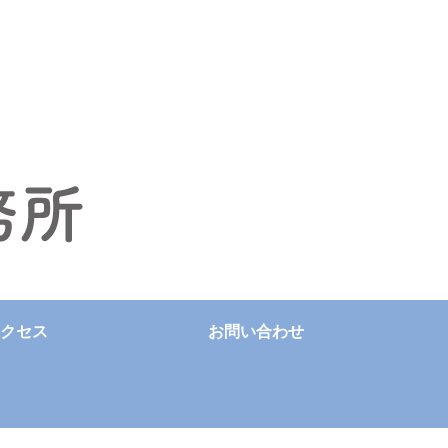
クセス
お問い合わせ