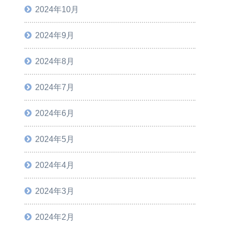
2024年10月
2024年9月
2024年8月
2024年7月
2024年6月
2024年5月
2024年4月
2024年3月
2024年2月