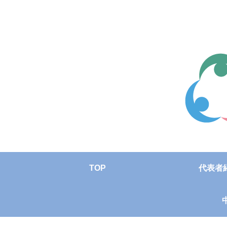
TOP
代表者