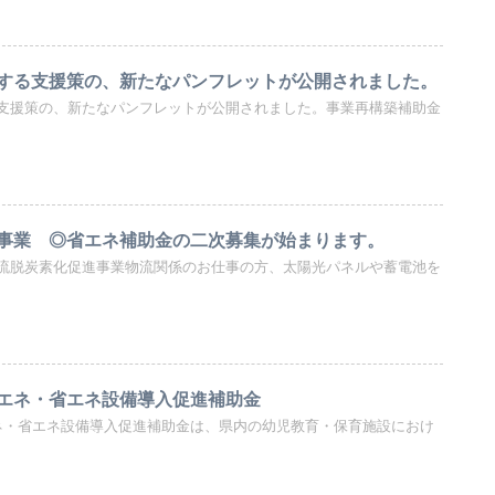
する支援策の、新たなパンフレットが公開されました。
支援策の、新たなパンフレットが公開されました。事業再構築補助金
事業 ◎省エネ補助金の二次募集が始まります。
流脱炭素化促進事業物流関係のお仕事の方、太陽光パネルや蓄電池を
エネ・省エネ設備導入促進補助金
ネ・省エネ設備導入促進補助金は、県内の幼児教育・保育施設におけ