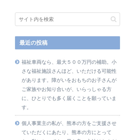
最近の投稿
福祉車両なら、最大５００万円の補助。小
さな福祉施設さんほど、いただける可能性
があります。障がいをおもちのお子さんが
ご家族やお知り合いが、いらっしゃる方
に、ひとりでも多く届くことを願っていま
す。
個人事業主の私が、熊本の方をご支援させ
ていただくにあたり、熊本の方にとって