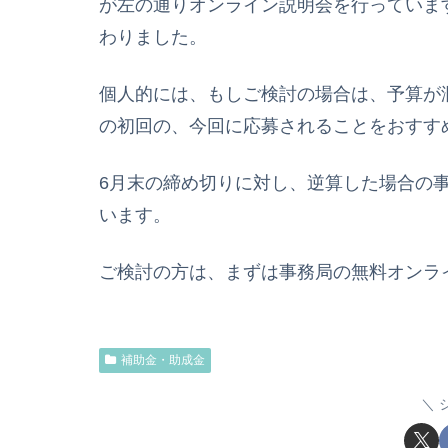
が左の通りオンライン説明会を行っていま
わりました。
個人的には、もしご検討の場合は、予算が
の初回の、今回に応募されることをおすす
6月末の締め切りに対し、逆算した場合の
います。
ご検討の方は、まずは事務局の無料オンラ
補助金・助成金