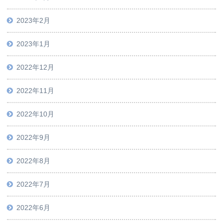
2023年2月
2023年1月
2022年12月
2022年11月
2022年10月
2022年9月
2022年8月
2022年7月
2022年6月