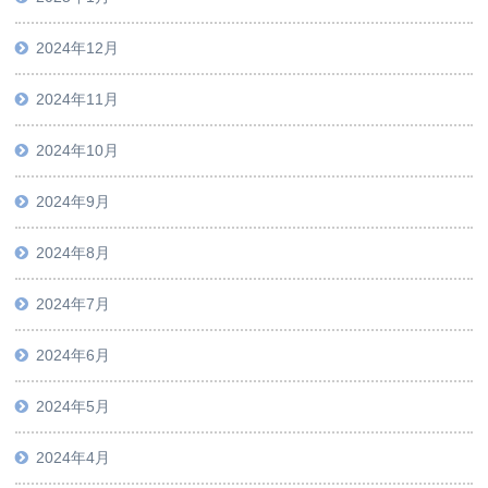
2024年12月
2024年11月
2024年10月
2024年9月
2024年8月
2024年7月
2024年6月
2024年5月
2024年4月