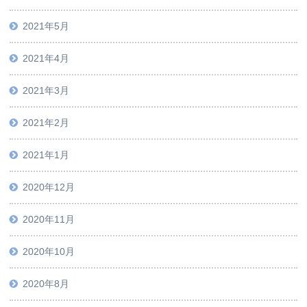
2021年5月
2021年4月
2021年3月
2021年2月
2021年1月
2020年12月
2020年11月
2020年10月
2020年8月