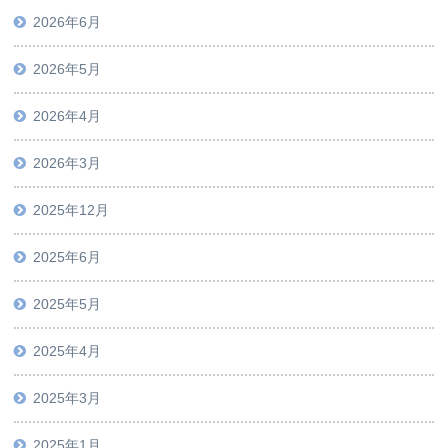
2026年6月
2026年5月
2026年4月
2026年3月
2025年12月
2025年6月
2025年5月
2025年4月
2025年3月
2025年1月