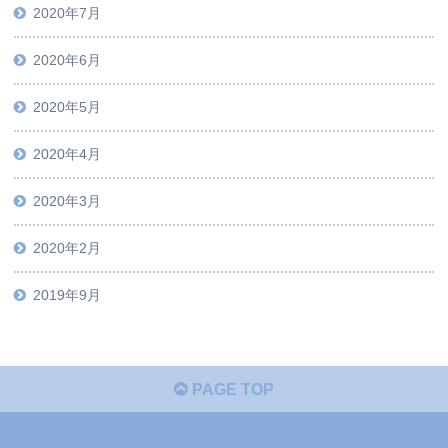
2020年7月
2020年6月
2020年5月
2020年4月
2020年3月
2020年2月
2019年9月
PAGE TOP