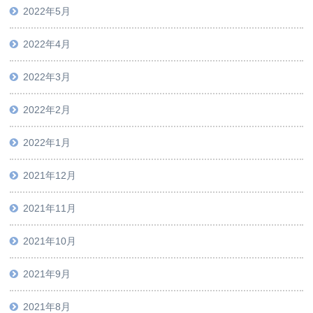
2022年5月
2022年4月
2022年3月
2022年2月
2022年1月
2021年12月
2021年11月
2021年10月
2021年9月
2021年8月