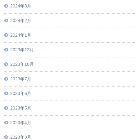
2024年3月
2024年2月
2024年1月
2023年12月
2023年10月
2023年7月
2023年6月
2023年5月
2023年4月
2023年3月