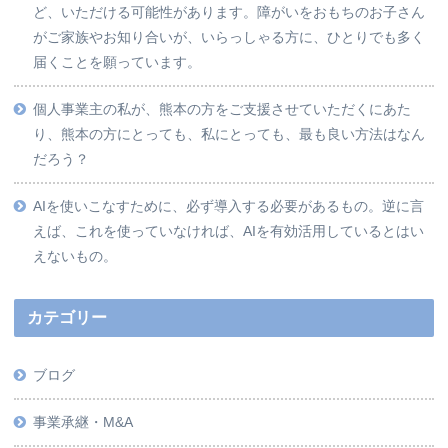
ど、いただける可能性があります。障がいをおもちのお子さん
がご家族やお知り合いが、いらっしゃる方に、ひとりでも多く
届くことを願っています。
個人事業主の私が、熊本の方をご支援させていただくにあた
り、熊本の方にとっても、私にとっても、最も良い方法はなん
だろう？
AIを使いこなすために、必ず導入する必要があるもの。逆に言
えば、これを使っていなければ、AIを有効活用しているとはい
えないもの。
カテゴリー
ブログ
事業承継・M&A