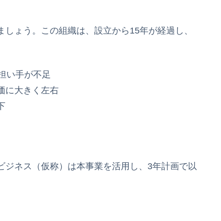
ましょう。この組織は、設立から15年が経過し、
担い手が不足
価に大きく左右
下
ビジネス（仮称）は本事業を活用し、3年計画で以