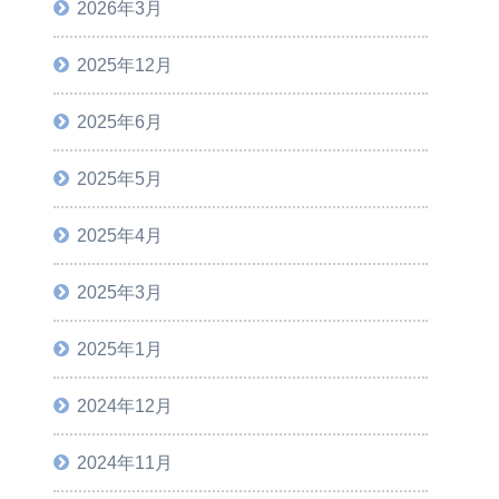
2026年3月
2025年12月
2025年6月
2025年5月
2025年4月
2025年3月
2025年1月
2024年12月
2024年11月