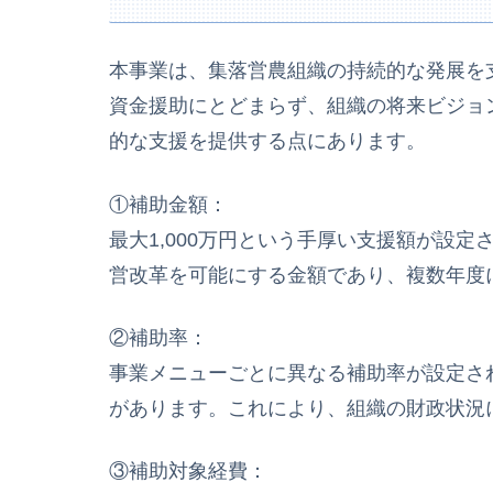
本事業は、集落営農組織の持続的な発展を
資金援助にとどまらず、組織の将来ビジョ
的な支援を提供する点にあります。
①補助金額：
最大1,000万円という手厚い支援額が設
営改革を可能にする金額であり、複数年度
②補助率：
事業メニューごとに異なる補助率が設定され
があります。これにより、組織の財政状況
③補助対象経費：