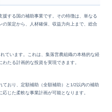
支援する国の補助事業です。その特徴は、単なる
ンの策定から、人材確保、収益力向上まで、総合
定されています。これは、集落営農組織の本格的な経
にわたる計画的な投資を実現できます。
ており、定額補助（全額補助）と1/2以内の補助
に応じた柔軟な事業計画が可能となります。