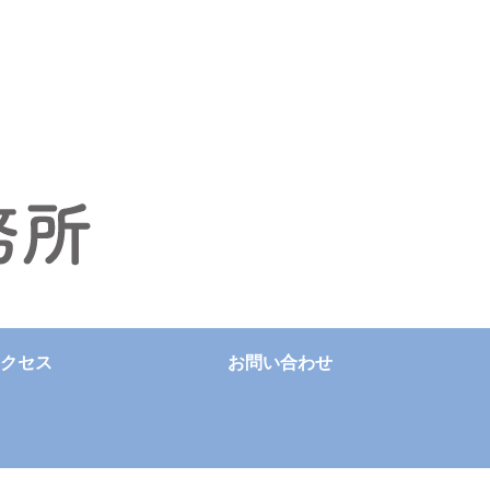
クセス
お問い合わせ