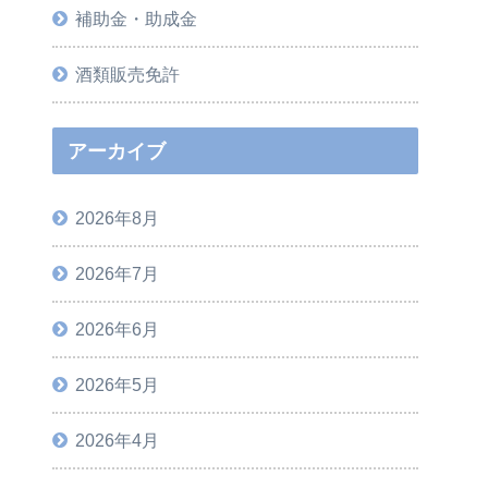
補助金・助成金
酒類販売免許
アーカイブ
2026年8月
2026年7月
2026年6月
2026年5月
2026年4月