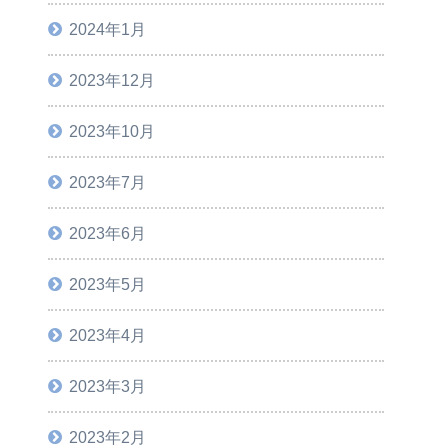
2024年1月
2023年12月
2023年10月
2023年7月
2023年6月
2023年5月
2023年4月
2023年3月
2023年2月