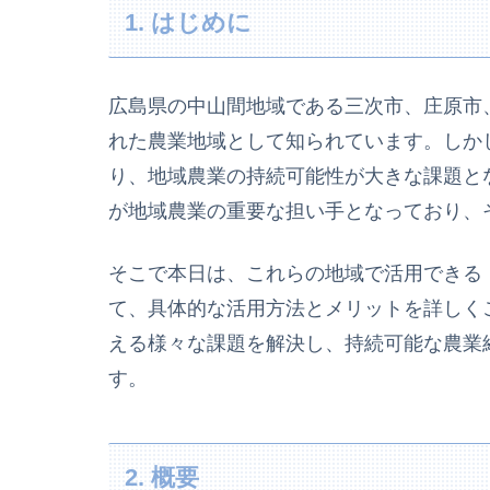
1. はじめに
広島県の中山間地域である三次市、庄原市
れた農業地域として知られています。しか
り、地域農業の持続可能性が大きな課題と
が地域農業の重要な担い手となっており、
そこで本日は、これらの地域で活用できる
て、具体的な活用方法とメリットを詳しく
える様々な課題を解決し、持続可能な農業
す。
2. 概要