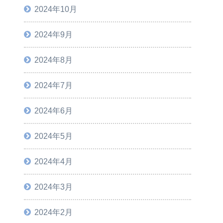
2024年10月
2024年9月
2024年8月
2024年7月
2024年6月
2024年5月
2024年4月
2024年3月
2024年2月