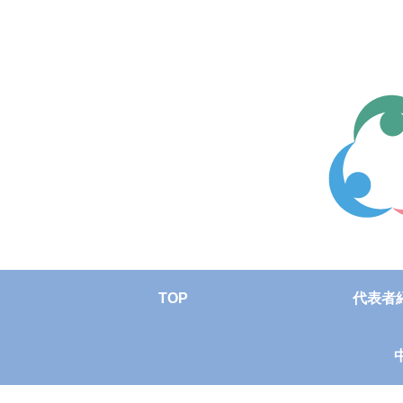
TOP
代表者