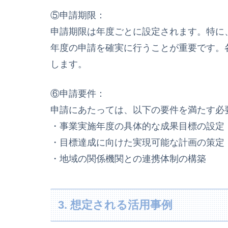
⑤申請期限：
申請期限は年度ごとに設定されます。特に
年度の申請を確実に行うことが重要です。
します。
⑥申請要件：
申請にあたっては、以下の要件を満たす必
・事業実施年度の具体的な成果目標の設定
・目標達成に向けた実現可能な計画の策定
・地域の関係機関との連携体制の構築
3. 想定される活用事例