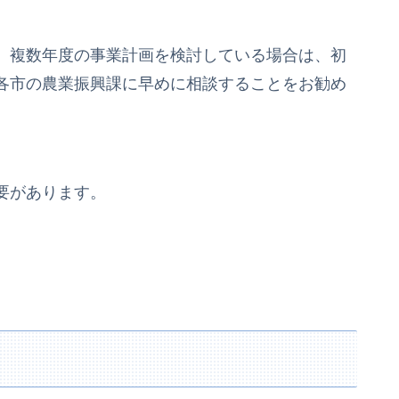
、複数年度の事業計画を検討している場合は、初
各市の農業振興課に早めに相談することをお勧め
要があります。