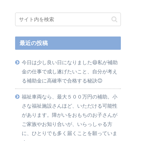
最近の投稿
今日は少し良い日になりました😄私が補助
金の仕事で成し遂げたいこと、自分が考え
る補助金に高確率で合格する秘訣😊
福祉車両なら、最大５００万円の補助。小
さな福祉施設さんほど、いただける可能性
があります。障がいをおもちのお子さんが
ご家族やお知り合いが、いらっしゃる方
に、ひとりでも多く届くことを願っていま