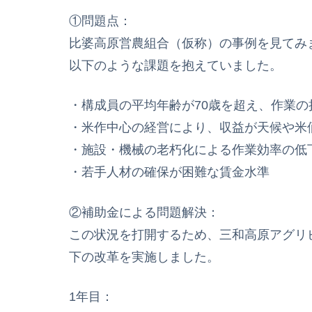
①問題点：
比婆高原営農組合（仮称）の事例を見てみ
以下のような課題を抱えていました。
・構成員の平均年齢が70歳を超え、作業の
・米作中心の経営により、収益が天候や米
・施設・機械の老朽化による作業効率の低
・若手人材の確保が困難な賃金水準
②補助金による問題解決：
この状況を打開するため、三和高原アグリ
下の改革を実施しました。
1年目：