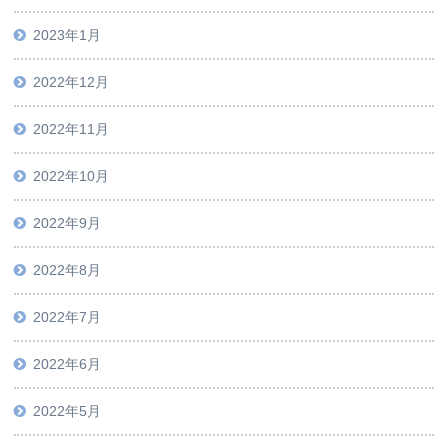
2023年1月
2022年12月
2022年11月
2022年10月
2022年9月
2022年8月
2022年7月
2022年6月
2022年5月