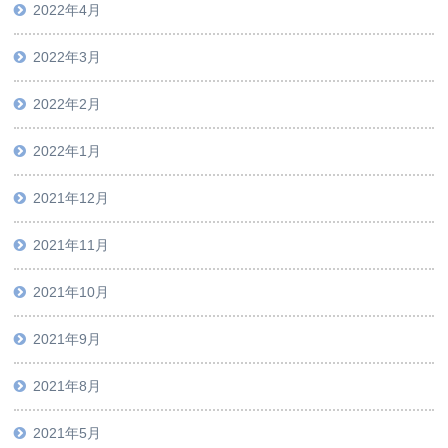
2022年4月
2022年3月
2022年2月
2022年1月
2021年12月
2021年11月
2021年10月
2021年9月
2021年8月
2021年5月