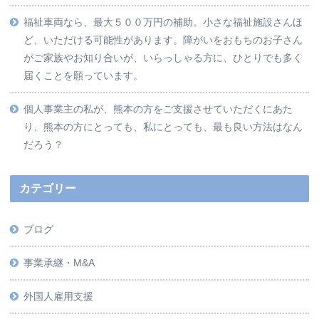
福祉車両なら、最大５００万円の補助。小さな福祉施設さんほ
ど、いただける可能性があります。障がいをおもちのお子さん
がご家族やお知り合いが、いらっしゃる方に、ひとりでも多く
届くことを願っています。
個人事業主の私が、熊本の方をご支援させていただくにあた
り、熊本の方にとっても、私にとっても、最も良い方法はなん
だろう？
カテゴリー
ブログ
事業承継・M&A
外国人雇用支援