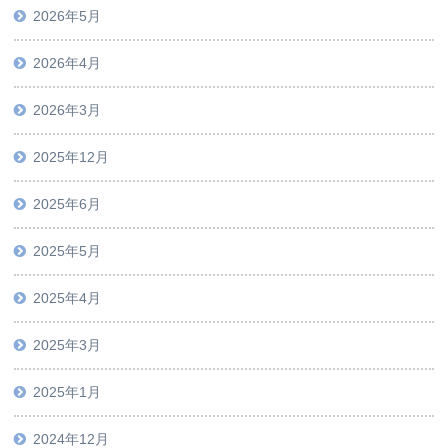
2026年5月
2026年4月
2026年3月
2025年12月
2025年6月
2025年5月
2025年4月
2025年3月
2025年1月
2024年12月