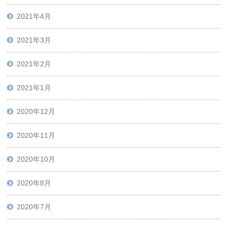
2021年4月
2021年3月
2021年2月
2021年1月
2020年12月
2020年11月
2020年10月
2020年8月
2020年7月