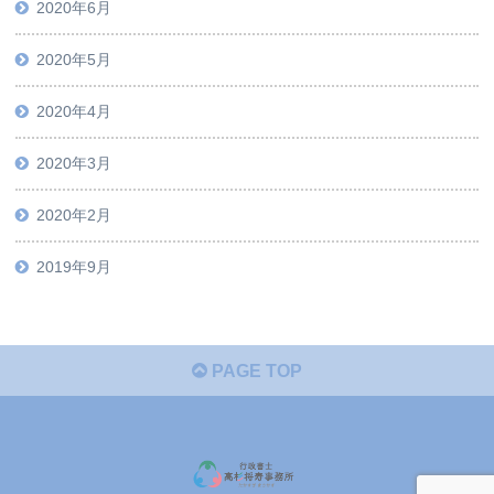
2020年6月
2020年5月
2020年4月
2020年3月
2020年2月
2019年9月
PAGE TOP