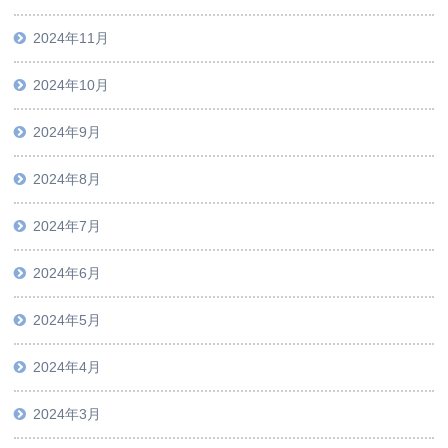
2024年11月
2024年10月
2024年9月
2024年8月
2024年7月
2024年6月
2024年5月
2024年4月
2024年3月