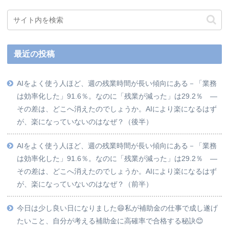
最近の投稿
AIをよく使う人ほど、週の残業時間が長い傾向にある－「業務
は効率化した」91.6％。なのに「残業が減った」は29.2％ ―
その差は、どこへ消えたのでしょうか。AIにより楽になるはず
が、楽になっていないのはなぜ？（後半）
AIをよく使う人ほど、週の残業時間が長い傾向にある－「業務
は効率化した」91.6％。なのに「残業が減った」は29.2％ ―
その差は、どこへ消えたのでしょうか。AIにより楽になるはず
が、楽になっていないのはなぜ？（前半）
今日は少し良い日になりました😄私が補助金の仕事で成し遂げ
たいこと、自分が考える補助金に高確率で合格する秘訣😊