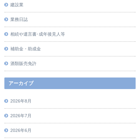
建設業
業務日誌
相続や遺言書･成年後見人等
補助金・助成金
酒類販売免許
アーカイブ
2026年8月
2026年7月
2026年6月