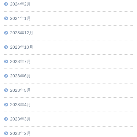
2024年2月
2024年1月
2023年12月
2023年10月
2023年7月
2023年6月
2023年5月
2023年4月
2023年3月
2023年2月