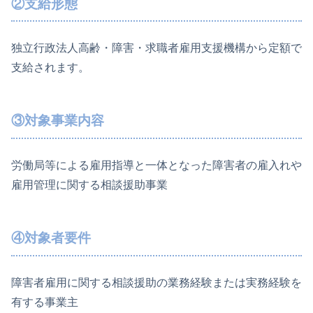
②支給形態
独立行政法人高齢・障害・求職者雇用支援機構から定額で
支給されます。
③対象事業内容
労働局等による雇用指導と一体となった障害者の雇入れや
雇用管理に関する相談援助事業
④対象者要件
障害者雇用に関する相談援助の業務経験または実務経験を
有する事業主