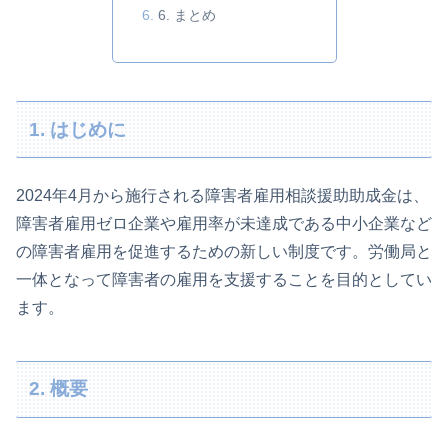
6. まとめ
1. はじめに
2024年4月から施行される障害者雇用相談援助助成金は、
障害者雇用ゼロ企業や雇用率が未達成である中小企業など
の障害者雇用を促進するための新しい制度です。労働局と
一体となって障害者の雇用を支援することを目的としてい
ます。
2. 概要