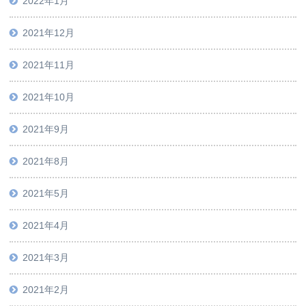
2022年1月
2021年12月
2021年11月
2021年10月
2021年9月
2021年8月
2021年5月
2021年4月
2021年3月
2021年2月