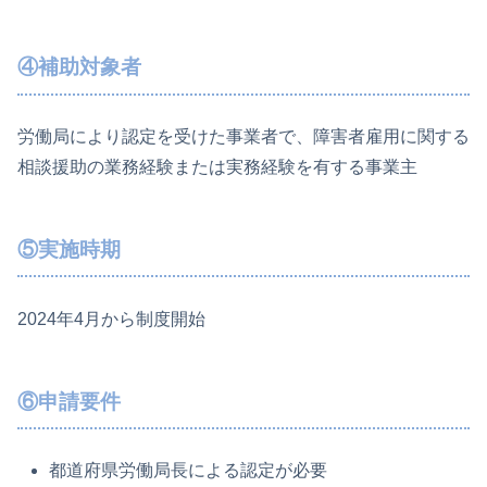
④補助対象者
労働局により認定を受けた事業者で、障害者雇用に関する
相談援助の業務経験または実務経験を有する事業主
⑤実施時期
2024年4月から制度開始
⑥申請要件
都道府県労働局長による認定が必要