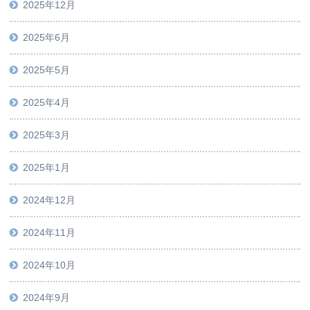
2025年12月
2025年6月
2025年5月
2025年4月
2025年3月
2025年1月
2024年12月
2024年11月
2024年10月
2024年9月