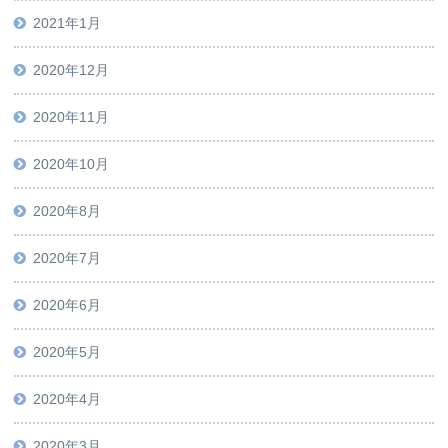
2021年1月
2020年12月
2020年11月
2020年10月
2020年8月
2020年7月
2020年6月
2020年5月
2020年4月
2020年3月