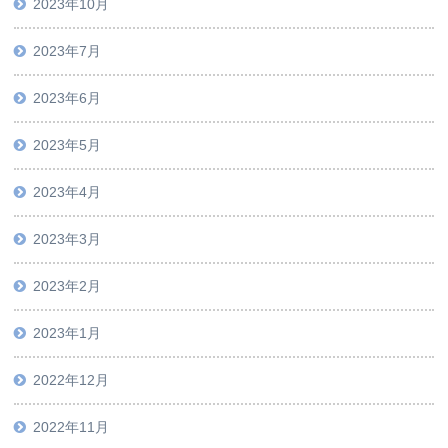
2023年10月
2023年7月
2023年6月
2023年5月
2023年4月
2023年3月
2023年2月
2023年1月
2022年12月
2022年11月