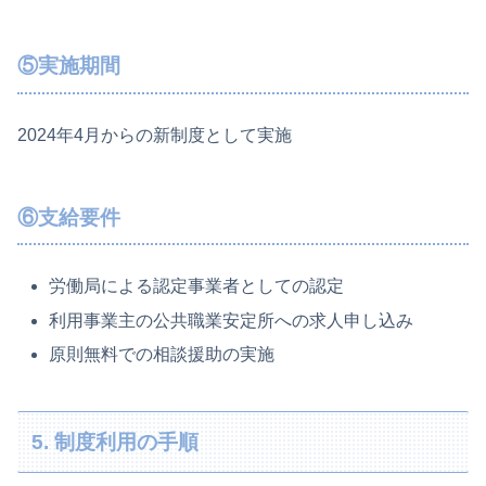
⑤実施期間
2024年4月からの新制度として実施
⑥支給要件
労働局による認定事業者としての認定
利用事業主の公共職業安定所への求人申し込み
原則無料での相談援助の実施
5. 制度利用の手順