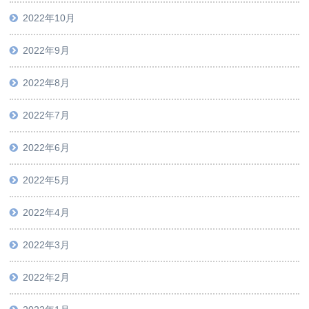
2022年10月
2022年9月
2022年8月
2022年7月
2022年6月
2022年5月
2022年4月
2022年3月
2022年2月