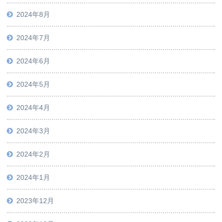
2024年8月
2024年7月
2024年6月
2024年5月
2024年4月
2024年3月
2024年2月
2024年1月
2023年12月