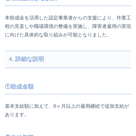
本助成金を活用した認定事業者からの支援により、作業工
程の見直しや職場環境の整備を実施し、障害者雇用の実現
に向けた具体的な取り組みが可能となりました。
4. 詳細な説明
①助成金額
基本支給額に加えて、6ヶ月以上の雇用継続で追加支給が
あります。