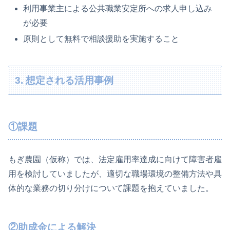
利用事業主による公共職業安定所への求人申し込み
が必要
原則として無料で相談援助を実施すること
3. 想定される活用事例
①課題
もぎ農園（仮称）では、法定雇用率達成に向けて障害者雇
用を検討していましたが、適切な職場環境の整備方法や具
体的な業務の切り分けについて課題を抱えていました。
②助成金による解決