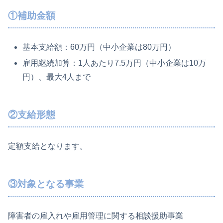
①補助金額
基本支給額：60万円（中小企業は80万円）
雇用継続加算：1人あたり7.5万円（中小企業は10万
円）、最大4人まで
②支給形態
定額支給となります。
③対象となる事業
障害者の雇入れや雇用管理に関する相談援助事業