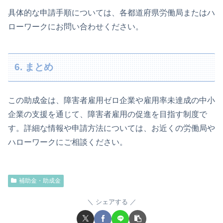
具体的な申請手順については、各都道府県労働局またはハ
ローワークにお問い合わせください。
6. まとめ
この助成金は、障害者雇用ゼロ企業や雇用率未達成の中小
企業の支援を通じて、障害者雇用の促進を目指す制度で
す。詳細な情報や申請方法については、お近くの労働局や
ハローワークにご相談ください。
補助金・助成金
シェアする