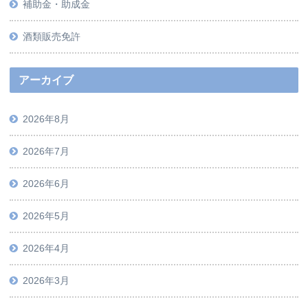
補助金・助成金
酒類販売免許
アーカイブ
2026年8月
2026年7月
2026年6月
2026年5月
2026年4月
2026年3月