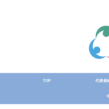
TOP
代表者