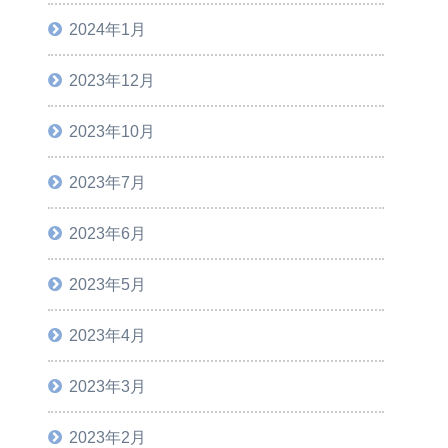
2024年1月
2023年12月
2023年10月
2023年7月
2023年6月
2023年5月
2023年4月
2023年3月
2023年2月