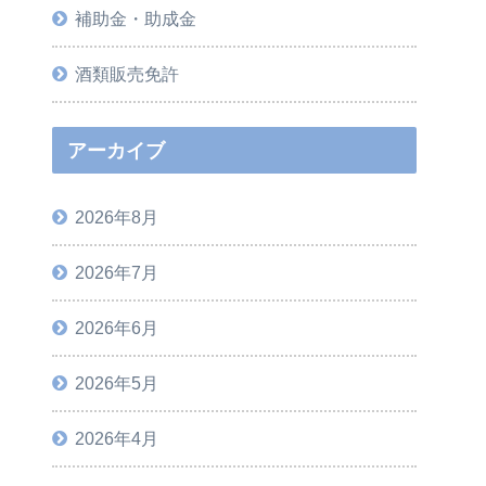
補助金・助成金
酒類販売免許
アーカイブ
2026年8月
2026年7月
2026年6月
2026年5月
2026年4月