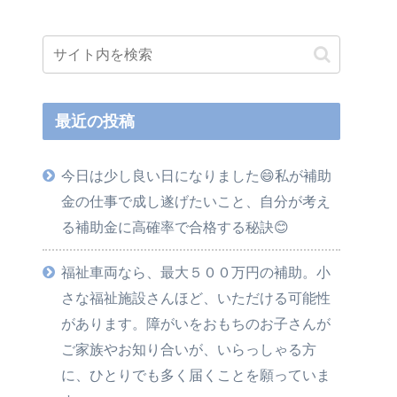
最近の投稿
今日は少し良い日になりました😄私が補助
金の仕事で成し遂げたいこと、自分が考え
る補助金に高確率で合格する秘訣😊
福祉車両なら、最大５００万円の補助。小
さな福祉施設さんほど、いただける可能性
があります。障がいをおもちのお子さんが
ご家族やお知り合いが、いらっしゃる方
に、ひとりでも多く届くことを願っていま