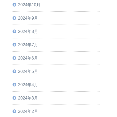
2024年10月
2024年9月
2024年8月
2024年7月
2024年6月
2024年5月
2024年4月
2024年3月
2024年2月