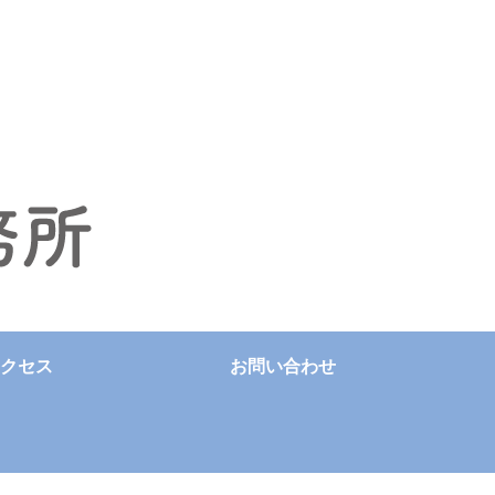
クセス
お問い合わせ