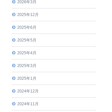
2026年3月
2025年12月
2025年6月
2025年5月
2025年4月
2025年3月
2025年1月
2024年12月
2024年11月