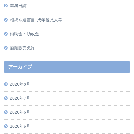
業務日誌
相続や遺言書･成年後見人等
補助金・助成金
酒類販売免許
アーカイブ
2026年8月
2026年7月
2026年6月
2026年5月