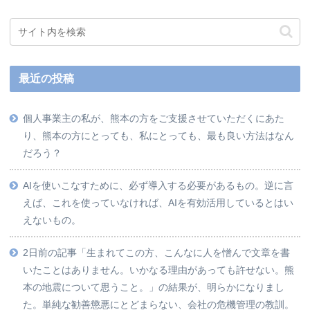
最近の投稿
個人事業主の私が、熊本の方をご支援させていただくにあた
り、熊本の方にとっても、私にとっても、最も良い方法はなん
だろう？
AIを使いこなすために、必ず導入する必要があるもの。逆に言
えば、これを使っていなければ、AIを有効活用しているとはい
えないもの。
2日前の記事「生まれてこの方、こんなに人を憎んで文章を書
いたことはありません。いかなる理由があっても許せない。熊
本の地震について思うこと。」の結果が、明らかになりまし
た。単純な勧善懲悪にとどまらない、会社の危機管理の教訓。