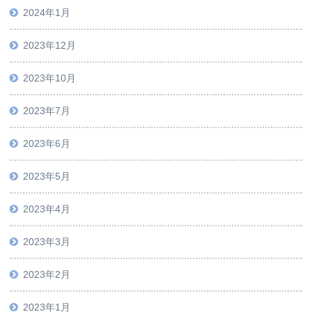
2024年1月
2023年12月
2023年10月
2023年7月
2023年6月
2023年5月
2023年4月
2023年3月
2023年2月
2023年1月