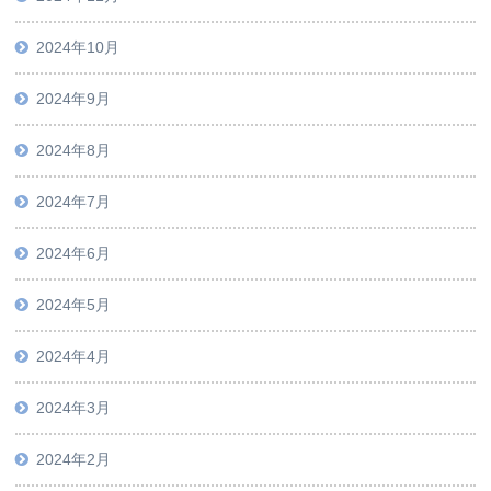
2024年10月
2024年9月
2024年8月
2024年7月
2024年6月
2024年5月
2024年4月
2024年3月
2024年2月