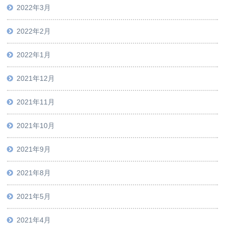
2022年3月
2022年2月
2022年1月
2021年12月
2021年11月
2021年10月
2021年9月
2021年8月
2021年5月
2021年4月