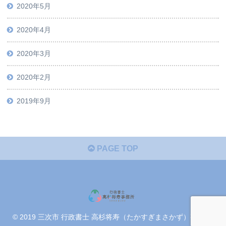
2020年5月
2020年4月
2020年3月
2020年2月
2019年9月
PAGE TOP
© 2019 三次市 行政書士 高杉将寿（たかすぎまさかず）事務所.