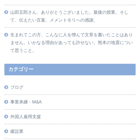
山田五郎さん、ありがとうございました。最後の授業。そし
て、伝えたい言葉、メメントモリへの感謝。
生まれてこの方、こんなに人を憎んで文章を書いたことはあり
ません。いかなる理由があっても許せない。熊本の地震につい
て思うこと。
カテゴリー
ブログ
事業承継・M&A
外国人雇用支援
建設業