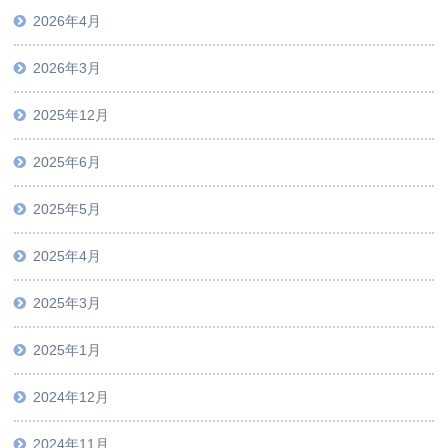
2026年4月
2026年3月
2025年12月
2025年6月
2025年5月
2025年4月
2025年3月
2025年1月
2024年12月
2024年11月