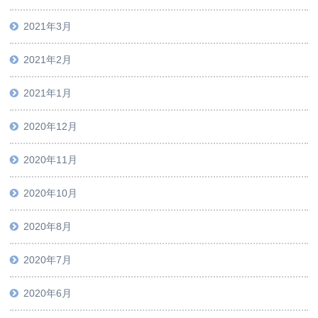
2021年3月
2021年2月
2021年1月
2020年12月
2020年11月
2020年10月
2020年8月
2020年7月
2020年6月