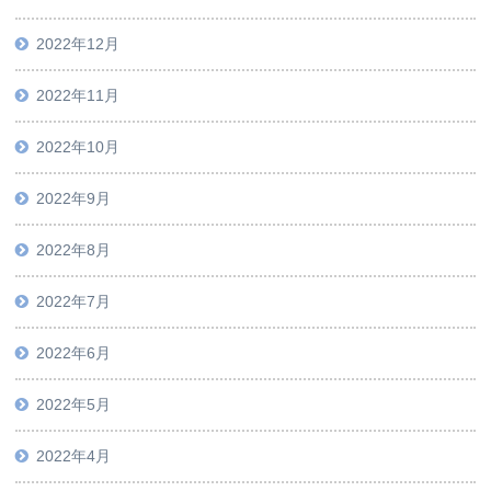
2022年12月
2022年11月
2022年10月
2022年9月
2022年8月
2022年7月
2022年6月
2022年5月
2022年4月