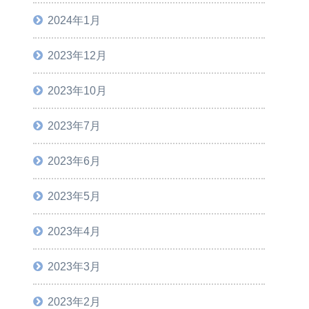
2024年1月
2023年12月
2023年10月
2023年7月
2023年6月
2023年5月
2023年4月
2023年3月
2023年2月