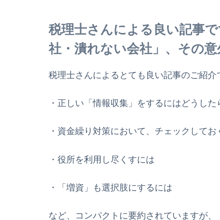
税理士さんによる良い記事で
社・潰れない会社」、その意
税理士さんによるとても良い記事のご紹介
・正しい「情報収集」をするにはどうした
・資金繰り対策において、チェックしてお
・役所を利用し尽くすには
・「増資」も選択肢にするには
など、コンパクトに要約されていますが、