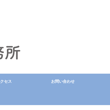
クセス
お問い合わせ