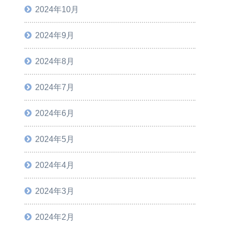
2024年10月
2024年9月
2024年8月
2024年7月
2024年6月
2024年5月
2024年4月
2024年3月
2024年2月