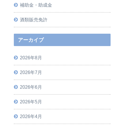
補助金・助成金
酒類販売免許
アーカイブ
2026年8月
2026年7月
2026年6月
2026年5月
2026年4月