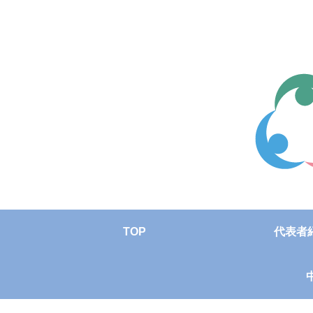
TOP
代表者