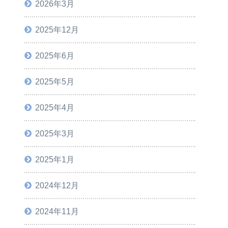
2026年3月
2025年12月
2025年6月
2025年5月
2025年4月
2025年3月
2025年1月
2024年12月
2024年11月