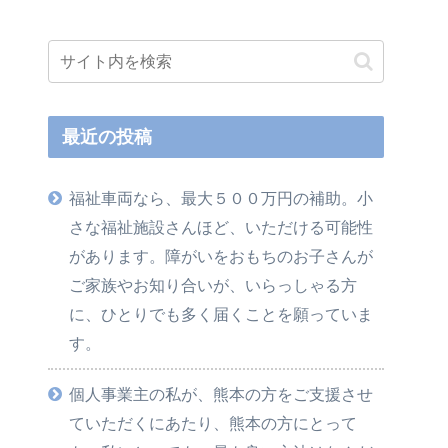
最近の投稿
福祉車両なら、最大５００万円の補助。小
さな福祉施設さんほど、いただける可能性
があります。障がいをおもちのお子さんが
ご家族やお知り合いが、いらっしゃる方
に、ひとりでも多く届くことを願っていま
す。
個人事業主の私が、熊本の方をご支援させ
ていただくにあたり、熊本の方にとって