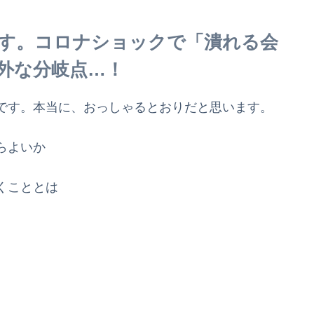
す。コロナショックで「潰れる会
外な分岐点…！
です。本当に、おっしゃるとおりだと思います。
らよいか
くこととは