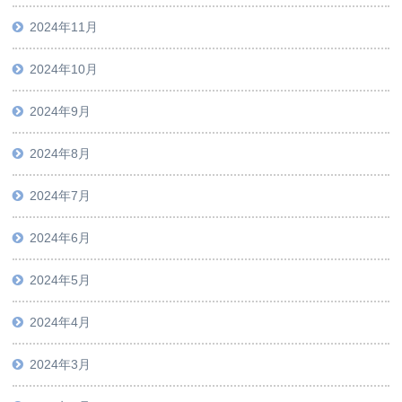
2024年11月
2024年10月
2024年9月
2024年8月
2024年7月
2024年6月
2024年5月
2024年4月
2024年3月