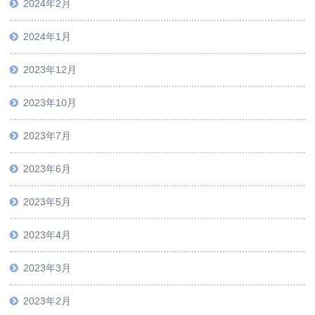
2024年2月
2024年1月
2023年12月
2023年10月
2023年7月
2023年6月
2023年5月
2023年4月
2023年3月
2023年2月