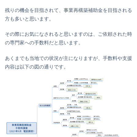
残りの機会を目指されて、事業再構築補助金を目指される
方も多いと思います。
その際にお気になされると思いますのは、ご依頼された時
の専門家への手数料だと思います。
あくまでも当地での状況が主になりますが、手数料や支援
内容は以下の図の通りです。