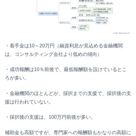
・着手金は10～20万円（融資利息が見込める金融機関
は、コンサルティング会社より低めの傾向）
・成功報酬は10％前後で、最低報酬額を設けているとこ
ろが多い。
・金融機関のほとんどが、採択までの支援で、採択後の支
援は行われていない。
・採択後の支援は、100万円前後が多い。
補助金も高額ですが、専門家への報酬額もかなりの高額に