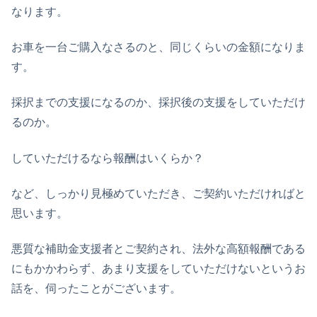
なります。
お車を一台ご購入なさるのと、同じくらいの金額になりま
す。
採択までの支援になるのか、採択後の支援をしていただけ
るのか。
していただけるなら報酬はいくらか？
など、しっかり見極めていただき、ご契約いただければと
思います。
悪質な補助金支援者とご契約され、法外な高額報酬である
にもかかわらず、あまり支援をしていただけないというお
話を、伺ったことがございます。