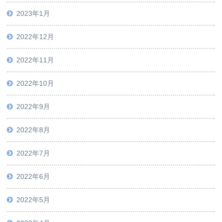
2023年1月
2022年12月
2022年11月
2022年10月
2022年9月
2022年8月
2022年7月
2022年6月
2022年5月