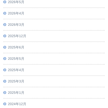
2026年5月
2026年4月
2026年3月
2025年12月
2025年6月
2025年5月
2025年4月
2025年3月
2025年1月
2024年12月