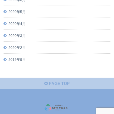
2020年5月
2020年4月
2020年3月
2020年2月
2019年9月
PAGE TOP