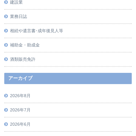
建設業
業務日誌
相続や遺言書･成年後見人等
補助金・助成金
酒類販売免許
アーカイブ
2026年8月
2026年7月
2026年6月