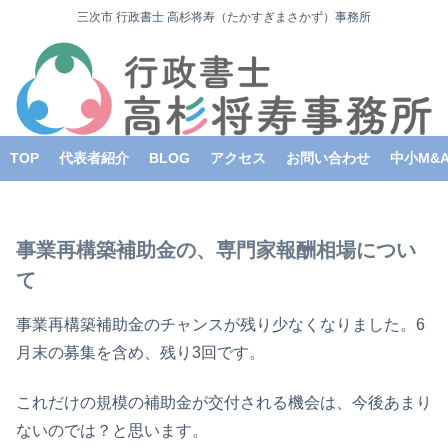
三次市 行政書士 高杉将寿（たかすぎまさかず）事務所
TOP
代表者紹介
BLOG
アクセス
お問い合わせ
中小M&
事業再構築補助金の、専門家報酬相場につい
て
事業再構築補助金のチャンスが残り少なくなりました。6
月末の募集を含め、残り3回です。
これだけの規模の補助金が交付される機会は、今後あまり
ないのでは？と思います。