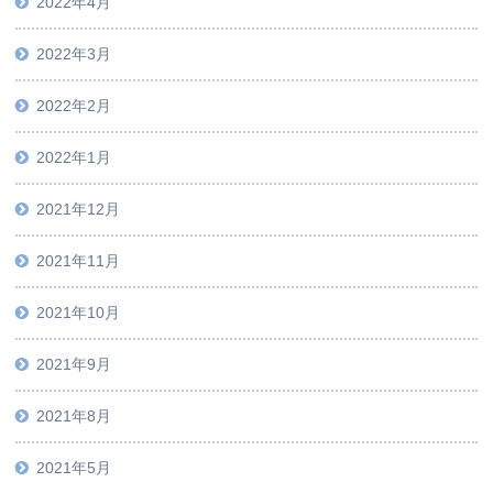
2022年4月
2022年3月
2022年2月
2022年1月
2021年12月
2021年11月
2021年10月
2021年9月
2021年8月
2021年5月