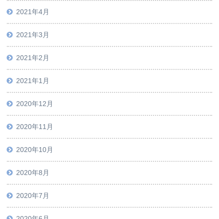
2021年4月
2021年3月
2021年2月
2021年1月
2020年12月
2020年11月
2020年10月
2020年8月
2020年7月
2020年6月