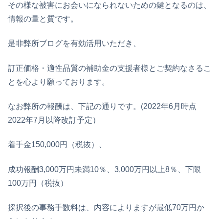
その様な被害にお会いになられないための鍵となるのは、
情報の量と質です。
是非弊所ブログを有効活用いただき、
訂正価格・適性品質の補助金の支援者様とご契約なさるこ
とを心より願っております。
なお弊所の報酬は、下記の通りです。(2022年6月時点
2022年7月以降改訂予定）
着手金150,000円（税抜）、
成功報酬3,000万円未満10％、3,000万円以上8％、下限
100万円（税抜）
採択後の事務手数料は、内容によりますが最低70万円か