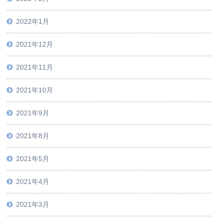
2022年1月
2021年12月
2021年11月
2021年10月
2021年9月
2021年8月
2021年5月
2021年4月
2021年3月