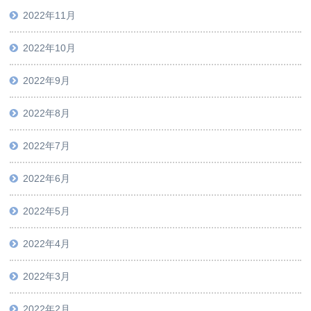
2022年11月
2022年10月
2022年9月
2022年8月
2022年7月
2022年6月
2022年5月
2022年4月
2022年3月
2022年2月