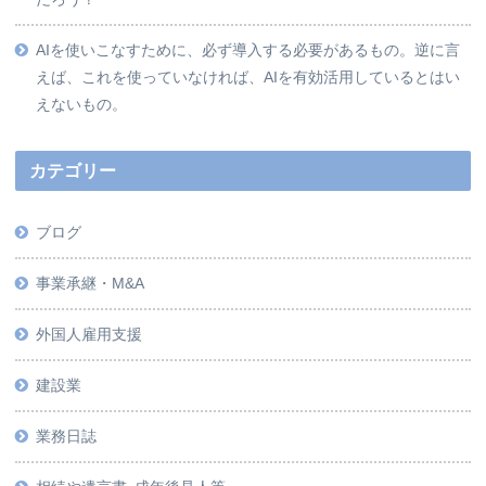
AIを使いこなすために、必ず導入する必要があるもの。逆に言
えば、これを使っていなければ、AIを有効活用しているとはい
えないもの。
カテゴリー
ブログ
事業承継・M&A
外国人雇用支援
建設業
業務日誌