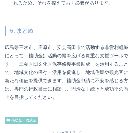
れるため、それを控えておく必要があります。
5. まとめ
広島県三次市、庄原市、安芸高田市で活動する非営利組織
にとって、補助金は活動の幅を広げる貴重な支援ツールで
す。「三菱財団文化財保存修復事業助成」を活用すること
で、地域文化の保存・活用を促進し、地域住民や観光客に
新たな価値を提供できます。補助金申請に不安を感じる方
は、専門の行政書士に相談し、円滑な手続きと成功率の向
上を目指してください。
補助金・助成金
シェアする