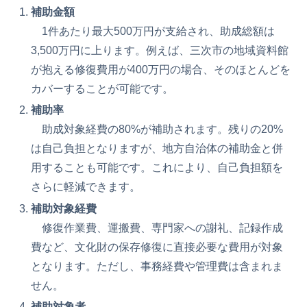
補助金額
1件あたり最大500万円が支給され、助成総額は
3,500万円に上ります。例えば、三次市の地域資料館
が抱える修復費用が400万円の場合、そのほとんどを
カバーすることが可能です。
補助率
助成対象経費の80%が補助されます。残りの20%
は自己負担となりますが、地方自治体の補助金と併
用することも可能です。これにより、自己負担額を
さらに軽減できます。
補助対象経費
修復作業費、運搬費、専門家への謝礼、記録作成
費など、文化財の保存修復に直接必要な費用が対象
となります。ただし、事務経費や管理費は含まれま
せん。
補助対象者