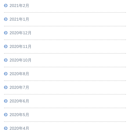
2021年2月
2021年1月
2020年12月
2020年11月
2020年10月
2020年8月
2020年7月
2020年6月
2020年5月
2020年4月