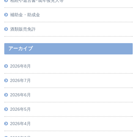
相続や遺言書･成年後見人等
補助金・助成金
酒類販売免許
アーカイブ
2026年8月
2026年7月
2026年6月
2026年5月
2026年4月