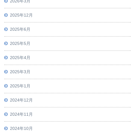
2026年3月
2025年12月
2025年6月
2025年5月
2025年4月
2025年3月
2025年1月
2024年12月
2024年11月
2024年10月