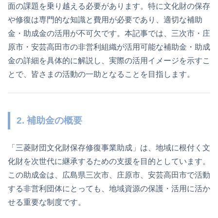
面の課題を乗り越える必要があります。特に文化財の保存
や修復は専門的な知識と費用が必要であり、適切な補助
金・助成金の活用が不可欠です。本記事では、三次市・庄
原市・安芸高田市の非営利組織が活用可能な補助金・助成
金の詳細を具体的に解説し、実際の活用イメージを示すこ
とで、皆さまの活動の一助となることを目指します。
2. 補助金の概要
「三菱財団文化財保存修復事業助成」は、地域に根付く文
化財を次世代に継承するための支援を目的としています。
この助成金は、広島県三次市、庄原市、安芸高田市で活動
する非営利団体にとっても、地域資源の保護・活用に活か
せる重要な制度です。