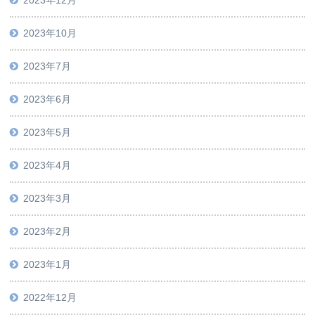
2023年12月
2023年10月
2023年7月
2023年6月
2023年5月
2023年4月
2023年3月
2023年2月
2023年1月
2022年12月