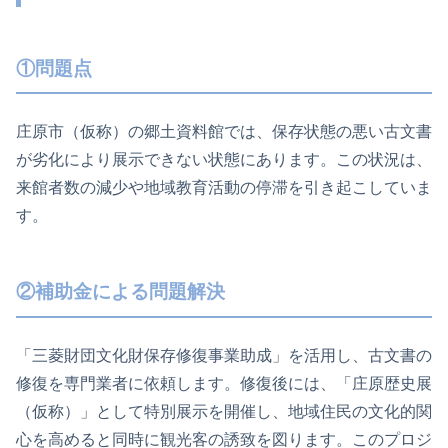
①問題点
庄原市（仮称）の郷土資料館では、保存状態の悪い古文書
が劣化により展示できない状態にあります。この状況は、
来館者数の減少や地域教育活動の停滞を引き起こしていま
す。
②補助金による問題解決
「三菱財団文化財保存修復事業助成」を活用し、古文書の
修復を専門業者に依頼します。修復後には、「庄原歴史展
（仮称）」として特別展示を開催し、地域住民の文化的関
心を高めると同時に観光客の誘致を図ります。このプロジ