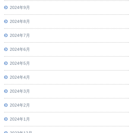
2024年9月
2024年8月
2024年7月
2024年6月
2024年5月
2024年4月
2024年3月
2024年2月
2024年1月