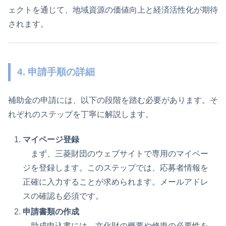
ェクトを通じて、地域資源の価値向上と経済活性化が期待
されます。
4. 申請手順の詳細
補助金の申請には、以下の段階を踏む必要があります。そ
れぞれのステップを丁寧に解説します。
マイページ登録
まず、三菱財団のウェブサイトで専用のマイペー
ジを登録します。このステップでは、応募者情報を
正確に入力することが求められます。メールアドレ
スの確認も必須です。
申請書類の作成
助成申込書には、文化財の概要や修復の必要性を