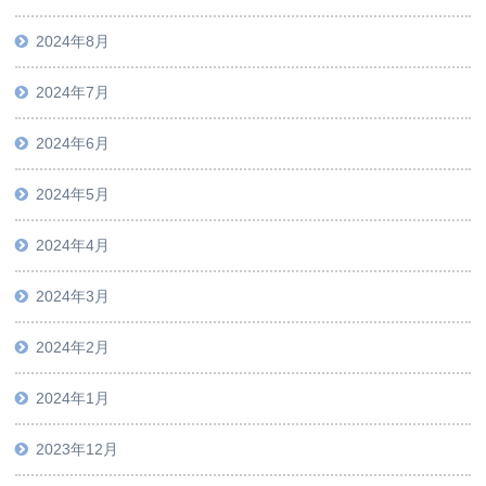
2024年8月
2024年7月
2024年6月
2024年5月
2024年4月
2024年3月
2024年2月
2024年1月
2023年12月