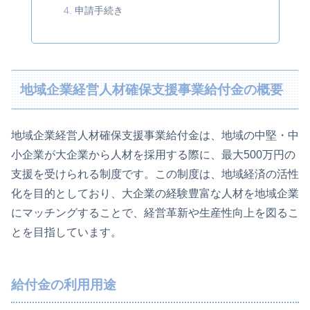
申請手続き
地域企業経営人材確保支援事業給付金の概要
地域企業経営人材確保支援事業給付金は、地域の中堅・中
小企業が大企業から人材を採用する際に、最大500万円の
支援を受けられる制度です。この制度は、地域経済の活性
化を目的としており、大企業の経験豊富な人材を地域企業
にマッチングすることで、経営革新や生産性向上を図るこ
とを目指しています。
給付金の利用用途