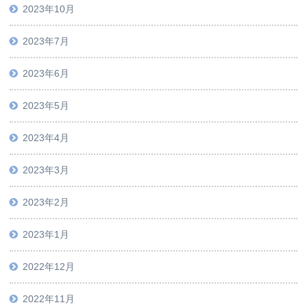
2023年10月
2023年7月
2023年6月
2023年5月
2023年4月
2023年3月
2023年2月
2023年1月
2022年12月
2022年11月