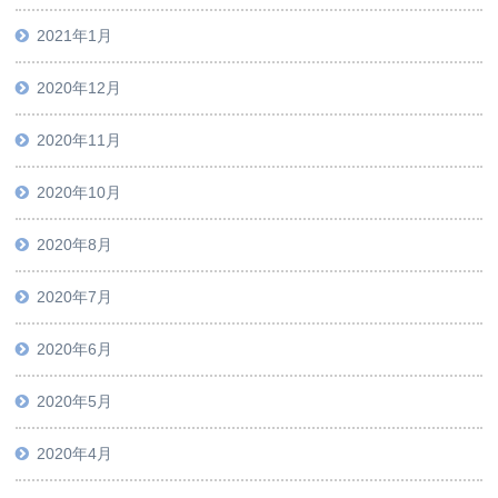
2021年1月
2020年12月
2020年11月
2020年10月
2020年8月
2020年7月
2020年6月
2020年5月
2020年4月