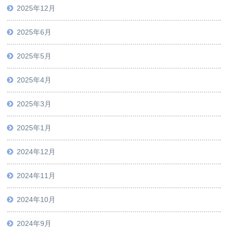
2025年12月
2025年6月
2025年5月
2025年4月
2025年3月
2025年1月
2024年12月
2024年11月
2024年10月
2024年9月