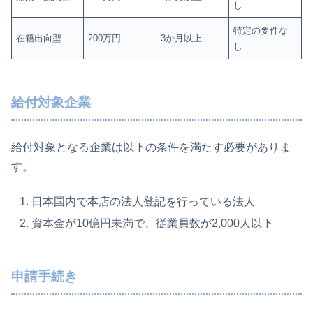
し
特定の要件な
在籍出向型
200万円
3か月以上
し
給付対象企業
給付対象となる企業は以下の条件を満たす必要がありま
す。
日本国内で本店の法人登記を行っている法人
資本金が10億円未満で、従業員数が2,000人以下
申請手続き