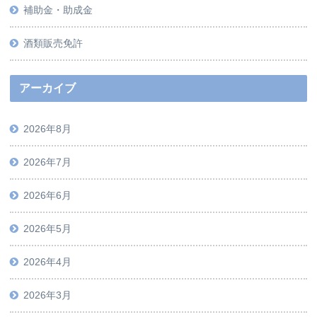
補助金・助成金
酒類販売免許
アーカイブ
2026年8月
2026年7月
2026年6月
2026年5月
2026年4月
2026年3月