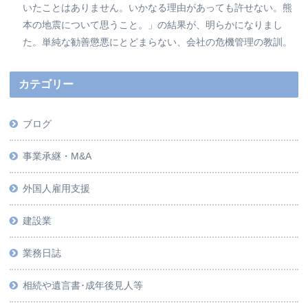
いたことはありません。いかなる理由があっても許せない。熊
本の地震について思うこと。」の結果が、明らかになりまし
た。単純な勧善懲悪にとどまらない、会社の危機管理の教訓。
カテゴリー
ブログ
事業承継・M&A
外国人雇用支援
建設業
業務日誌
相続や遺言書･成年後見人等