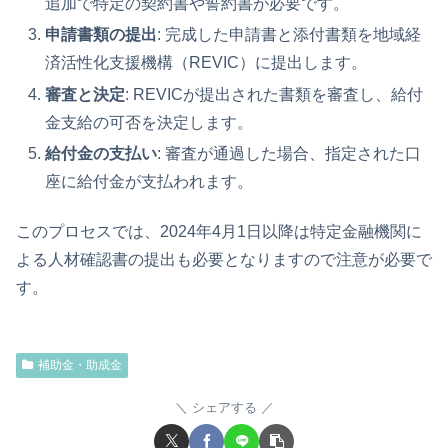
追加で特定の契約書や誓約書が必要です。
申請書類の提出
: 完成した申請書と添付書類を地域経
済活性化支援機構（REVIC）に提出します。
審査と決定
: REVICが提出された書類を審査し、給付
金支給の可否を決定します。
給付金の支払い
: 審査が通過した場合、指定された口
座に給付金が支払われます。
このプロセスでは、2024年4月1日以降は特定金融機関に
よる人材確認書の提出も必要となりますので注意が必要で
す。
補助金・助成金
シェアする