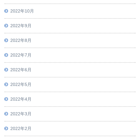
2022年10月
2022年9月
2022年8月
2022年7月
2022年6月
2022年5月
2022年4月
2022年3月
2022年2月