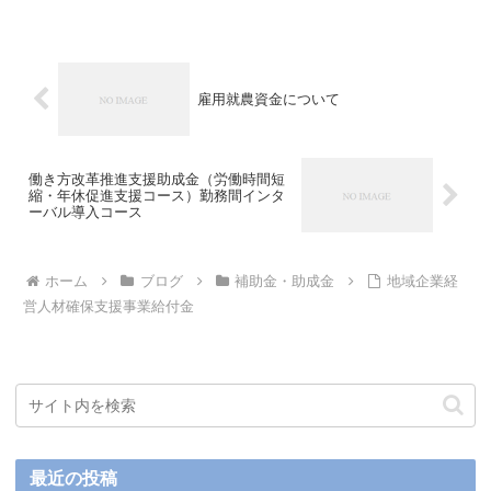
雇用就農資金について
働き方改革推進支援助成金（労働時間短
縮・年休促進支援コース）勤務間インタ
ーバル導入コース
ホーム
ブログ
補助金・助成金
地域企業経
営人材確保支援事業給付金
最近の投稿