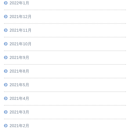
2022年1月
2021年12月
2021年11月
2021年10月
2021年9月
2021年8月
2021年5月
2021年4月
2021年3月
2021年2月