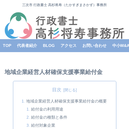
三次市 行政書士 高杉将寿（たかすぎまさかず）事務所
TOP
代表者紹介
BLOG
アクセス
お問い合わせ
中小M&
地域企業経営人材確保支援事業給付金
目次
地域企業経営人材確保支援事業給付金の概要
給付金の利用用途
給付金の種類と条件
給付対象企業