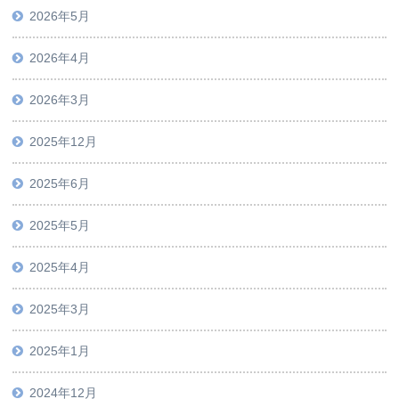
2026年5月
2026年4月
2026年3月
2025年12月
2025年6月
2025年5月
2025年4月
2025年3月
2025年1月
2024年12月