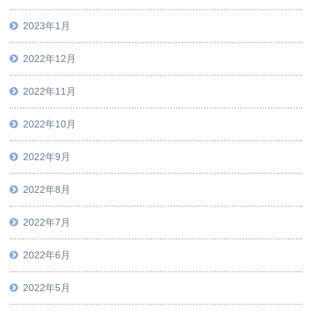
2023年1月
2022年12月
2022年11月
2022年10月
2022年9月
2022年8月
2022年7月
2022年6月
2022年5月