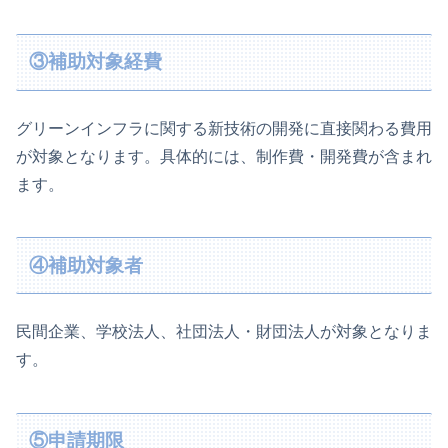
③補助対象経費
グリーンインフラに関する新技術の開発に直接関わる費用
が対象となります。具体的には、制作費・開発費が含まれ
ます。
④補助対象者
民間企業、学校法人、社団法人・財団法人が対象となりま
す。
⑤申請期限