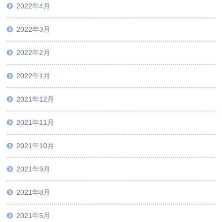
2022年4月
2022年3月
2022年2月
2022年1月
2021年12月
2021年11月
2021年10月
2021年9月
2021年8月
2021年5月