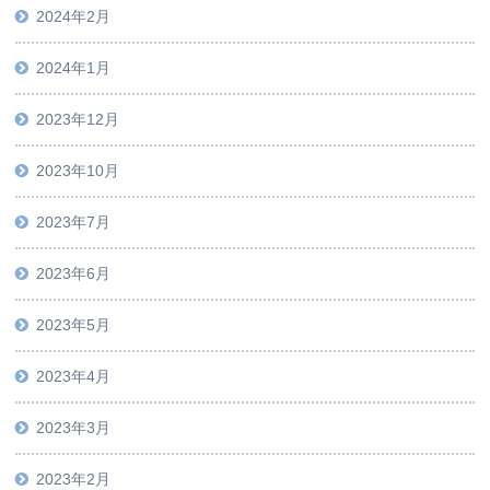
2024年2月
2024年1月
2023年12月
2023年10月
2023年7月
2023年6月
2023年5月
2023年4月
2023年3月
2023年2月