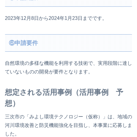
2023年12月8日から2024年1月23日までです。
⑥申請要件
自然環境の多様な機能を利用する技術で、実用段階に達し
ていないものの開発が要件となります。
想定される活用事例（活用事例 予
想）
三次市の「みよし環境テクノロジー（仮称）」は、地域の
河川環境改善と防災機能強化を目指し、本事業に応募しま
した。