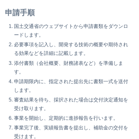
申請手順
国土交通省のウェブサイトから申請書類をダウンロ
ードします。
必要事項を記入し、開発する技術の概要や期待され
る効果などを詳細に記載します。
添付書類（会社概要、財務諸表など）を準備しま
す。
申請期限内に、指定された提出先に書類一式を送付
します。
審査結果を待ち、採択された場合は交付決定通知を
受け取ります。
事業を開始し、定期的に進捗報告を行います。
事業完了後、実績報告書を提出し、補助金の交付を
受けます。