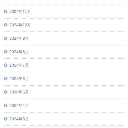
2024年11月
2024年10月
2024年9月
2024年8月
2024年7月
2024年6月
2024年5月
2024年4月
2024年3月