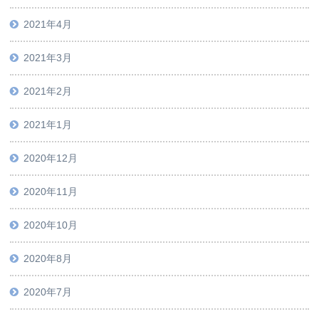
2021年4月
2021年3月
2021年2月
2021年1月
2020年12月
2020年11月
2020年10月
2020年8月
2020年7月