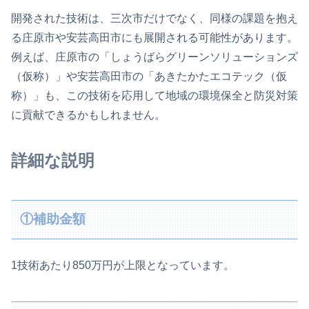
開発された技術は、三次市だけでなく、同様の課題を抱え
る庄原市や安芸高田市にも展開される可能性があります。
例えば、庄原市の「しょうばらグリーンソリューションズ
（仮称）」や安芸高田市の「あきたかたエコテック（仮
称）」も、この技術を応用して地域の環境保全と防災対策
に貢献できるかもしれません。
詳細な説明
①補助金額
1技術あたり850万円が上限となっています。