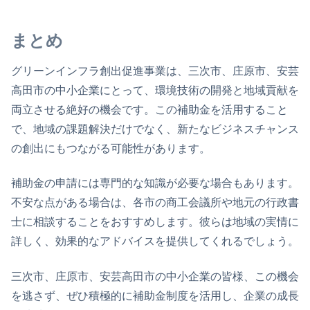
まとめ
グリーンインフラ創出促進事業は、三次市、庄原市、安芸
高田市の中小企業にとって、環境技術の開発と地域貢献を
両立させる絶好の機会です。この補助金を活用すること
で、地域の課題解決だけでなく、新たなビジネスチャンス
の創出にもつながる可能性があります。
補助金の申請には専門的な知識が必要な場合もあります。
不安な点がある場合は、各市の商工会議所や地元の行政書
士に相談することをおすすめします。彼らは地域の実情に
詳しく、効果的なアドバイスを提供してくれるでしょう。
三次市、庄原市、安芸高田市の中小企業の皆様、この機会
を逃さず、ぜひ積極的に補助金制度を活用し、企業の成長