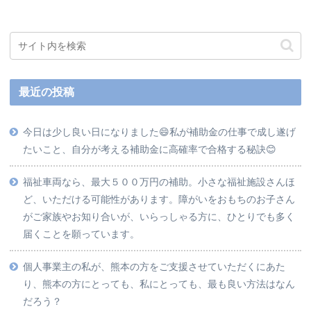
最近の投稿
今日は少し良い日になりました😄私が補助金の仕事で成し遂げ
たいこと、自分が考える補助金に高確率で合格する秘訣😊
福祉車両なら、最大５００万円の補助。小さな福祉施設さんほ
ど、いただける可能性があります。障がいをおもちのお子さん
がご家族やお知り合いが、いらっしゃる方に、ひとりでも多く
届くことを願っています。
個人事業主の私が、熊本の方をご支援させていただくにあた
り、熊本の方にとっても、私にとっても、最も良い方法はなん
だろう？