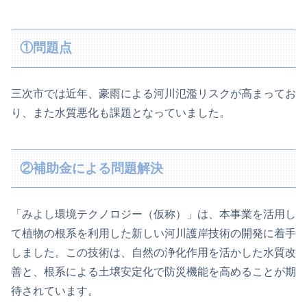
①問題点
三次市では近年、豪雨による河川氾濫リスクが高まってお
り、また水質悪化も課題となっていました。
②補助金による問題解決
「みよし環境テクノロジー（仮称）」は、本事業を活用し
て植物の根系を利用した新しい河川護岸技術の開発に着手
しました。この技術は、自然の浄化作用を活かした水質改
善と、根系による土壌安定化で防災機能を高めることが期
待されています。