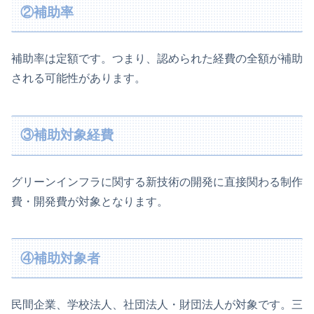
②補助率
補助率は定額です。つまり、認められた経費の全額が補助
される可能性があります。
③補助対象経費
グリーンインフラに関する新技術の開発に直接関わる制作
費・開発費が対象となります。
④補助対象者
民間企業、学校法人、社団法人・財団法人が対象です。三