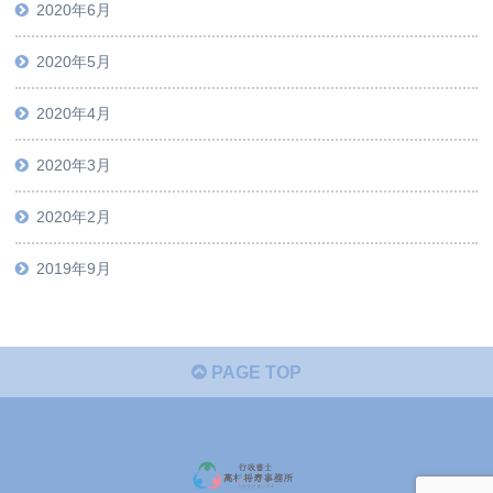
2020年6月
2020年5月
2020年4月
2020年3月
2020年2月
2019年9月
PAGE TOP