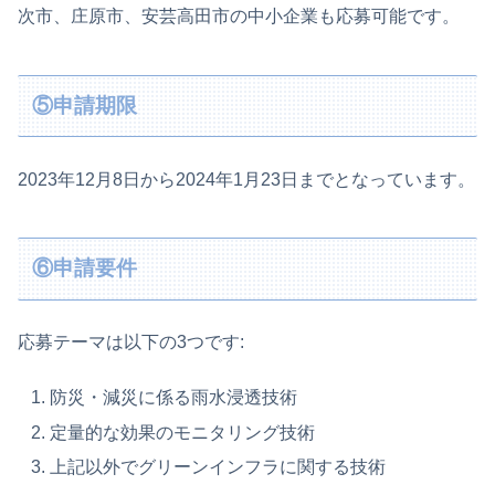
次市、庄原市、安芸高田市の中小企業も応募可能です。
⑤申請期限
2023年12月8日から2024年1月23日までとなっています。
⑥申請要件
応募テーマは以下の3つです:
防災・減災に係る雨水浸透技術
定量的な効果のモニタリング技術
上記以外でグリーンインフラに関する技術