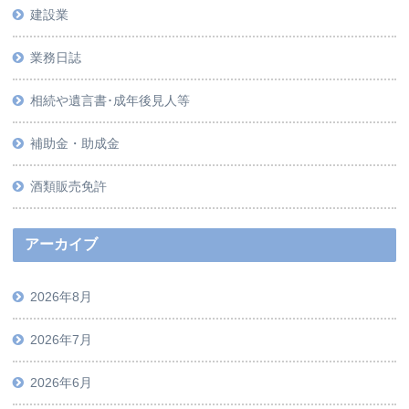
建設業
業務日誌
相続や遺言書･成年後見人等
補助金・助成金
酒類販売免許
アーカイブ
2026年8月
2026年7月
2026年6月