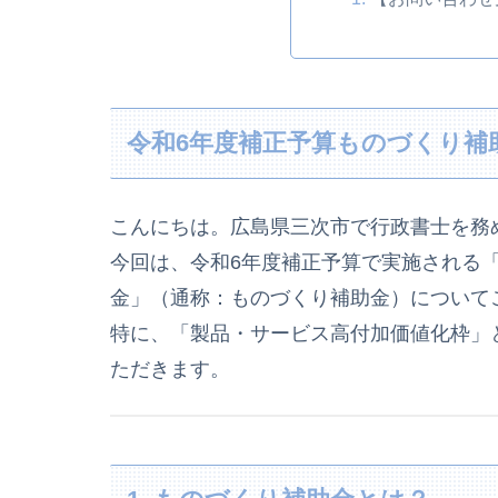
令和6年度補正予算ものづくり補
こんにちは。広島県三次市で行政書士を務
今回は、令和6年度補正予算で実施される
金」（通称：ものづくり補助金）について
特に、「製品・サービス高付加価値化枠」
ただきます。