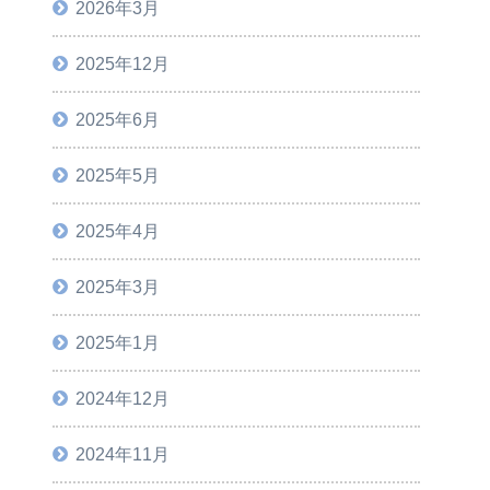
2026年3月
2025年12月
2025年6月
2025年5月
2025年4月
2025年3月
2025年1月
2024年12月
2024年11月