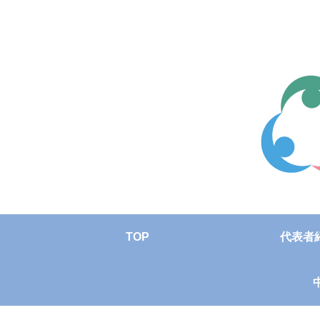
TOP
代表者