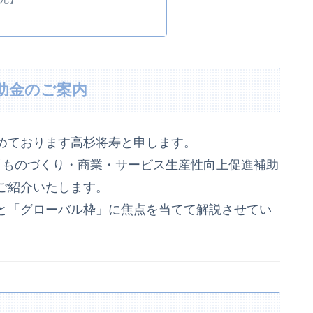
助金のご案内
めております高杉将寿と申します。
「ものづくり・商業・サービス生産性向上促進補助
ご紹介いたします。
と「グローバル枠」に焦点を当てて解説させてい