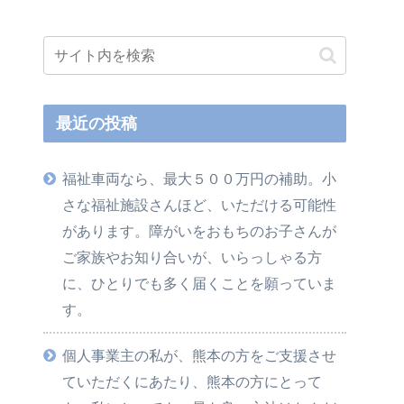
最近の投稿
福祉車両なら、最大５００万円の補助。小
さな福祉施設さんほど、いただける可能性
があります。障がいをおもちのお子さんが
ご家族やお知り合いが、いらっしゃる方
に、ひとりでも多く届くことを願っていま
す。
個人事業主の私が、熊本の方をご支援させ
ていただくにあたり、熊本の方にとって