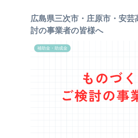
広島県三次市・庄原市・安芸
討の事業者の皆様へ
補助金・助成金