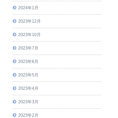
2024年1月
2023年12月
2023年10月
2023年7月
2023年6月
2023年5月
2023年4月
2023年3月
2023年2月