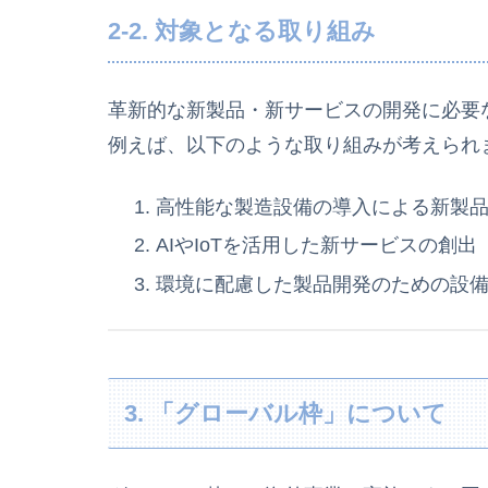
2-2. 対象となる取り組み
革新的な新製品・新サービスの開発に必要
例えば、以下のような取り組みが考えられ
高性能な製造設備の導入による新製
AIやIoTを活用した新サービスの創出
環境に配慮した製品開発のための設
3. 「グローバル枠」について