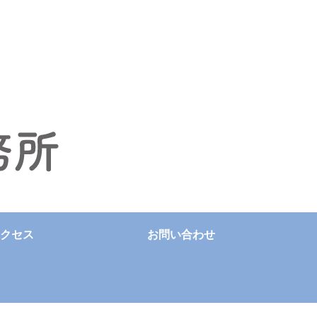
クセス
お問い合わせ