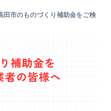
高田市のものづくり補助金をご検