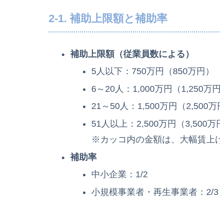
2-1. 補助上限額と補助率
補助上限額（従業員数による）
5人以下：750万円（850万円）
6～20人：1,000万円（1,250万
21～50人：1,500万円（2,500
51人以上：2,500万円（3,500
※カッコ内の金額は、大幅賃上
補助率
中小企業：1/2
小規模事業者・再生事業者：2/3