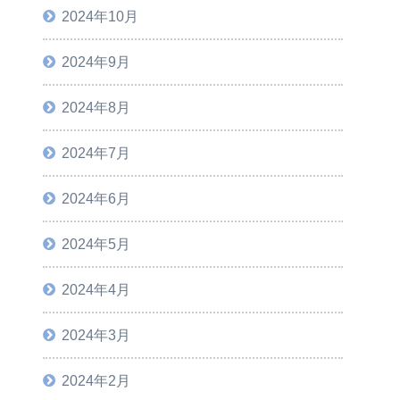
2024年10月
2024年9月
2024年8月
2024年7月
2024年6月
2024年5月
2024年4月
2024年3月
2024年2月