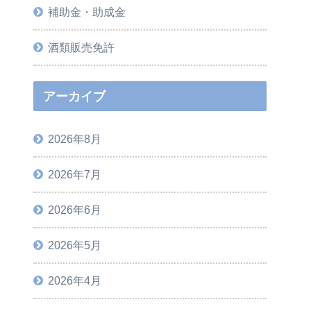
補助金・助成金
酒類販売免許
アーカイブ
2026年8月
2026年7月
2026年6月
2026年5月
2026年4月