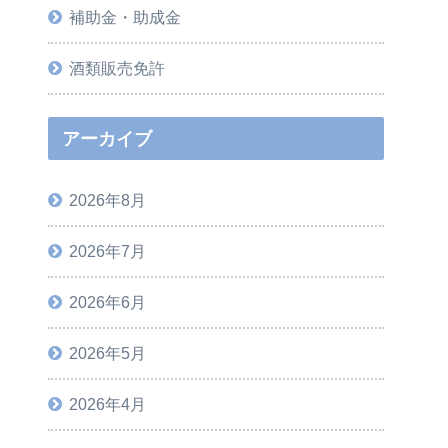
補助金・助成金
酒類販売免許
アーカイブ
2026年8月
2026年7月
2026年6月
2026年5月
2026年4月