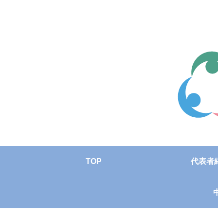
TOP
代表者