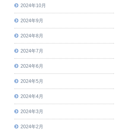
2024年10月
2024年9月
2024年8月
2024年7月
2024年6月
2024年5月
2024年4月
2024年3月
2024年2月