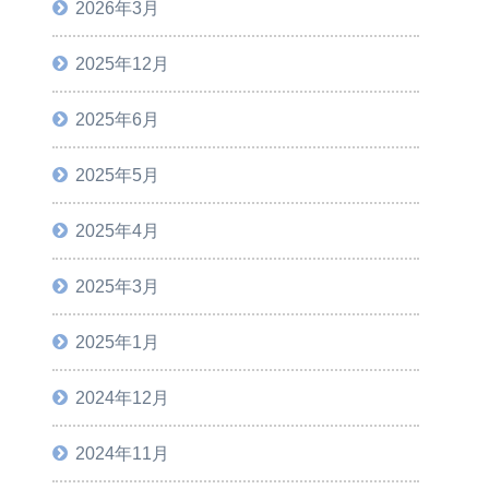
2026年3月
2025年12月
2025年6月
2025年5月
2025年4月
2025年3月
2025年1月
2024年12月
2024年11月