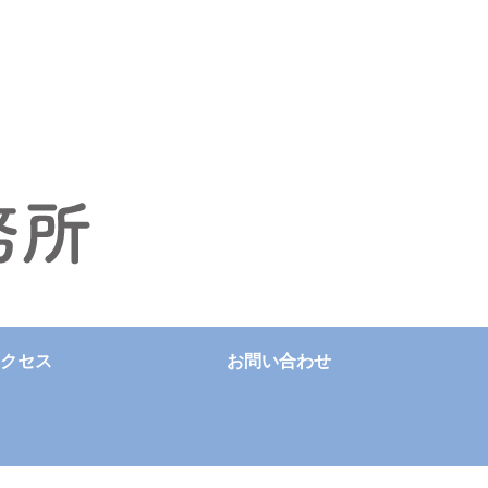
クセス
お問い合わせ