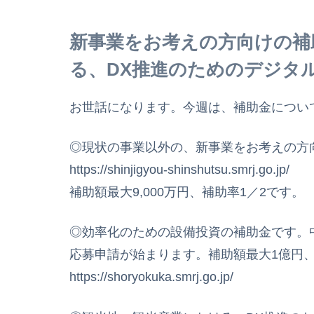
新事業をお考えの方向けの補
る、DX推進のためのデジタ
お世話になります。今週は、補助金につい
◎現状の事業以外の、新事業をお考えの方
https://shinjigyou-shinshutsu.smrj.go.jp/
補助額最大9,000万円、補助率1／2です。
◎効率化のための設備投資の補助金です。
応募申請が始まります。補助額最大1億円、
https://shoryokuka.smrj.go.jp/