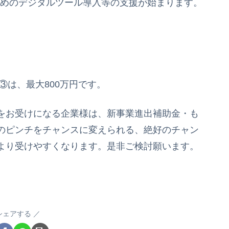
ためのデジタルツール導入等の支援が始まります。
③は、最大800万円です。
をお受けになる企業様は、新事業進出補助金・も
のピンチをチャンスに変えられる、絶好のチャン
より受けやすくなります。是非ご検討願います。
シェアする