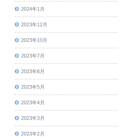
2024年1月
2023年12月
2023年10月
2023年7月
2023年6月
2023年5月
2023年4月
2023年3月
2023年2月