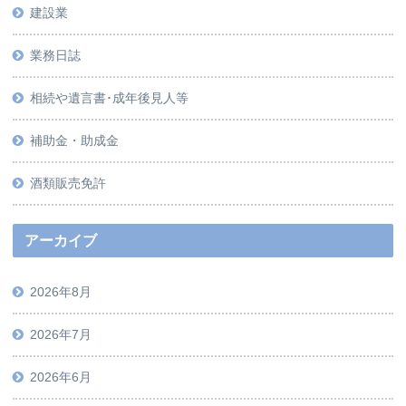
建設業
業務日誌
相続や遺言書･成年後見人等
補助金・助成金
酒類販売免許
アーカイブ
2026年8月
2026年7月
2026年6月