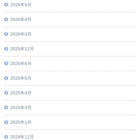
2026年5月
2026年4月
2026年3月
2025年12月
2025年6月
2025年5月
2025年4月
2025年3月
2025年1月
2024年12月