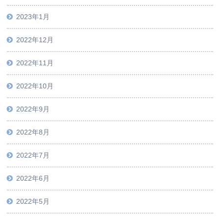
2023年1月
2022年12月
2022年11月
2022年10月
2022年9月
2022年8月
2022年7月
2022年6月
2022年5月