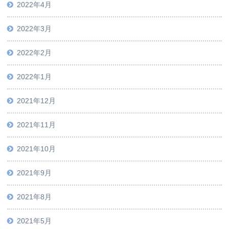
2022年4月
2022年3月
2022年2月
2022年1月
2021年12月
2021年11月
2021年10月
2021年9月
2021年8月
2021年5月