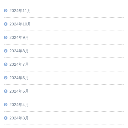
2024年11月
2024年10月
2024年9月
2024年8月
2024年7月
2024年6月
2024年5月
2024年4月
2024年3月