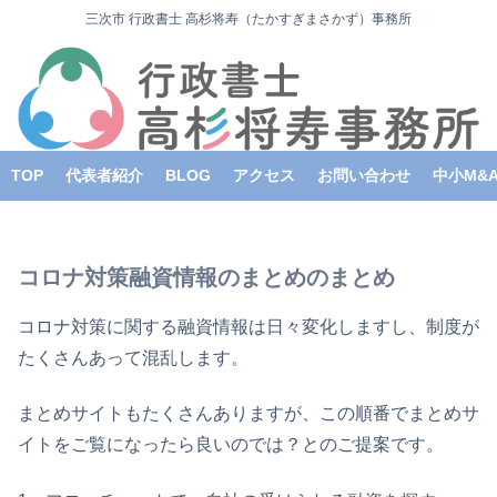
三次市 行政書士 高杉将寿（たかすぎまさかず）事務所
TOP
代表者紹介
BLOG
アクセス
お問い合わせ
中小M&
コロナ対策融資情報のまとめのまとめ
コロナ対策に関する融資情報は日々変化しますし、制度が
たくさんあって混乱します。
まとめサイトもたくさんありますが、この順番でまとめサ
イトをご覧になったら良いのでは？とのご提案です。