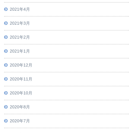
2021年4月
2021年3月
2021年2月
2021年1月
2020年12月
2020年11月
2020年10月
2020年8月
2020年7月