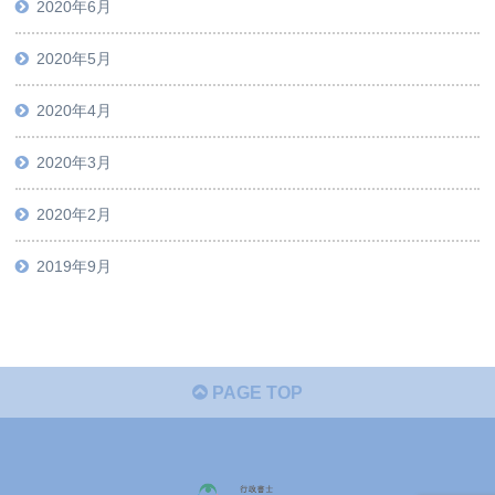
2020年6月
2020年5月
2020年4月
2020年3月
2020年2月
2019年9月
PAGE TOP