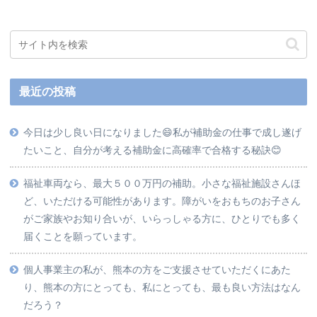
最近の投稿
今日は少し良い日になりました😄私が補助金の仕事で成し遂げ
たいこと、自分が考える補助金に高確率で合格する秘訣😊
福祉車両なら、最大５００万円の補助。小さな福祉施設さんほ
ど、いただける可能性があります。障がいをおもちのお子さん
がご家族やお知り合いが、いらっしゃる方に、ひとりでも多く
届くことを願っています。
個人事業主の私が、熊本の方をご支援させていただくにあた
り、熊本の方にとっても、私にとっても、最も良い方法はなん
だろう？