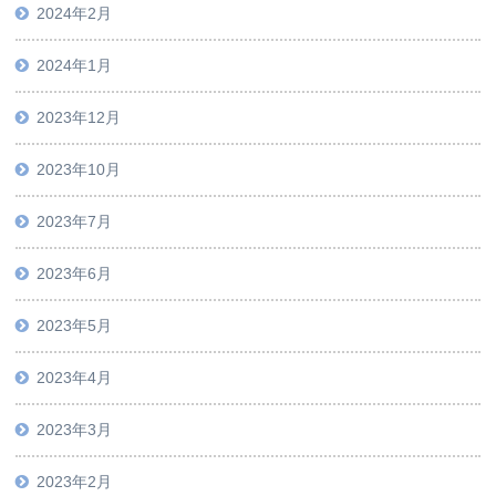
2024年2月
2024年1月
2023年12月
2023年10月
2023年7月
2023年6月
2023年5月
2023年4月
2023年3月
2023年2月