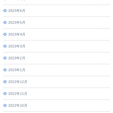
2023年6月
2023年5月
2023年4月
2023年3月
2023年2月
2023年1月
2022年12月
2022年11月
2022年10月