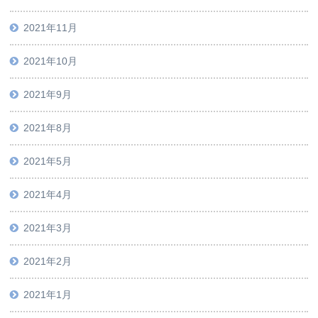
2021年11月
2021年10月
2021年9月
2021年8月
2021年5月
2021年4月
2021年3月
2021年2月
2021年1月