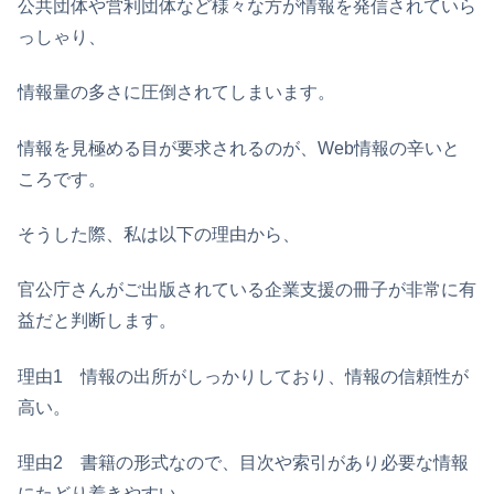
公共団体や営利団体など様々な方が情報を発信されていら
っしゃり、
情報量の多さに圧倒されてしまいます。
情報を見極める目が要求されるのが、Web情報の辛いと
ころです。
そうした際、私は以下の理由から、
官公庁さんがご出版されている企業支援の冊子が非常に有
益だと判断します。
理由1 情報の出所がしっかりしており、情報の信頼性が
高い。
理由2 書籍の形式なので、目次や索引があり必要な情報
にたどり着きやすい。