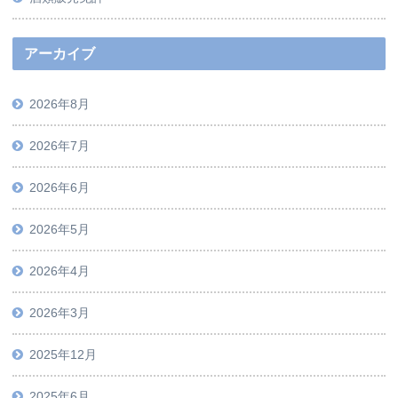
アーカイブ
2026年8月
2026年7月
2026年6月
2026年5月
2026年4月
2026年3月
2025年12月
2025年6月