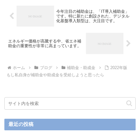
今年注目の補助金は、「IT導入補助金」
です。特に新たに創設された、デジタル
化基盤導入類型は、大注目です。
エネルギー価格が高騰する中、省エネ補
助金の重要性が非常に高まっています。
ホーム
ブログ
補助金・助成金
2022年版
もし私自身が補助金や助成金を受給しようと思ったら
最近の投稿