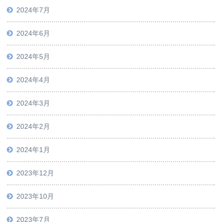
2024年7月
2024年6月
2024年5月
2024年4月
2024年3月
2024年2月
2024年1月
2023年12月
2023年10月
2023年7月