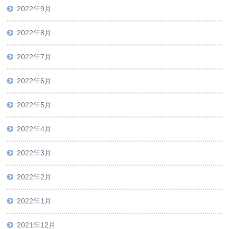
2022年9月
2022年8月
2022年7月
2022年6月
2022年5月
2022年4月
2022年3月
2022年2月
2022年1月
2021年12月