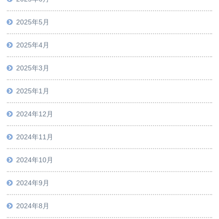
2025年5月
2025年4月
2025年3月
2025年1月
2024年12月
2024年11月
2024年10月
2024年9月
2024年8月