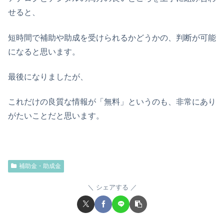
せると、
短時間で補助や助成を受けられるかどうかの、判断が可能
になると思います。
最後になりましたが、
これだけの良質な情報が「無料」というのも、非常にあり
がたいことだと思います。
補助金・助成金
シェアする