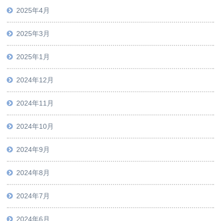
2025年4月
2025年3月
2025年1月
2024年12月
2024年11月
2024年10月
2024年9月
2024年8月
2024年7月
2024年6月