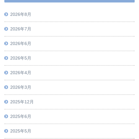
2026年8月
2026年7月
2026年6月
2026年5月
2026年4月
2026年3月
2025年12月
2025年6月
2025年5月