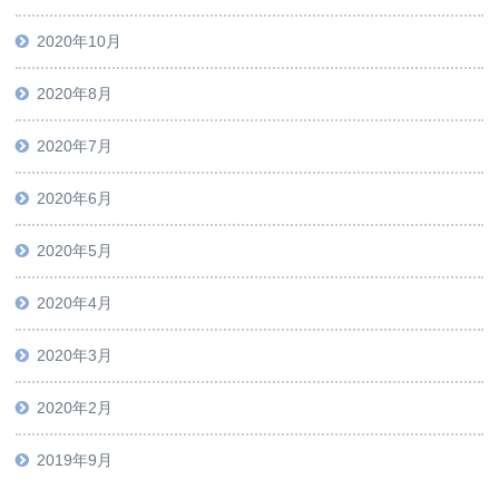
2020年10月
2020年8月
2020年7月
2020年6月
2020年5月
2020年4月
2020年3月
2020年2月
2019年9月