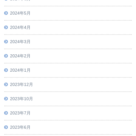
2024年5月
2024年4月
2024年3月
2024年2月
2024年1月
2023年12月
2023年10月
2023年7月
2023年6月