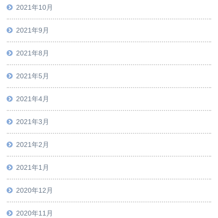
2021年10月
2021年9月
2021年8月
2021年5月
2021年4月
2021年3月
2021年2月
2021年1月
2020年12月
2020年11月