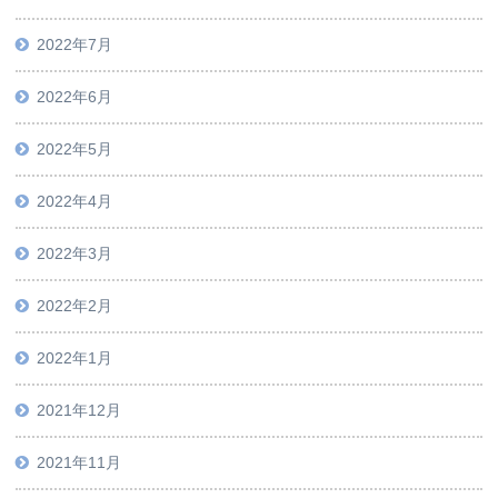
2022年7月
2022年6月
2022年5月
2022年4月
2022年3月
2022年2月
2022年1月
2021年12月
2021年11月