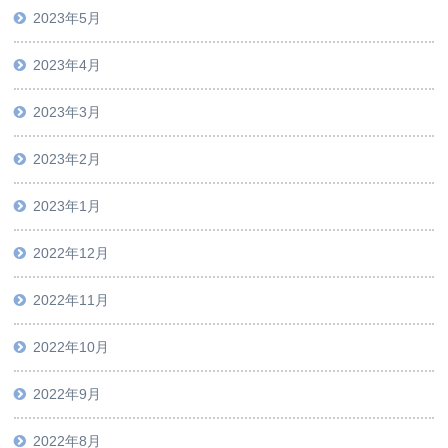
2023年5月
2023年4月
2023年3月
2023年2月
2023年1月
2022年12月
2022年11月
2022年10月
2022年9月
2022年8月