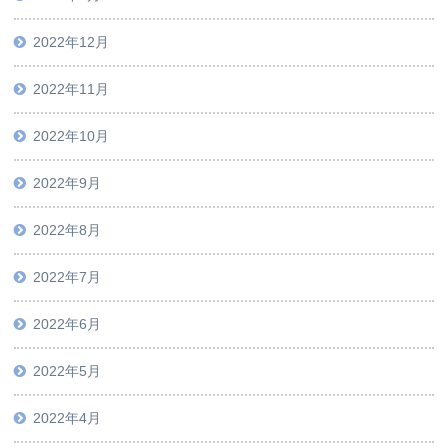
2022年12月
2022年11月
2022年10月
2022年9月
2022年8月
2022年7月
2022年6月
2022年5月
2022年4月