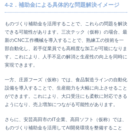
4-2．補助金による具体的な問題解決イメージ
ものづくり補助金を活用することで、これらの問題を解決
できる可能性があります。三次テック（仮称）の場合、最
新のCNC工作機械を導入することで、熟練工の技術を一
部自動化し、若手従業員でも高精度な加工が可能になりま
す。これにより、人手不足の解消と生産性の向上を同時に
実現できます。
一方、庄原フーズ（仮称）では、食品製造ラインの自動化
設備を導入することで、生産能力を大幅に向上させること
ができます。これにより、大口受注にも柔軟に対応できる
ようになり、売上増加につながる可能性があります。
さらに、安芸高田市のIT企業、高田ソフト（仮称）では、
ものづくり補助金を活用してAI開発環境を整備すること