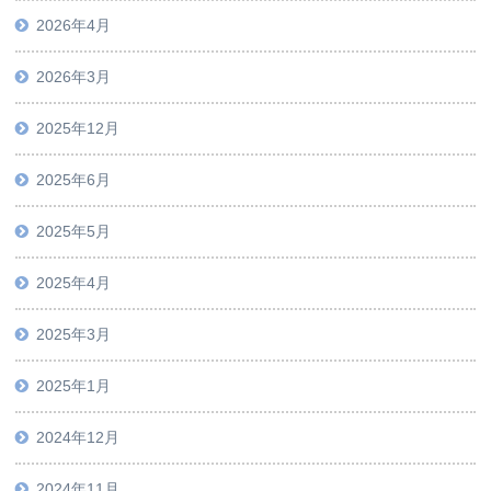
2026年4月
2026年3月
2025年12月
2025年6月
2025年5月
2025年4月
2025年3月
2025年1月
2024年12月
2024年11月