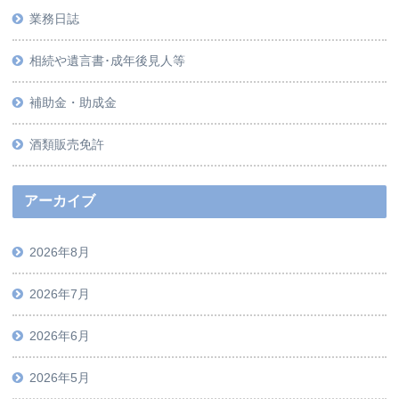
業務日誌
相続や遺言書･成年後見人等
補助金・助成金
酒類販売免許
アーカイブ
2026年8月
2026年7月
2026年6月
2026年5月