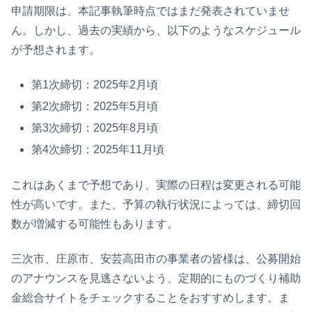
申請期限は、本記事執筆時点ではまだ発表されていませ
ん。しかし、過去の実績から、以下のようなスケジュール
が予想されます。
第1次締切：2025年2月頃
第2次締切：2025年5月頃
第3次締切：2025年8月頃
第4次締切：2025年11月頃
これはあくまで予想であり、実際の日程は変更される可能
性が高いです。また、予算の執行状況によっては、締切回
数が増減する可能性もあります。
三次市、庄原市、安芸高田市の事業者の皆様は、公募開始
のアナウンスを見逃さないよう、定期的にものづくり補助
金総合サイトをチェックすることをおすすめします。ま