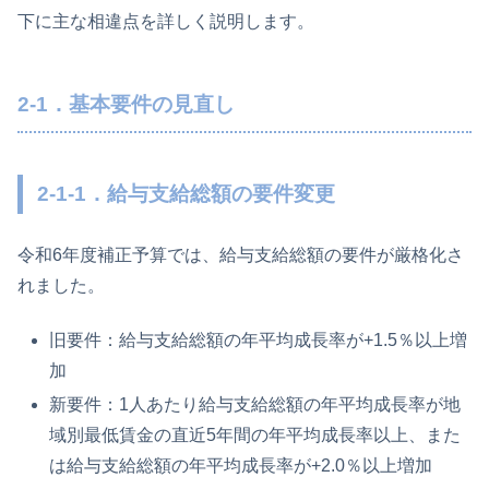
下に主な相違点を詳しく説明します。
2-1．基本要件の見直し
2-1-1．給与支給総額の要件変更
令和6年度補正予算では、給与支給総額の要件が厳格化さ
れました。
旧要件：給与支給総額の年平均成長率が+1.5％以上増
加
新要件：1人あたり給与支給総額の年平均成長率が地
域別最低賃金の直近5年間の年平均成長率以上、また
は給与支給総額の年平均成長率が+2.0％以上増加