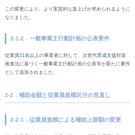
この変更により、より実質的な賃上げが求められるように
なりました。
2-1-2．一般事業主行動計画の公表要件
従業員21名以上の事業者に対して、次世代育成支援対策
推進法に基づく一般事業主行動計画の公表等が新たに要件
として追加されました。
2-2．補助金額と従業員規模区分の見直し
2-2-1．従業員規模による補助上限額の変更