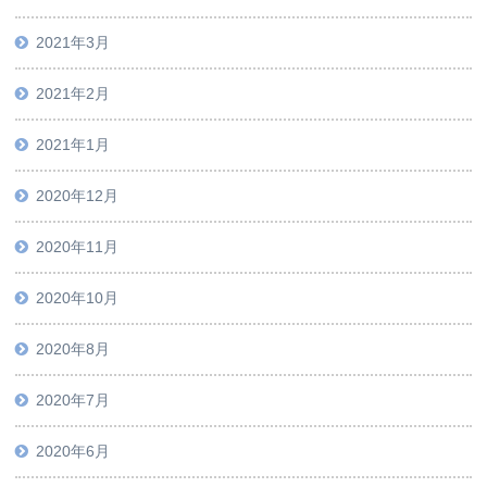
2021年3月
2021年2月
2021年1月
2020年12月
2020年11月
2020年10月
2020年8月
2020年7月
2020年6月