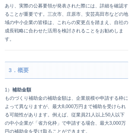
あり、実際の公募要領が発表された際には、詳細を確認す
ることが重要です。三次市、庄原市、安芸高田市などの地
域の中小企業の皆様は、これらの変更点を踏まえ、自社の
成長戦略に合わせた活用を検討されることをお勧めしま
す。
3．概要
1）
補助金額
ものづくり補助金の補助金額は、企業規模や申請する枠に
よって異なりますが、最大8,000万円まで補助を受けられ
る可能性があります。例えば、従業員21人以上50人以下
の中小企業が「省力化枠」で申請する場合、最大3,000万
円の補助金を受け取ることができます。