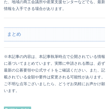
た、地域の商工会議所や産業支援センターなどでも、最新
情報を入手できる場合があります。
まとめ
※本記事の内容は、本記事執筆時点で公開されている情報
に基づいてまとめています。実際に申請される際は、必ず
最新の公募要領や公式サイトをご確認ください。また、記
載されている金額や要件は変更される可能性があります。
ご不明な点等ございましたら、どうぞお気軽にお声かけ願
います。