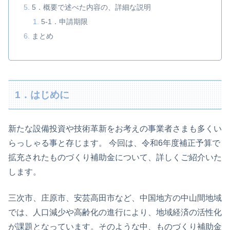
5．概要で述べた内容の、詳細な説明
5-1．申請期限
まとめ
1．はじめに
新たな設備投資や技術革新をお考えの事業者さまも多くい
らっしゃる事と存じます。 今回は、令和6年度補正予算で
拡充されたものづくり補助金について、詳しくご紹介いた
します。
三次市、庄原市、安芸高田市など、中国地方の中山間地域
では、人口減少や高齢化の進行により、地域経済の活性化
が課題となっています。そのような中、ものづくり補助金