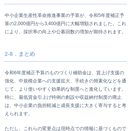
中小企業生産性革命推進事業の予算が、令和5年度補正予
算の2,000億円から3,400億円に大幅増額されました。これ
により、採択率の向上や公募回数の増加が期待されます。
2-8．まとめ
令和6年度補正予算のものづくり補助金は、賃上げ支援の
強化、中規模企業への支援拡大、手続きの簡素化などを通
じて、より使いやすく効果的な制度へと進化しています。
特に、最低賃金引上げ特例の創設や収益納付制度の廃止
は、中小企業の負担軽減と成長支援に大きく寄与すると考
えられます。
ただし、これらの変更点は現時点での情報に基づくもので