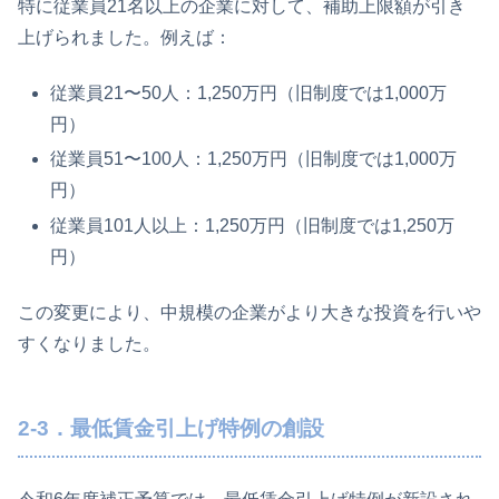
特に従業員21名以上の企業に対して、補助上限額が引き
上げられました。例えば：
従業員21〜50人：1,250万円（旧制度では1,000万
円）
従業員51〜100人：1,250万円（旧制度では1,000万
円）
従業員101人以上：1,250万円（旧制度では1,250万
円）
この変更により、中規模の企業がより大きな投資を行いや
すくなりました。
2-3．最低賃金引上げ特例の創設