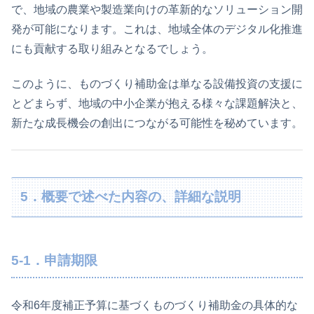
で、地域の農業や製造業向けの革新的なソリューション開
発が可能になります。これは、地域全体のデジタル化推進
にも貢献する取り組みとなるでしょう。
このように、ものづくり補助金は単なる設備投資の支援に
とどまらず、地域の中小企業が抱える様々な課題解決と、
新たな成長機会の創出につながる可能性を秘めています。
5．概要で述べた内容の、詳細な説明
5-1．申請期限
令和6年度補正予算に基づくものづくり補助金の具体的な