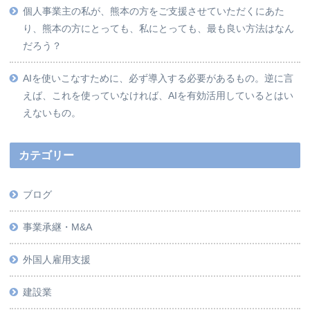
個人事業主の私が、熊本の方をご支援させていただくにあた
り、熊本の方にとっても、私にとっても、最も良い方法はなん
だろう？
AIを使いこなすために、必ず導入する必要があるもの。逆に言
えば、これを使っていなければ、AIを有効活用しているとはい
えないもの。
カテゴリー
ブログ
事業承継・M&A
外国人雇用支援
建設業