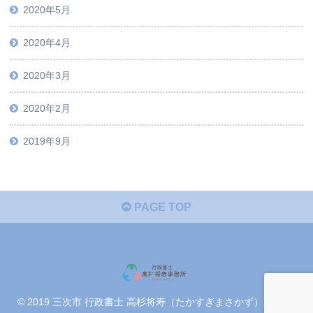
2020年5月
2020年4月
2020年3月
2020年2月
2019年9月
PAGE TOP
© 2019 三次市 行政書士 高杉将寿（たかすぎまさかず）事務所.