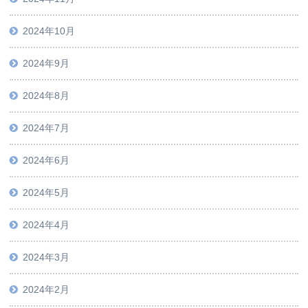
2024年10月
2024年9月
2024年8月
2024年7月
2024年6月
2024年5月
2024年4月
2024年3月
2024年2月