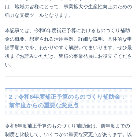
は、地域の皆様にとって、事業拡大や生産性向上のための
強力な支援ツールとなります。
本記事では、令和6年度補正予算におけるものづくり補助
金の概要、想定される活用事例、詳細な説明、具体的な申
請手順までを、わかりやすく解説いてまいります。ぜひ最
後までお読みいただき、皆様の事業発展にお役立てくださ
い。
2．令和6年度補正予算のものづくり補助金：
前年度からの重要な変更点
令和6年度補正予算のものづくり補助金は、前年度までの
制度と比較して、いくつかの重要な変更点があります。以