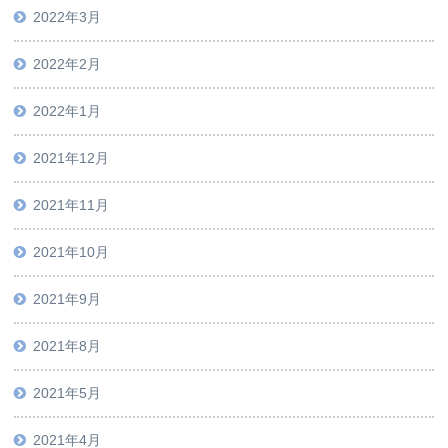
2022年3月
2022年2月
2022年1月
2021年12月
2021年11月
2021年10月
2021年9月
2021年8月
2021年5月
2021年4月