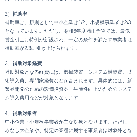
2）
補助率
補助率は、原則として中小企業は1/2、小規模事業者は2/3
となっています。ただし、令和6年度補正予算では、最低
賃金引上げ特例が新設され、一定の条件を満たす事業者は
補助率が2/3に引き上げられます。
3）
補助対象経費
補助対象となる経費には、機械装置・システム構築費、技
術導入費、専門家経費などが含まれます。具体的には、新
製品開発のための設備投資や、生産性向上のためのシステ
ム導入費用などが対象となります。
4）
補助対象者
中小企業・小規模事業者が主な対象となります。ただし、
みなし大企業や、特定の業種に属する事業者は対象外とな