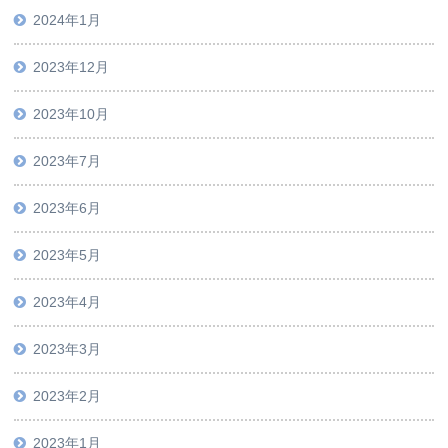
2024年1月
2023年12月
2023年10月
2023年7月
2023年6月
2023年5月
2023年4月
2023年3月
2023年2月
2023年1月