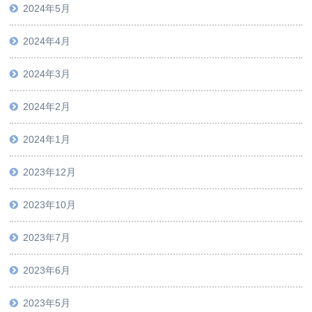
2024年5月
2024年4月
2024年3月
2024年2月
2024年1月
2023年12月
2023年10月
2023年7月
2023年6月
2023年5月