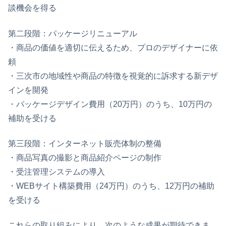
談機会を得る
第二段階：パッケージリニューアル
・商品の価値を適切に伝えるため、プロのデザイナーに依
頼
・三次市の地域性や商品の特徴を視覚的に訴求する新デザ
インを開発
・パッケージデザイン費用（20万円）のうち、10万円の
補助を受ける
第三段階：インターネット販売体制の整備
・商品写真の撮影と商品紹介ページの制作
・受注管理システムの導入
・WEBサイト構築費用（24万円）のうち、12万円の補助
を受ける
これらの取り組みにより、次のような成果が期待できま