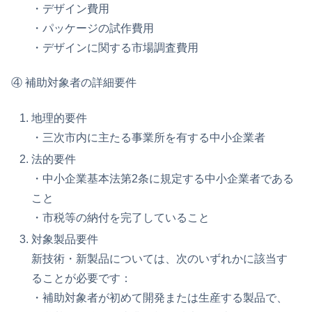
・デザイン費用
・パッケージの試作費用
・デザインに関する市場調査費用
④ 補助対象者の詳細要件
地理的要件
・三次市内に主たる事業所を有する中小企業者
法的要件
・中小企業基本法第2条に規定する中小企業者である
こと
・市税等の納付を完了していること
対象製品要件
新技術・新製品については、次のいずれかに該当す
ることが必要です：
・補助対象者が初めて開発または生産する製品で、