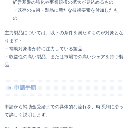
経営基盤の強化や事業規模の拡大が見込めるもの
・既存の技術・製品に新たな技術要素を付加したも
の
主力製品については、以下の条件を満たすものが対象とな
ります：
・補助対象者が特に注力している製品
・収益性の高い製品、または市場での高いシェアを持つ製
品
5. 申請手順
申請から補助金受給までの具体的な流れを、時系列に沿っ
て詳しく説明します。