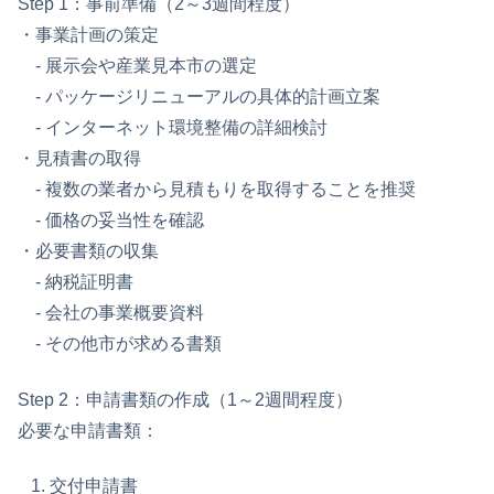
Step 1：事前準備（2～3週間程度）
・事業計画の策定
- 展示会や産業見本市の選定
- パッケージリニューアルの具体的計画立案
- インターネット環境整備の詳細検討
・見積書の取得
- 複数の業者から見積もりを取得することを推奨
- 価格の妥当性を確認
・必要書類の収集
- 納税証明書
- 会社の事業概要資料
- その他市が求める書類
Step 2：申請書類の作成（1～2週間程度）
必要な申請書類：
交付申請書