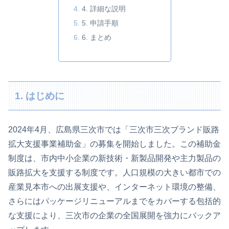
4. 詳細な説明
5. 申請手順
6. まとめ
1. はじめに
2024年4月、広島県三次市では「三次市三次ブランド販路
拡大支援事業補助金」の募集を開始しました。この補助金
制度は、市内中小企業の新技術・新製品開発や主力製品の
販路拡大を支援する制度です。人口規模の大きい都市での
産業見本市への出展支援や、インターネット環境の整備、
さらにはパッケージリニューアルまでをカバーする包括的
な支援により、三次市の企業の全国展開を強力にバックア