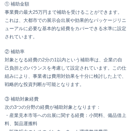
① 補助金額
事業費の最大25万円まで補助を受けることができます。
これは、大都市での展示会出展や効果的なパッケージリニ
ューアルに必要な基本的な経費をカバーできる水準に設定
されています。
② 補助率
対象となる経費の2分の1以内という補助率は、企業の自
己負担とのバランスを考慮して設定されています。この仕
組みにより、事業者は費用対効果を十分に検討した上で、
戦略的な投資判断が可能となります。
③ 補助対象経費
次の3つの分野の経費が補助対象となります：
・産業見本市等への出展に関する経費：小間料、備品借上
料、製品運搬料