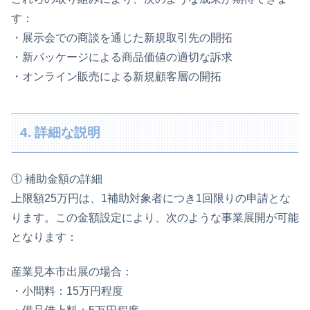
す：
・展示会での商談を通じた新規取引先の開拓
・新パッケージによる商品価値の適切な訴求
・オンライン販売による新規顧客層の開拓
4. 詳細な説明
① 補助金額の詳細
上限額25万円は、1補助対象者につき1回限りの申請とな
ります。この金額設定により、次のような事業展開が可能
となります：
産業見本市出展の場合：
・小間料：15万円程度