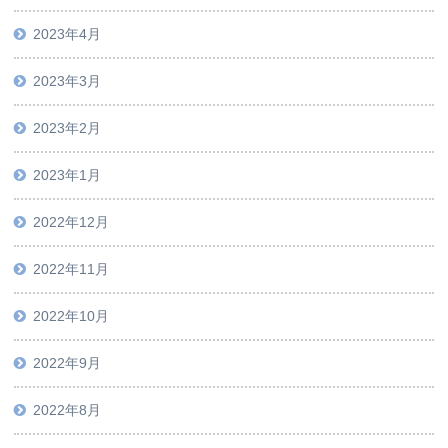
2023年4月
2023年3月
2023年2月
2023年1月
2022年12月
2022年11月
2022年10月
2022年9月
2022年8月