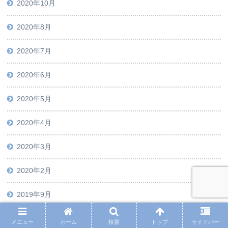
2020年10月
2020年8月
2020年7月
2020年6月
2020年5月
2020年4月
2020年3月
2020年2月
2019年9月
メニュー
ホーム
検索
トップ
サイドバー