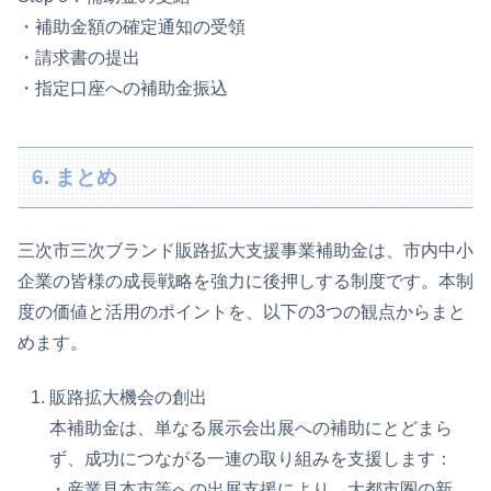
・補助金額の確定通知の受領
・請求書の提出
・指定口座への補助金振込
6. まとめ
三次市三次ブランド販路拡大支援事業補助金は、市内中小
企業の皆様の成長戦略を強力に後押しする制度です。本制
度の価値と活用のポイントを、以下の3つの観点からまと
めます。
販路拡大機会の創出
本補助金は、単なる展示会出展への補助にとどまら
ず、成功につながる一連の取り組みを支援します：
・産業見本市等への出展支援により、大都市圏の新