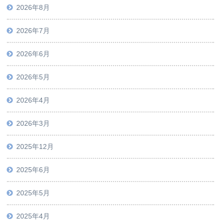
2026年8月
2026年7月
2026年6月
2026年5月
2026年4月
2026年3月
2025年12月
2025年6月
2025年5月
2025年4月