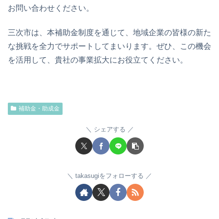
お問い合わせください。
三次市は、本補助金制度を通じて、地域企業の皆様の新た
な挑戦を全力でサポートしてまいります。ぜひ、この機会
を活用して、貴社の事業拡大にお役立てください。
補助金・助成金
シェアする
takasugiをフォローする