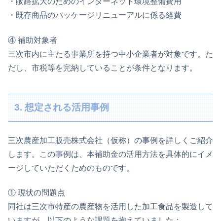
・販路拡大のためのインターネット環境整備費用
・既存商品のパッケージリニューアルに係る経費
④ 補助対象者
三次市内に主たる事業所を持つ中小企業者が対象です。た
だし、市税等を完納していることが条件となります。
3. 想定される活用事例
三次農産加工販売株式会社（仮称）の事例を詳しくご紹介
します。この事例は、本補助金の活用方法を具体的にイメ
ージしていただくためのものです。
① 現状の問題点
同社は三次市特産の農産物を活用した加工食品を製造して
いますが、以下のような課題を抱えていました：