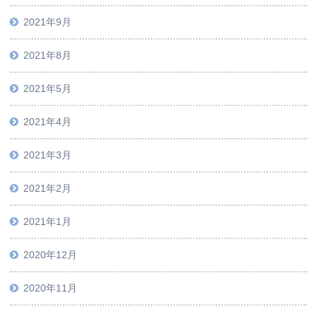
2021年9月
2021年8月
2021年5月
2021年4月
2021年3月
2021年2月
2021年1月
2020年12月
2020年11月