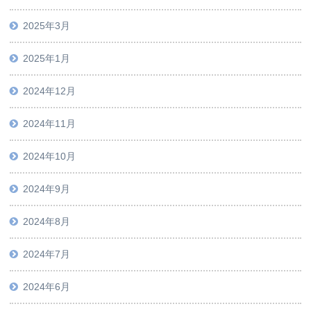
2025年3月
2025年1月
2024年12月
2024年11月
2024年10月
2024年9月
2024年8月
2024年7月
2024年6月