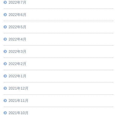
2022年7月
2022年6月
2022年5月
2022年4月
2022年3月
2022年2月
2022年1月
2021年12月
2021年11月
2021年10月