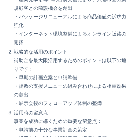
規顧客との商談機会を創出
・パッケージリニューアルによる商品価値の訴求力
強化
・インターネット環境整備によるオンライン販路の
開拓
戦略的な活用のポイント
補助金を最大限活用するためのポイントは以下の通
りです：
・早期の計画立案と申請準備
・複数の支援メニューの組み合わせによる相乗効果
の創出
・展示会後のフォローアップ体制の整備
活用時の留意点
事業を成功に導くための重要な留意点：
・申請前の十分な事業計画の策定