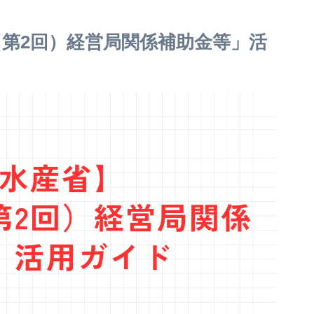
（第2回）経営局関係補助金等」活