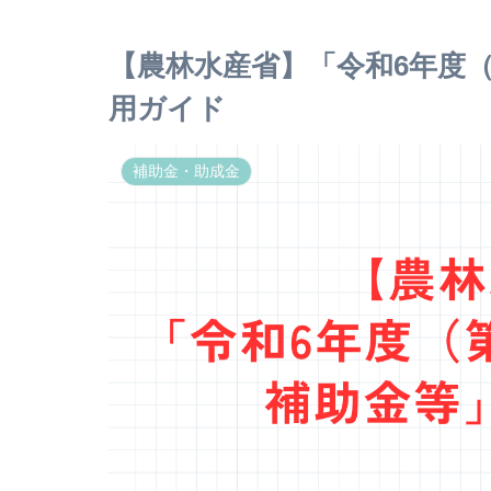
【農林水産省】「令和6年度
用ガイド
補助金・助成金