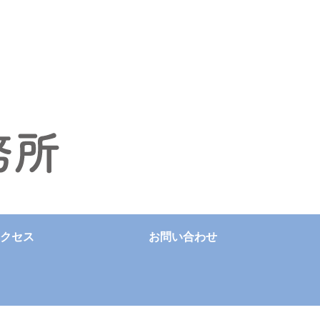
クセス
お問い合わせ