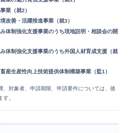
事業（就2）
境改善・活躍推進事業（就3）
込み体制強化支援事業のうち現地説明・相談会の開
込み体制強化支援事業のうち外国人材育成支援（就
畜産生産性向上技術提供体制構築事業（監1）
費、対象者、申請期限、申請要件については、後
ます。