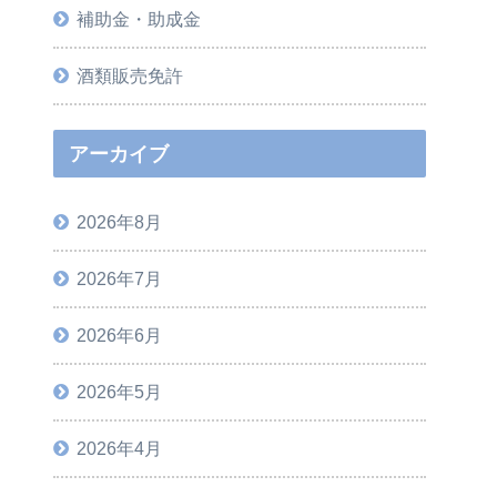
補助金・助成金
酒類販売免許
アーカイブ
2026年8月
2026年7月
2026年6月
2026年5月
2026年4月