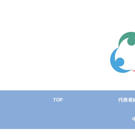
TOP
代表者