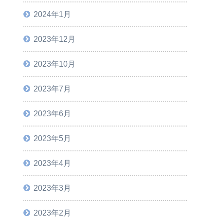
2024年1月
2023年12月
2023年10月
2023年7月
2023年6月
2023年5月
2023年4月
2023年3月
2023年2月