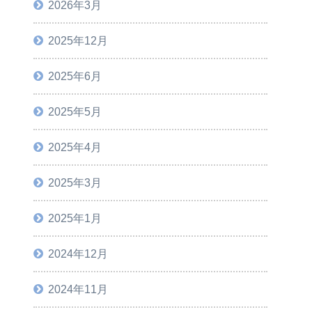
2026年3月
2025年12月
2025年6月
2025年5月
2025年4月
2025年3月
2025年1月
2024年12月
2024年11月