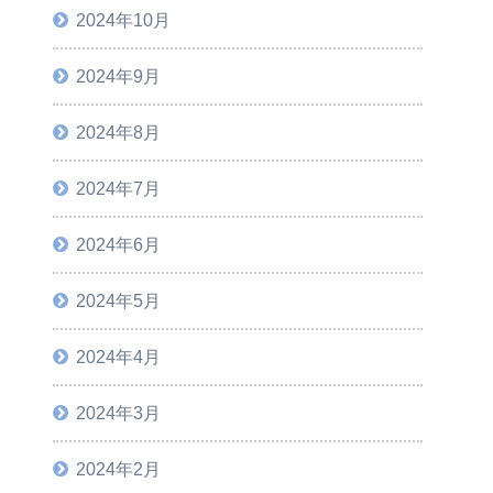
2024年10月
2024年9月
2024年8月
2024年7月
2024年6月
2024年5月
2024年4月
2024年3月
2024年2月