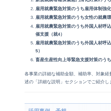
雇用就農緊急対策のうち雇用体制強化
雇用就農緊急対策のうち女性の就農環
雇用就農緊急対策のうち外国人材呼
催支援（就4）
雇用就農緊急対策のうち外国人材呼
5）
畜産生産性向上等緊急支援対策のうち
各事業の詳細な補助金額、補助率、対象経
述の「詳細な説明」セクションでご紹介し