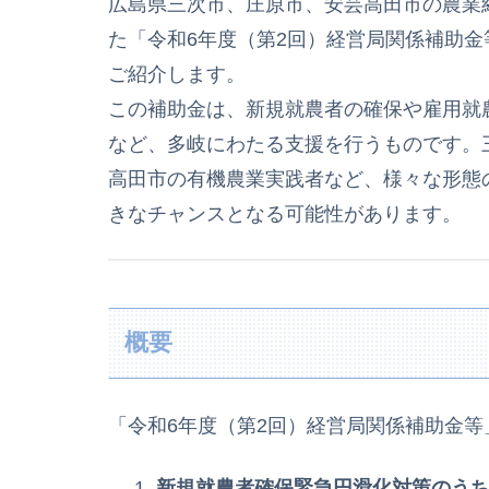
広島県三次市、庄原市、安芸高田市の農業
た「令和6年度（第2回）経営局関係補助
ご紹介します。
この補助金は、新規就農者の確保や雇用就
など、多岐にわたる支援を行うものです。
高田市の有機農業実践者など、様々な形態
きなチャンスとなる可能性があります。
概要
「令和6年度（第2回）経営局関係補助金等
新規就農者確保緊急円滑化対策のうち