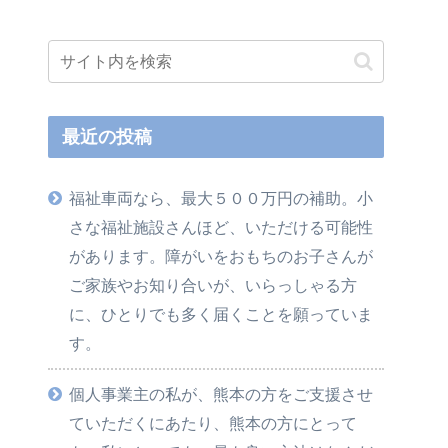
最近の投稿
福祉車両なら、最大５００万円の補助。小
さな福祉施設さんほど、いただける可能性
があります。障がいをおもちのお子さんが
ご家族やお知り合いが、いらっしゃる方
に、ひとりでも多く届くことを願っていま
す。
個人事業主の私が、熊本の方をご支援させ
ていただくにあたり、熊本の方にとって