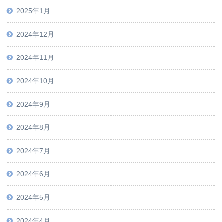
2025年1月
2024年12月
2024年11月
2024年10月
2024年9月
2024年8月
2024年7月
2024年6月
2024年5月
2024年4月