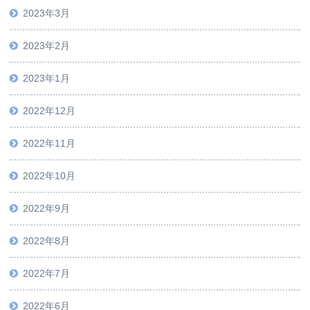
2023年3月
2023年2月
2023年1月
2022年12月
2022年11月
2022年10月
2022年9月
2022年8月
2022年7月
2022年6月