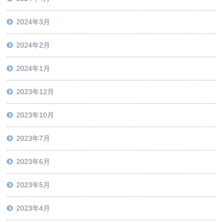
2024年3月
2024年2月
2024年1月
2023年12月
2023年10月
2023年7月
2023年6月
2023年5月
2023年4月