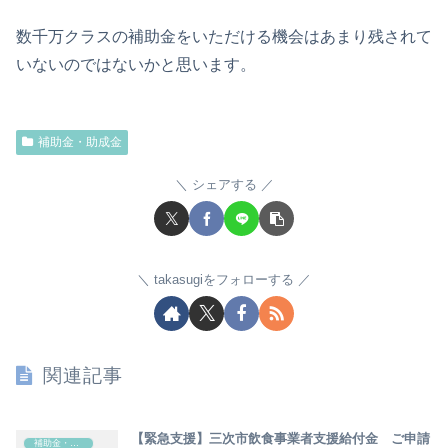
数千万クラスの補助金をいただける機会はあまり残されて
いないのではないかと思います。
補助金・助成金
シェアする
takasugiをフォローする
関連記事
【緊急支援】三次市飲食事業者支援給付金 ご申請
補助金・助成金