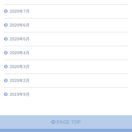
2020年7月
2020年6月
2020年5月
2020年4月
2020年3月
2020年2月
2019年9月
PAGE TOP