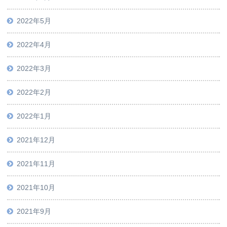
2022年5月
2022年4月
2022年3月
2022年2月
2022年1月
2021年12月
2021年11月
2021年10月
2021年9月