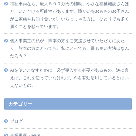
福祉車両なら、最大５００万円の補助。小さな福祉施設さんほ
ど、いただける可能性があります。障がいをおもちのお子さん
がご家族やお知り合いが、いらっしゃる方に、ひとりでも多く
届くことを願っています。
個人事業主の私が、熊本の方をご支援させていただくにあた
り、熊本の方にとっても、私にとっても、最も良い方法はなん
だろう？
AIを使いこなすために、必ず導入する必要があるもの。逆に言
えば、これを使っていなければ、AIを有効活用しているとはい
えないもの。
カテゴリー
ブログ
事業承継・M&A