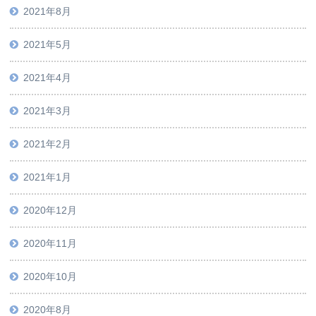
2021年8月
2021年5月
2021年4月
2021年3月
2021年2月
2021年1月
2020年12月
2020年11月
2020年10月
2020年8月