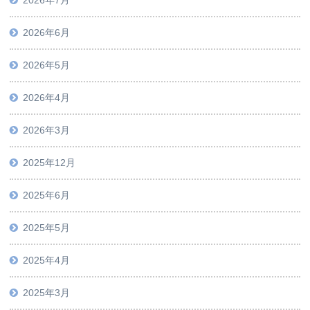
2026年6月
2026年5月
2026年4月
2026年3月
2025年12月
2025年6月
2025年5月
2025年4月
2025年3月