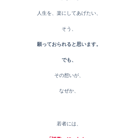
人生を、楽にしてあげたい、
そう、
願っておられると思います。
でも、
その想いが、
なぜか、
若者には、