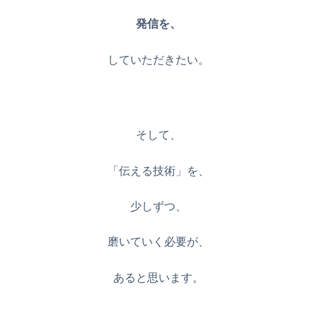
発信を、
していただきたい。
そして、
「伝える技術」を、
少しずつ、
磨いていく必要が、
あると思います。