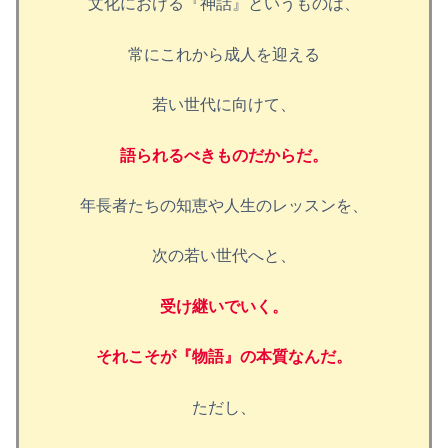
文化における『神話』というものは、
常にこれから成人を迎える
若い世代に向けて、
語られるべきものだからだ。
年長者たちの知恵や人生のレッスンを、
次の若い世代へと、
受け継いでいく。
それこそが『物語』の本質なんだ。
ただし、