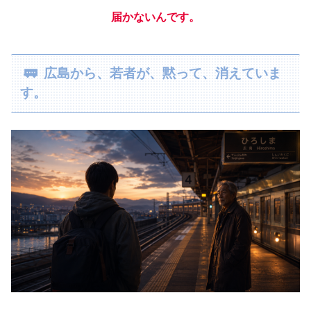
届かないんです。
🚃 広島から、若者が、黙って、消えていま
す。