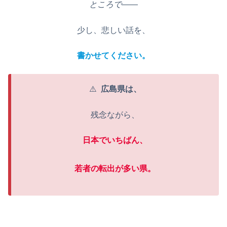
ところで——
少し、悲しい話を、
書かせてください。
⚠️
広島県は、
残念ながら、
日本でいちばん、
若者の転出が多い県。