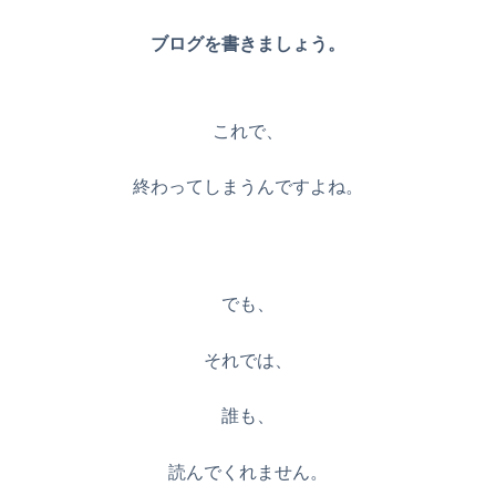
ブログを書きましょう。
これで、
終わってしまうんですよね。
でも、
それでは、
誰も、
読んでくれません。