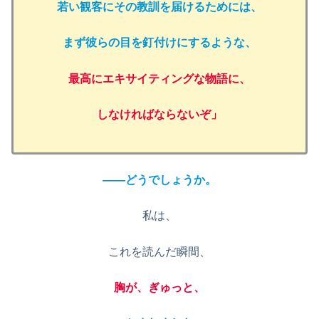
若い観客にその教訓を届けるためには、
まず彼らの目を釘付けにするような、
最高にエキサイティングな物語に、
しなければならないぞ」
——どうでしょうか。
私は、
これを読んだ瞬間、
胸が、ぎゅっと、