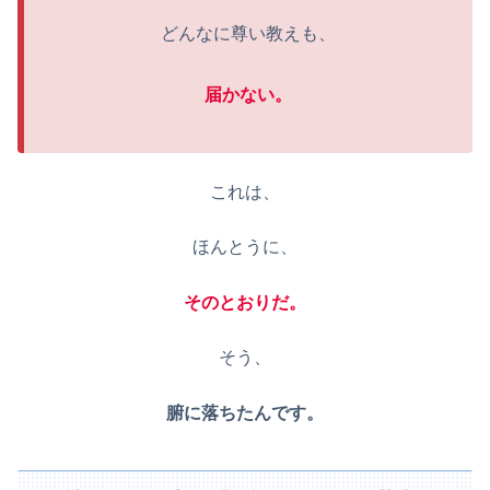
どんなに尊い教えも、
届かない。
これは、
ほんとうに、
そのとおりだ。
そう、
腑に落ちたんです。