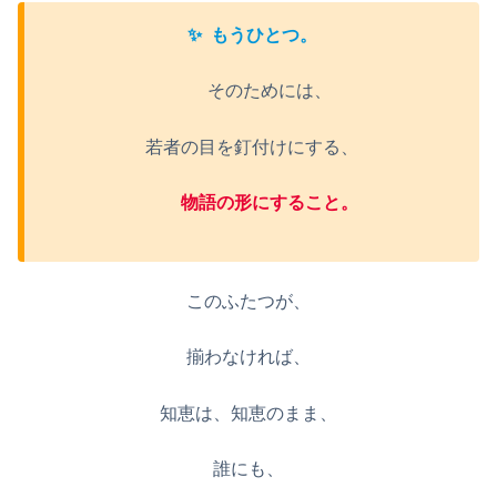
✨
もうひとつ。
そのためには、
若者の目を釘付けにする、
物語の形にすること。
このふたつが、
揃わなければ、
知恵は、知恵のまま、
誰にも、