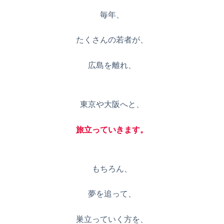
毎年、
たくさんの若者が、
広島を離れ、
東京や大阪へと、
旅立っていきます。
もちろん、
夢を追って、
巣立っていく方を、