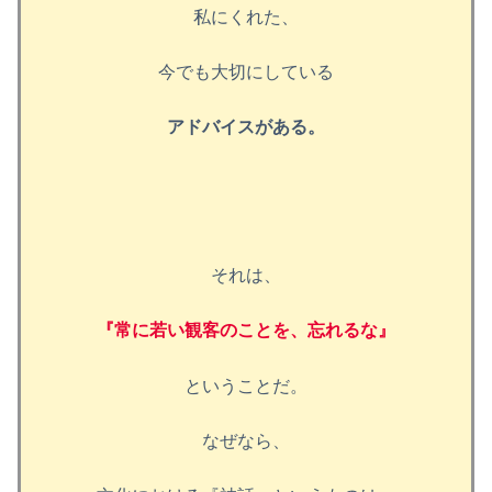
私にくれた、
今でも大切にしている
アドバイスがある。
それは、
『常に若い観客のことを、忘れるな』
ということだ。
なぜなら、