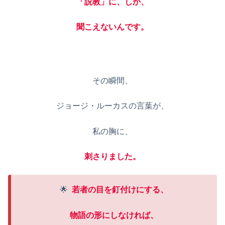
「説教」に、しか、
聞こえないんです。
その瞬間、
ジョージ・ルーカスの言葉が、
私の胸に、
刺さりました。
🌟
若者の目を釘付けにする、
物語の形にしなければ、