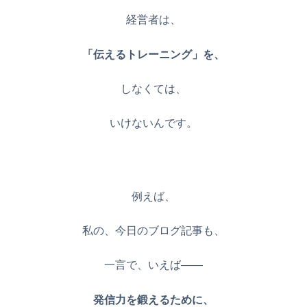
経営者は、
「伝えるトレーニング」を、
しなくては、
いけないんです。
例えば、
私の、今日のブログ記事も、
一言で、いえば——
発信力を鍛えるために、