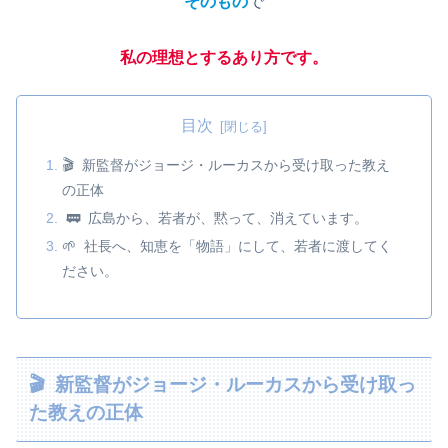
そのもの
で
私の理想とするあり方です。
目次
🎬 新監督がジョージ・ルーカスから受け取った教え
の正体
🚃 広島から、若者が、黙って、消えています。
🌱 社長へ、知恵を「物語」にして、若者に渡してく
ださい。
🎬 新監督がジョージ・ルーカスから受け取っ
た教えの正体