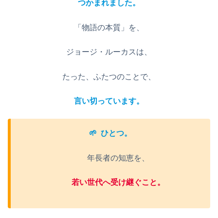
つかまれました。
「物語の本質」を、
ジョージ・ルーカスは、
たった、ふたつのことで、
言い切っています。
🌱
ひとつ。
年長者の知恵を、
若い世代へ受け継ぐこと。