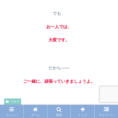
でも、
お一人では、
大変です。
だから——
ご一緒に、頑張っていきましょうよ。
ブログ
シェアする
メニュー
ホーム
検索
トップ
サイドバー