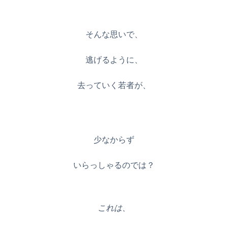
そんな思いで、
逃げるように、
去っていく若者が、
少なからず
いらっしゃるのでは？
これは、