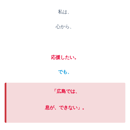
私は、
心から、
応援したい。
でも、
「広島では、
息が、できない」。