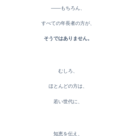
——もちろん、
すべての年長者の方が、
そうではありません。
むしろ、
ほとんどの方は、
若い世代に、
知恵を伝え、