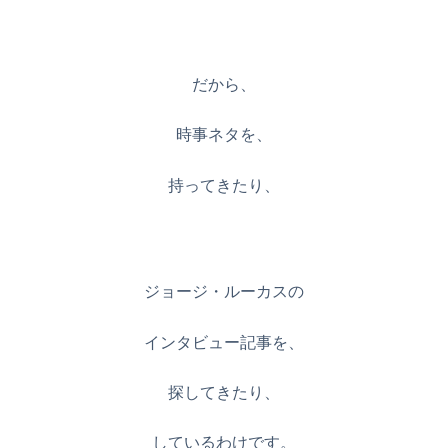
だから、
時事ネタを、
持ってきたり、
ジョージ・ルーカスの
インタビュー記事を、
探してきたり、
しているわけです。