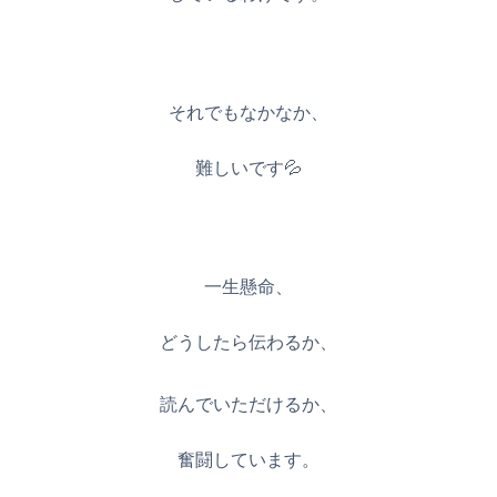
それでもなかなか、
難しいです💦
一生懸命、
どうしたら伝わるか、
読んでいただけるか、
奮闘しています。