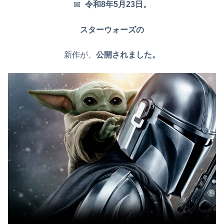
📅
令和8年5月23日。
スターウォーズの
新作が、
公開されました。