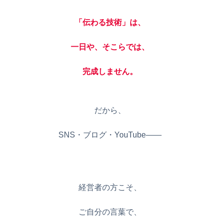
「伝わる技術」は、
一日や、そこらでは、
完成しません。
だから、
SNS・ブログ・YouTube——
経営者の方こそ、
ご自分の言葉で、