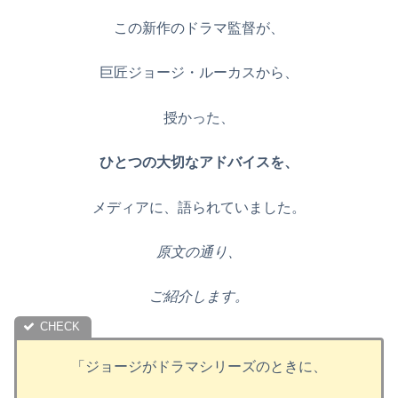
この新作のドラマ監督が、
巨匠ジョージ・ルーカスから、
授かった、
ひとつの大切なアドバイスを、
メディアに、語られていました。
原文の通り、
ご紹介します。
「ジョージがドラマシリーズのときに、