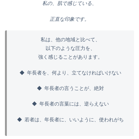
私の、肌で感じている、
正直な印象です。
私は、他の地域と比べて、
以下のような圧力を、
強く感じることがあります。
◆ 年長者を、何より、立てなければいけない
◆ 年長者の言うことが、絶対
◆ 年長者の言葉には、逆らえない
◆ 若者は、年長者に、いいように、使われがち