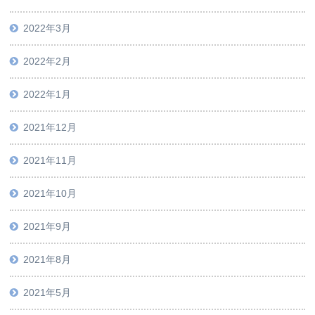
2022年3月
2022年2月
2022年1月
2021年12月
2021年11月
2021年10月
2021年9月
2021年8月
2021年5月