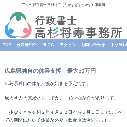
三次市 行政書士 高杉将寿（たかすぎまさかず）事務所
TOP
代表者紹介
BLOG
アクセス
お問い合わせ
中小M&
広島県独自の休業支援 最大50万円
広島県独自の休業支援が始まる予定です。
最大50万円支給されますが、 色々な条件があります。
・少なくとも令和２年４月２２日から５月６日までのすべ
ての期間において休業が必要（飲食店は例外あり）。