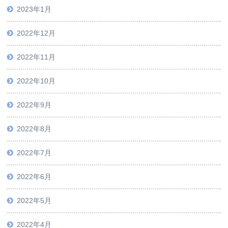
2023年1月
2022年12月
2022年11月
2022年10月
2022年9月
2022年8月
2022年7月
2022年6月
2022年5月
2022年4月