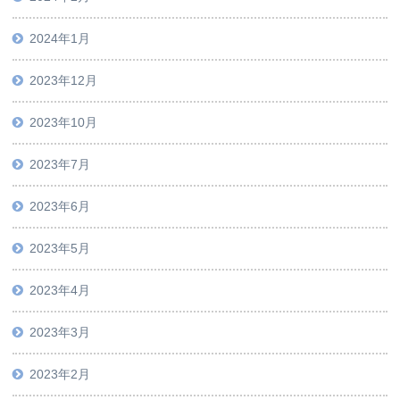
2024年1月
2023年12月
2023年10月
2023年7月
2023年6月
2023年5月
2023年4月
2023年3月
2023年2月