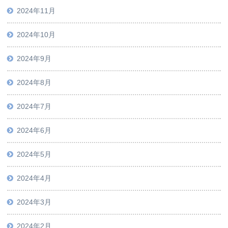
2024年11月
2024年10月
2024年9月
2024年8月
2024年7月
2024年6月
2024年5月
2024年4月
2024年3月
2024年2月