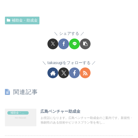
補助金・助成金
シェアする
takasugiをフォローする
関連記事
広島ベンチャー助成金
補助金・助成金
お世話になります。広島ベンチャー助成金のご案内です。新規性・
独創性のある技術やビジネスプラン等を有し...