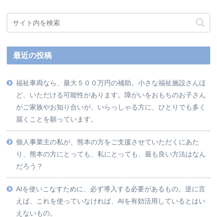
最近の投稿
福祉車両なら、最大５００万円の補助。小さな福祉施設さんほ
ど、いただける可能性があります。障がいをおもちのお子さん
がご家族やお知り合いが、いらっしゃる方に、ひとりでも多く
届くことを願っています。
個人事業主の私が、熊本の方をご支援させていただくにあた
り、熊本の方にとっても、私にとっても、最も良い方法はなん
だろう？
AIを使いこなすために、必ず導入する必要があるもの。逆に言
えば、これを使っていなければ、AIを有効活用しているとはい
えないもの。