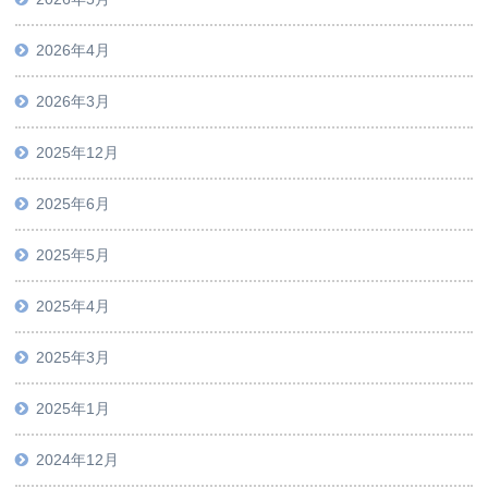
2026年4月
2026年3月
2025年12月
2025年6月
2025年5月
2025年4月
2025年3月
2025年1月
2024年12月