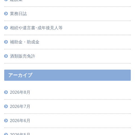
業務日誌
相続や遺言書･成年後見人等
補助金・助成金
酒類販売免許
アーカイブ
2026年8月
2026年7月
2026年6月
2026年5月