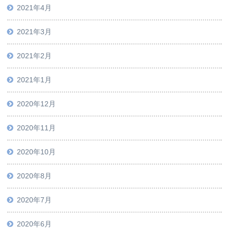
2021年4月
2021年3月
2021年2月
2021年1月
2020年12月
2020年11月
2020年10月
2020年8月
2020年7月
2020年6月