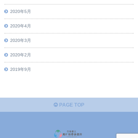
2020年5月
2020年4月
2020年3月
2020年2月
2019年9月
PAGE TOP