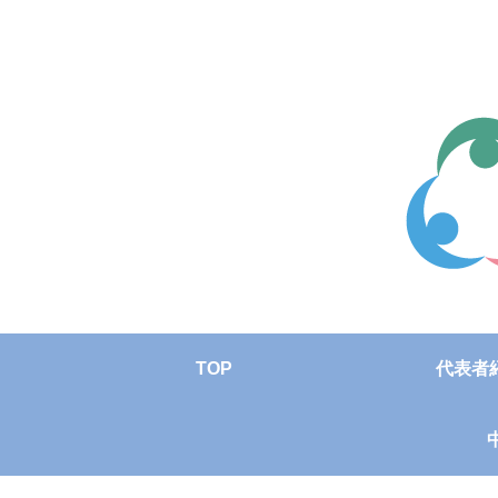
TOP
代表者