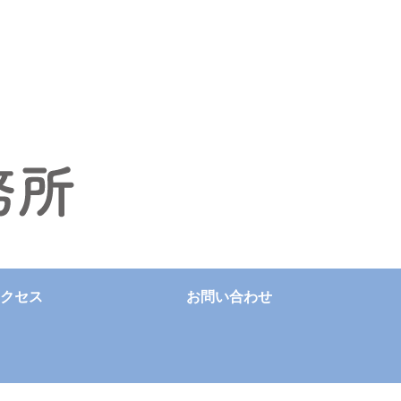
クセス
お問い合わせ