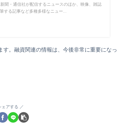
スは、新聞・通信社が配信するニュースのほか、映像、雑誌
筆する記事など多種多様なニュー...
ます。融資関連の情報は、今後非常に重要になっ
シェアする