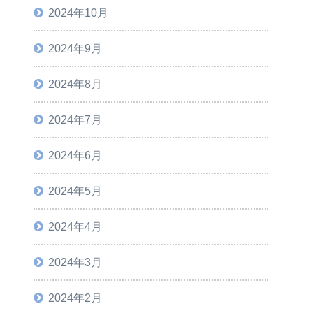
2024年10月
2024年9月
2024年8月
2024年7月
2024年6月
2024年5月
2024年4月
2024年3月
2024年2月