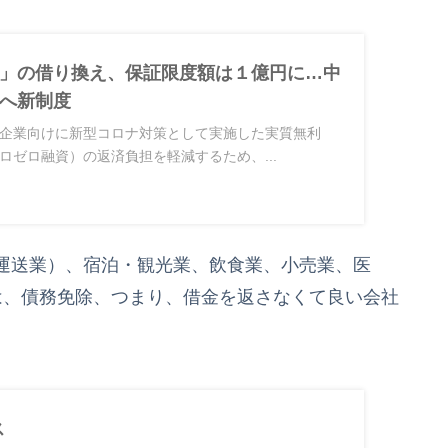
」の借り換え、保証限度額は１億円に…中
へ新制度
企業向けに新型コロナ対策として実施した実質無利
ロゼロ融資）の返済負担を軽減するため、...
運送業）、宿泊・観光業、飲食業、小売業、医
は、債務免除、つまり、借金を返さなくて良い会社
ス