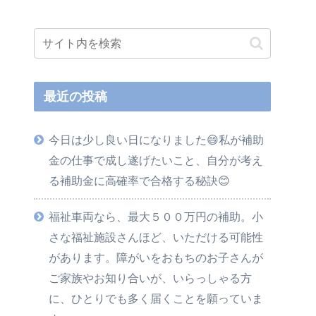
最近の投稿
今日は少し良い日になりました😄私が補助
金の仕事で成し遂げたいこと、自分が考え
る補助金に高確率で合格する秘訣😊
福祉車両なら、最大５００万円の補助。小
さな福祉施設さんほど、いただける可能性
があります。障がいをおもちのお子さんが
ご家族やお知り合いが、いらっしゃる方
に、ひとりでも多く届くことを願っていま