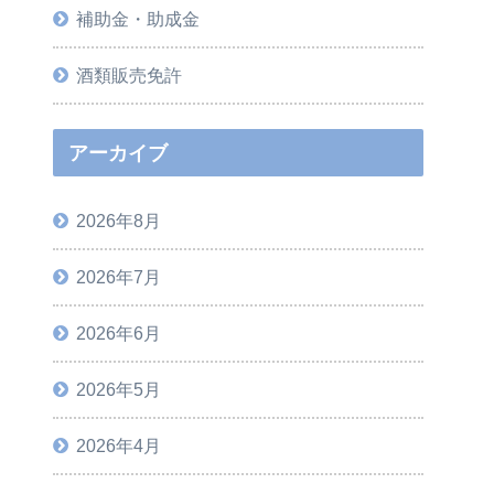
補助金・助成金
酒類販売免許
アーカイブ
2026年8月
2026年7月
2026年6月
2026年5月
2026年4月