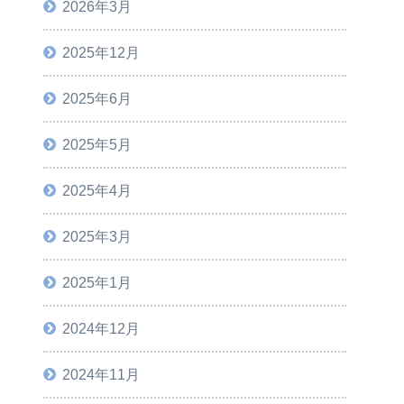
2026年3月
2025年12月
2025年6月
2025年5月
2025年4月
2025年3月
2025年1月
2024年12月
2024年11月