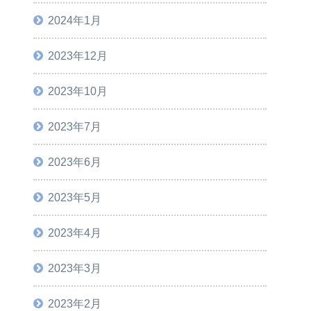
2024年1月
2023年12月
2023年10月
2023年7月
2023年6月
2023年5月
2023年4月
2023年3月
2023年2月