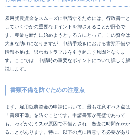
雇用就農資金をスムーズに申請するためには、行政書士と
していくつかの重要なポイントを押さえることが肝心で
す。農業を新たに始めようとする方にとって、この資金は
大きな助けになりますが、申請手続きにおける書類不備や
情報不足は、思わぬトラブルを引き起こす原因となりま
す。ここでは、申請時の重要なポイントについて詳しく解
説します。
書類不備を防ぐための注意点
まず、雇用就農資金の申請において、最も注意すべき点は
「書類不備」を防ぐことです。申請書類が完璧であって
も、わずかなミスが原因で不備とされ、審査に時間がかか
ることがあります。特に、以下の点に留意する必要があり