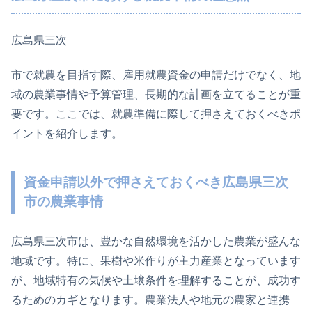
広島県三次
市で就農を目指す際、雇用就農資金の申請だけでなく、地
域の農業事情や予算管理、長期的な計画を立てることが重
要です。ここでは、就農準備に際して押さえておくべきポ
イントを紹介します。
資金申請以外で押さえておくべき広島県三次
市の農業事情
広島県三次市は、豊かな自然環境を活かした農業が盛んな
地域です。特に、果樹や米作りが主力産業となっています
が、地域特有の気候や土壌条件を理解することが、成功す
るためのカギとなります。農業法人や地元の農家と連携