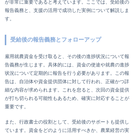
が非常に重要であると考えています。ここでは、受給後の
報告義務と、支援の活用で成功した実例について解説しま
す。
受給後の報告義務とフォローアップ
雇用就農資金を受け取ると、その後の進捗状況について報
告義務が生じます。具体的には、資金の使途や就農の進捗
状況について定期的に報告を行う必要があります。この報
告は、自治体や資金提供団体に対して行われ、正確かつ詳
細な内容が求められます。これを怠ると、次回の資金提供
が打ち切られる可能性もあるため、確実に対応することが
重要です。
また、行政書士の役割として、受給後のサポートも提供し
ています。資金をどのように活用すべきか、農業経営の実