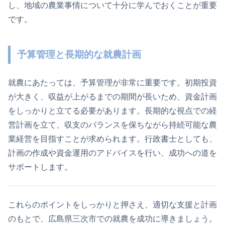
し、地域の農業事情について十分に学んでおくことが重要
です。
予算管理と長期的な就農計画
就農にあたっては、予算管理が非常に重要です。初期投資
が大きく、収益が上がるまでの期間が長いため、資金計画
をしっかりと立てる必要があります。長期的な視点での経
営計画を立て、収支のバランスを保ちながら持続可能な農
業経営を目指すことが求められます。行政書士としても、
計画の作成や資金運用のアドバイスを行い、成功への道を
サポートします。
これらのポイントをしっかりと押さえ、適切な支援と計画
のもとで、広島県三次市での就農を成功に導きましょう。