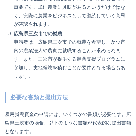
重要です。単に農業に興味があるというだけではな
く、実際に農業をビジネスとして継続していく意思
が確認されます。
広島県三次市での就農
申請者は、広島県三次市での就農を希望し、かつ市
内の農業法人や農家に就職することが求められま
す。また、三次市が提供する農業支援プログラムに
参加し、実地経験を積むことが要件となる場合もあ
ります。
必要な書類と提出方法
雇用就農資金の申請には、いくつかの書類が必要です。広
島県三次市の場合、以下のような書類が代表的な提出書類
となります。