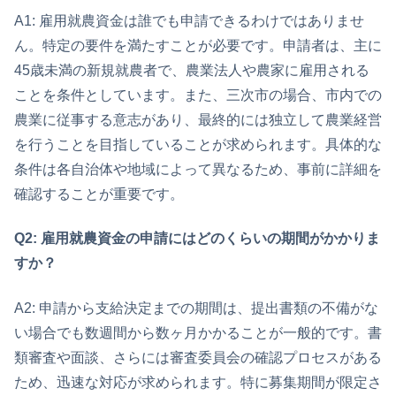
A1: 雇用就農資金は誰でも申請できるわけではありませ
ん。特定の要件を満たすことが必要です。申請者は、主に
45歳未満の新規就農者で、農業法人や農家に雇用される
ことを条件としています。また、三次市の場合、市内での
農業に従事する意志があり、最終的には独立して農業経営
を行うことを目指していることが求められます。具体的な
条件は各自治体や地域によって異なるため、事前に詳細を
確認することが重要です。
Q2: 雇用就農資金の申請にはどのくらいの期間がかかりま
すか？
A2: 申請から支給決定までの期間は、提出書類の不備がな
い場合でも数週間から数ヶ月かかることが一般的です。書
類審査や面談、さらには審査委員会の確認プロセスがある
ため、迅速な対応が求められます。特に募集期間が限定さ