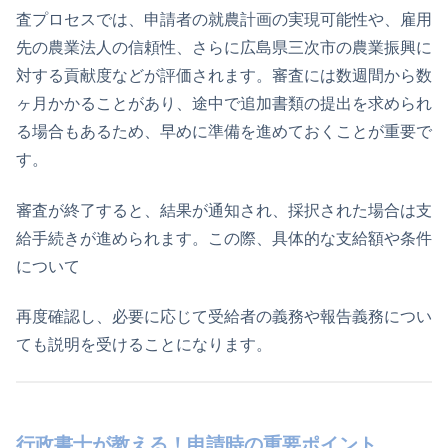
査プロセスでは、申請者の就農計画の実現可能性や、雇用
先の農業法人の信頼性、さらに広島県三次市の農業振興に
対する貢献度などが評価されます。審査には数週間から数
ヶ月かかることがあり、途中で追加書類の提出を求められ
る場合もあるため、早めに準備を進めておくことが重要で
す。
審査が終了すると、結果が通知され、採択された場合は支
給手続きが進められます。この際、具体的な支給額や条件
について
再度確認し、必要に応じて受給者の義務や報告義務につい
ても説明を受けることになります。
行政書士が教える！申請時の重要ポイント