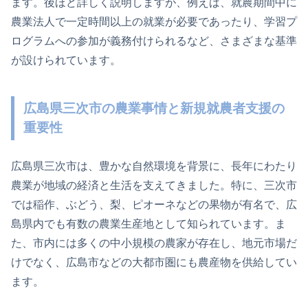
ます。後ほど詳しく説明しますが、例えば、就農期間中に
農業法人で一定時間以上の就業が必要であったり、学習プ
ログラムへの参加が義務付けられるなど、さまざまな基準
が設けられています。
広島県三次市の農業事情と新規就農者支援の
重要性
広島県三次市は、豊かな自然環境を背景に、長年にわたり
農業が地域の経済と生活を支えてきました。特に、三次市
では稲作、ぶどう、梨、ピオーネなどの果物が有名で、広
島県内でも有数の農業生産地として知られています。ま
た、市内には多くの中小規模の農家が存在し、地元市場だ
けでなく、広島市などの大都市圏にも農産物を供給してい
ます。