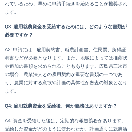
れているため、早めに申請手続きを始めることが推奨され
ます。
Q3: 雇用就農資金を受給するためには、どのような書類が
必要ですか？
A3: 申請には、雇用契約書、就農計画書、住民票、所得証
明書などが必要となります。また、地域によっては推薦状
や追加の書類を求められることもあります。広島県三次市
の場合、農業法人との雇用契約が重要な書類の一つであ
り、農業に対する意欲や計画の具体性が審査の対象となり
ます。
Q4: 雇用就農資金を受給後、何か義務はありますか？
A4: 資金を受給した後は、定期的な報告義務があります。
受給した資金がどのように使われたか、計画通りに就農活