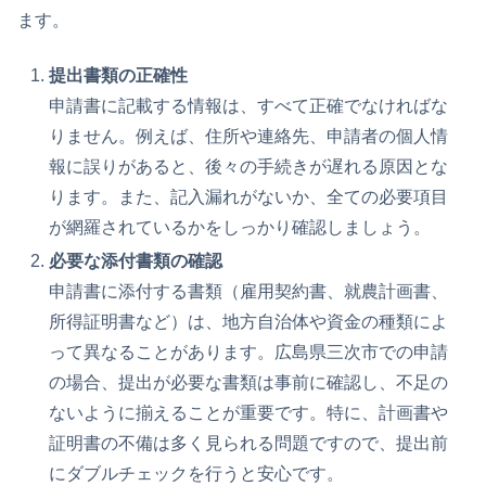
ます。
提出書類の正確性
申請書に記載する情報は、すべて正確でなければな
りません。例えば、住所や連絡先、申請者の個人情
報に誤りがあると、後々の手続きが遅れる原因とな
ります。また、記入漏れがないか、全ての必要項目
が網羅されているかをしっかり確認しましょう。
必要な添付書類の確認
申請書に添付する書類（雇用契約書、就農計画書、
所得証明書など）は、地方自治体や資金の種類によ
って異なることがあります。広島県三次市での申請
の場合、提出が必要な書類は事前に確認し、不足の
ないように揃えることが重要です。特に、計画書や
証明書の不備は多く見られる問題ですので、提出前
にダブルチェックを行うと安心です。