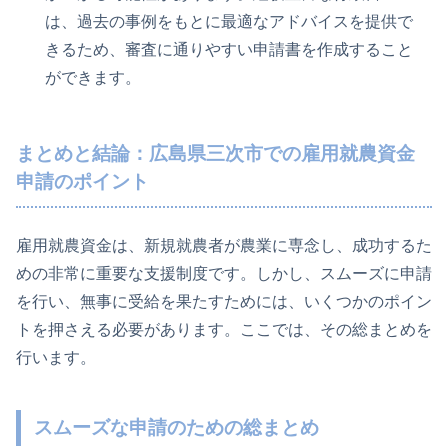
は、過去の事例をもとに最適なアドバイスを提供で
きるため、審査に通りやすい申請書を作成すること
ができます。
まとめと結論：広島県三次市での雇用就農資金
申請のポイント
雇用就農資金は、新規就農者が農業に専念し、成功するた
めの非常に重要な支援制度です。しかし、スムーズに申請
を行い、無事に受給を果たすためには、いくつかのポイン
トを押さえる必要があります。ここでは、その総まとめを
行います。
スムーズな申請のための総まとめ