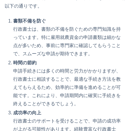
以下の通りです。
書類不備を防ぐ
行政書士は、書類の不備を防ぐための専門知識を持
っています。特に雇用就農資金の申請書類は細かな
点が多いため、事前に専門家に確認してもらうこと
で、スムーズな申請が期待できます。
時間の節約
申請手続きには多くの時間と労力がかかりますが、
行政書士に相談することで、最適な手続き方法を教
えてもらえるため、効率的に準備を進めることが可
能です。これにより、申請期間内に確実に手続きを
終えることができるでしょう。
成功率の向上
行政書士のサポートを受けることで、申請の成功率
が上がる可能性があります。経験豊富な行政書士