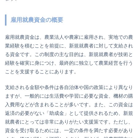
雇用就農資金の概要
雇用就農資金は、農業法人や農家に雇用され、実地での農
業経験を積むことを前提に、新規就農者に対して支給され
る資金です。この制度の主な目的は、新規就農者が技術と
経験を確実に身につけ、最終的に独立して農業経営を行う
ことを支援することにあります。
支給される金額や条件は各自治体や国の政策により異なり
ますが、一般的には生活費や学習に必要な資金、機材の購
入費用などが含まれることが多いです。また、この資金は
返済の必要がない「助成金」として提供されるため、新規
就農者にとっては非常にありがたい支援策です。ただし、
資金を受け取るためには、一定の条件を満たす必要があり