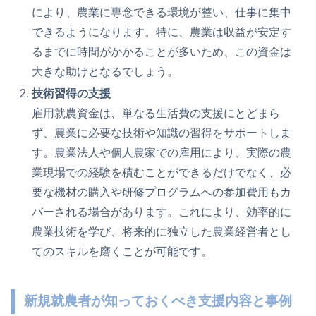
により、農業に専念できる環境が整い、仕事に集中
できるようになります。特に、農業は収益が安定す
るまでに時間がかかることが多いため、この資金は
大きな助けとなるでしょう。
技術習得の支援
雇用就農資金は、単なる生活費の支援にとどまら
ず、農業に必要な技術や知識の習得をサポートしま
す。農業法人や個人農家での雇用により、実際の農
業現場での経験を積むことができるだけでなく、必
要な機材の購入や研修プログラムへの参加費用もカ
バーされる場合があります。これにより、効率的に
農業技術を学び、将来的に独立した農業経営者とし
てのスキルを磨くことが可能です。
新規就農者が知っておくべき支援内容と事例