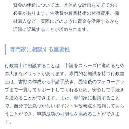
資金の使途については、具体的な計画を立てておく
必要があります。生活費や農業技術の習得費用、機
材購入など、実際にどのように資金を活用するかを
詳細に記載することが求められます。
専門家に相談する重要性
行政書士に相談することは、申請をスムーズに進めるため
の大きなメリットがあります。専門的な知識を持つ行政書
士は、書類の作成から申請手続き、受給後のフォローアッ
プまで一貫してサポートしてくれるため、安心して手続き
を進めることができます。また、専門家に相談すること
で、自分では気づかないポイントや改善点を指摘してもら
うことができ、申請成功の可能性を高めることができま
す。