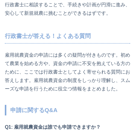
行政書士に相談することで、手続きや計画が円滑に進み、
安心して新規就農に挑むことができるはずです。
行政書士が答える！よくある質問
雇用就農資金の申請には多くの疑問が付きものです。初め
て農業を始める方や、資金の申請に不安を抱えている方の
ために、ここでは行政書士としてよく寄せられる質問にお
答えします。雇用就農資金の制度をしっかり理解し、スム
ーズな申請を行うために役立つ情報をまとめました。
申請に関するQ&A
Q1: 雇用就農資金は誰でも申請できますか？