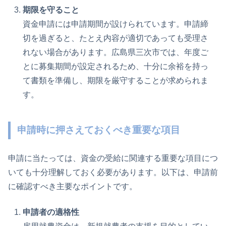
期限を守ること
資金申請には申請期間が設けられています。申請締
切を過ぎると、たとえ内容が適切であっても受理さ
れない場合があります。広島県三次市では、年度ご
とに募集期間が設定されるため、十分に余裕を持っ
て書類を準備し、期限を厳守することが求められま
す。
申請時に押さえておくべき重要な項目
申請に当たっては、資金の受給に関連する重要な項目につ
いても十分理解しておく必要があります。以下は、申請前
に確認すべき主要なポイントです。
申請者の適格性