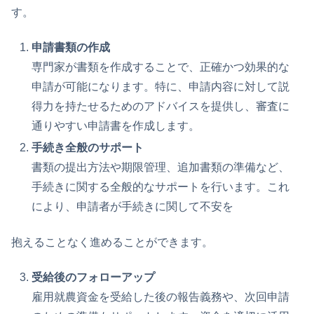
す。
申請書類の作成
専門家が書類を作成することで、正確かつ効果的な
申請が可能になります。特に、申請内容に対して説
得力を持たせるためのアドバイスを提供し、審査に
通りやすい申請書を作成します。
手続き全般のサポート
書類の提出方法や期限管理、追加書類の準備など、
手続きに関する全般的なサポートを行います。これ
により、申請者が手続きに関して不安を
抱えることなく進めることができます。
受給後のフォローアップ
雇用就農資金を受給した後の報告義務や、次回申請