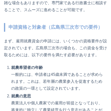
雑な場合もありますので、専門家である行政書士に相談す
ることで、スムーズに進めることが可能です。
申請資格と対象者（広島県三次市での要件）
まず、雇用就農資金の申請には、いくつかの資格要件が設
定されています。広島県三次市の場合も、この資金を受け
取るためには、以下の要件を満たす必要があります。
就農希望者の年齢
一般的には、申請者は45歳未満であることが求めら
れます。これは、若年層の農業参入を促進するため
の政策の一環として設定されています。
就農の意思
農業法人や個人農家での雇用が前提となっており、
将来的に独立して農業経営を行う意志があることが