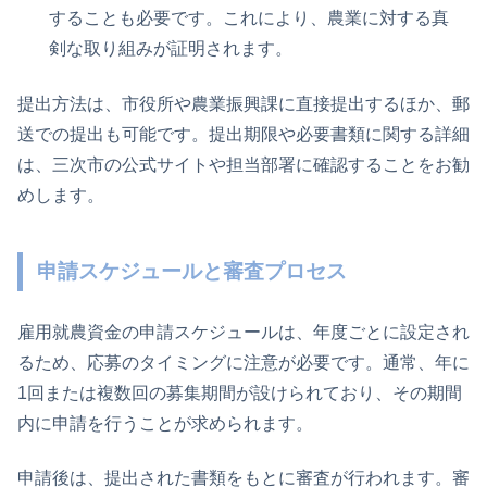
することも必要です。これにより、農業に対する真
剣な取り組みが証明されます。
提出方法は、市役所や農業振興課に直接提出するほか、郵
送での提出も可能です。提出期限や必要書類に関する詳細
は、三次市の公式サイトや担当部署に確認することをお勧
めします。
申請スケジュールと審査プロセス
雇用就農資金の申請スケジュールは、年度ごとに設定され
るため、応募のタイミングに注意が必要です。通常、年に
1回または複数回の募集期間が設けられており、その期間
内に申請を行うことが求められます。
申請後は、提出された書類をもとに審査が行われます。審