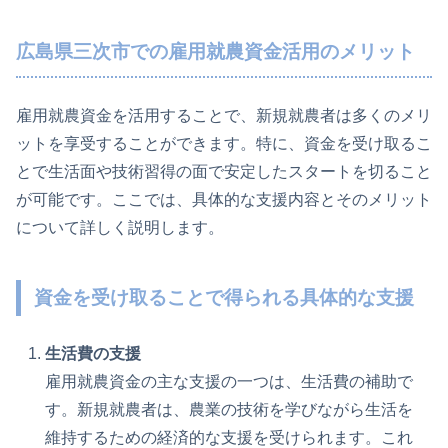
広島県三次市での雇用就農資金活用のメリット
雇用就農資金を活用することで、新規就農者は多くのメリ
ットを享受することができます。特に、資金を受け取るこ
とで生活面や技術習得の面で安定したスタートを切ること
が可能です。ここでは、具体的な支援内容とそのメリット
について詳しく説明します。
資金を受け取ることで得られる具体的な支援
生活費の支援
雇用就農資金の主な支援の一つは、生活費の補助で
す。新規就農者は、農業の技術を学びながら生活を
維持するための経済的な支援を受けられます。これ