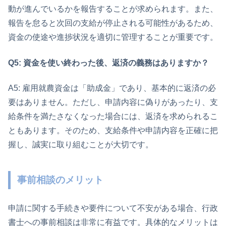
動が進んでいるかを報告することが求められます。また、
報告を怠ると次回の支給が停止される可能性があるため、
資金の使途や進捗状況を適切に管理することが重要です。
Q5: 資金を使い終わった後、返済の義務はありますか？
A5: 雇用就農資金は「助成金」であり、基本的に返済の必
要はありません。ただし、申請内容に偽りがあったり、支
給条件を満たさなくなった場合には、返済を求められるこ
ともあります。そのため、支給条件や申請内容を正確に把
握し、誠実に取り組むことが大切です。
事前相談のメリット
申請に関する手続きや要件について不安がある場合、行政
書士への事前相談は非常に有益です。具体的なメリットは