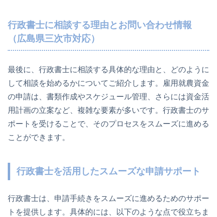
行政書士に相談する理由とお問い合わせ情報
（広島県三次市対応）
最後に、行政書士に相談する具体的な理由と、どのように
して相談を始めるかについてご紹介します。雇用就農資金
の申請は、書類作成やスケジュール管理、さらには資金活
用計画の立案など、複雑な要素が多いです。行政書士のサ
ポートを受けることで、そのプロセスをスムーズに進める
ことができます。
行政書士を活用したスムーズな申請サポート
行政書士は、申請手続きをスムーズに進めるためのサポー
トを提供します。具体的には、以下のような点で役立ちま