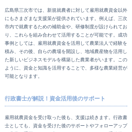
広島県三次市では、新規就農者に対して雇用就農資金以外
にもさまざまな支援策が提供されています。例えば、三次
市内で就農するための補助金や、研修制度が設けられてお
り、これらを組み合わせて活用することが可能です。成功
事例としては、雇用就農資金を活用して農業法人で経験を
積み、その後、自らの農場を開設し、地域農産物を活用し
た新しいビジネスモデルを構築した農業者がいます。この
ように、資金と知識を活用することで、多様な農業経営が
可能となります。
行政書士が解説！資金活用後のサポート
雇用就農資金を受け取った後も、支援は続きます。行政書
士としても、資金を受けた後のサポートやフォローアップ