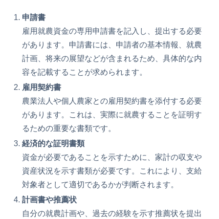
申請書
雇用就農資金の専用申請書を記入し、提出する必要
があります。申請書には、申請者の基本情報、就農
計画、将来の展望などが含まれるため、具体的な内
容を記載することが求められます。
雇用契約書
農業法人や個人農家との雇用契約書を添付する必要
があります。これは、実際に就農することを証明す
るための重要な書類です。
経済的な証明書類
資金が必要であることを示すために、家計の収支や
資産状況を示す書類が必要です。これにより、支給
対象者として適切であるかが判断されます。
計画書や推薦状
自分の就農計画や、過去の経験を示す推薦状を提出