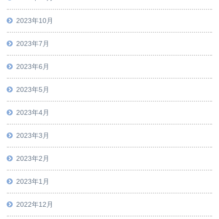
2023年10月
2023年7月
2023年6月
2023年5月
2023年4月
2023年3月
2023年2月
2023年1月
2022年12月