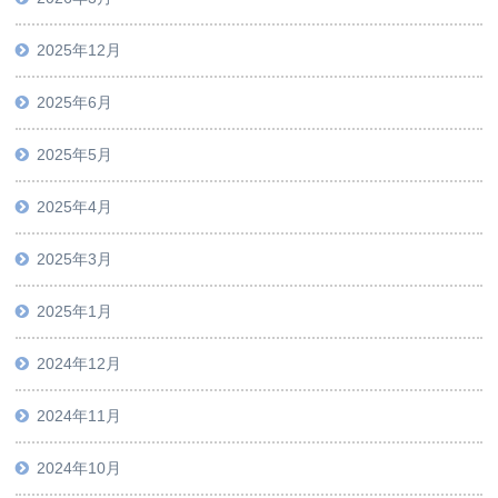
2025年12月
2025年6月
2025年5月
2025年4月
2025年3月
2025年1月
2024年12月
2024年11月
2024年10月