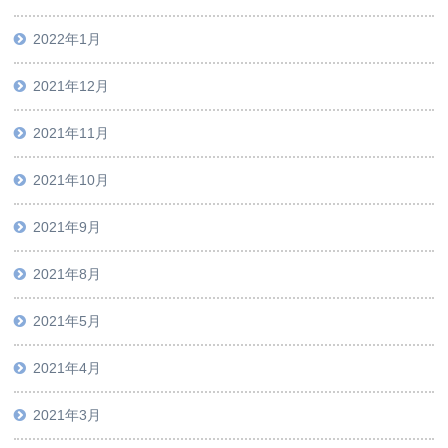
2022年1月
2021年12月
2021年11月
2021年10月
2021年9月
2021年8月
2021年5月
2021年4月
2021年3月