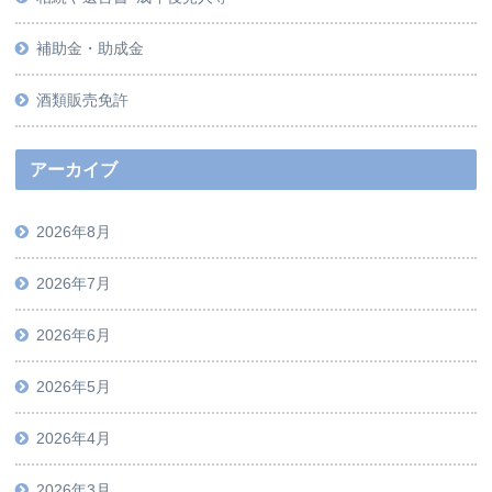
補助金・助成金
酒類販売免許
アーカイブ
2026年8月
2026年7月
2026年6月
2026年5月
2026年4月
2026年3月