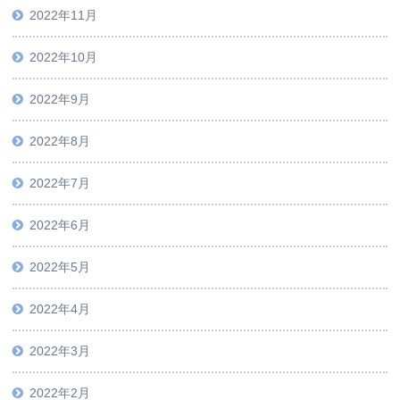
2022年11月
2022年10月
2022年9月
2022年8月
2022年7月
2022年6月
2022年5月
2022年4月
2022年3月
2022年2月