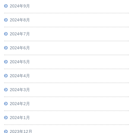
2024年9月
2024年8月
2024年7月
2024年6月
2024年5月
2024年4月
2024年3月
2024年2月
2024年1月
2023年12月