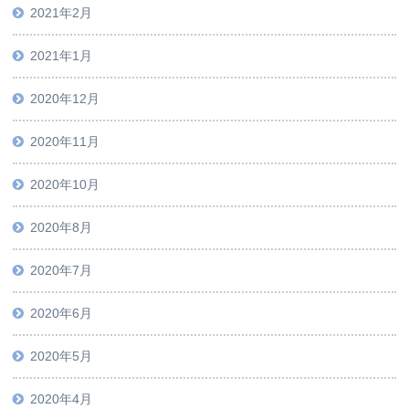
2021年2月
2021年1月
2020年12月
2020年11月
2020年10月
2020年8月
2020年7月
2020年6月
2020年5月
2020年4月