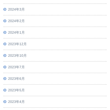
2024年3月
2024年2月
2024年1月
2023年12月
2023年10月
2023年7月
2023年6月
2023年5月
2023年4月