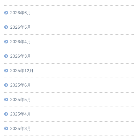
2026年6月
2026年5月
2026年4月
2026年3月
2025年12月
2025年6月
2025年5月
2025年4月
2025年3月