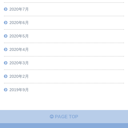
2020年7月
2020年6月
2020年5月
2020年4月
2020年3月
2020年2月
2019年9月
PAGE TOP