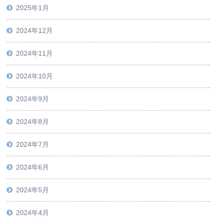
2025年1月
2024年12月
2024年11月
2024年10月
2024年9月
2024年8月
2024年7月
2024年6月
2024年5月
2024年4月