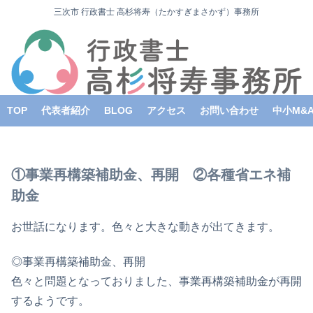
三次市 行政書士 高杉将寿（たかすぎまさかず）事務所
TOP
代表者紹介
BLOG
アクセス
お問い合わせ
中小M&
①事業再構築補助金、再開 ②各種省エネ補
助金
お世話になります。色々と大きな動きが出てきます。
◎事業再構築補助金、再開
色々と問題となっておりました、事業再構築補助金が再開
するようです。