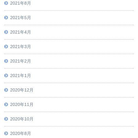
2021年8月
2021年5月
2021年4月
2021年3月
2021年2月
2021年1月
2020年12月
2020年11月
2020年10月
2020年8月