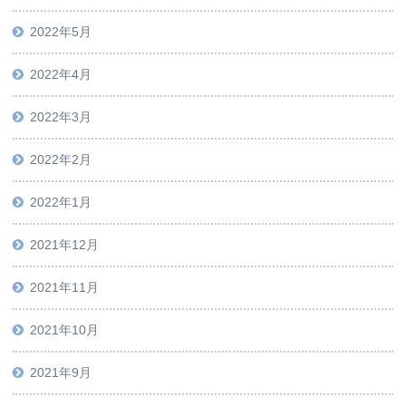
2022年5月
2022年4月
2022年3月
2022年2月
2022年1月
2021年12月
2021年11月
2021年10月
2021年9月