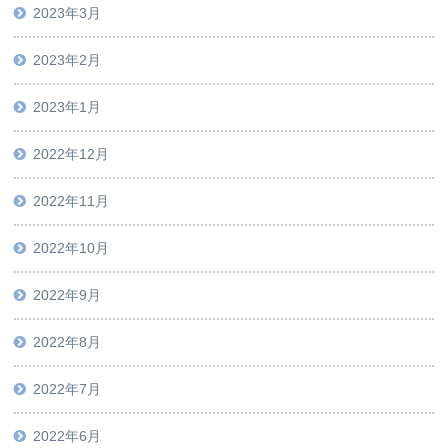
2023年3月
2023年2月
2023年1月
2022年12月
2022年11月
2022年10月
2022年9月
2022年8月
2022年7月
2022年6月