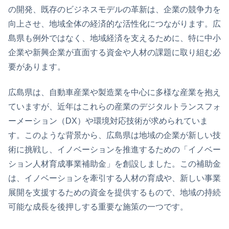
の開発、既存のビジネスモデルの革新は、企業の競争力を
向上させ、地域全体の経済的な活性化につながります。広
島県も例外ではなく、地域経済を支えるために、特に中小
企業や新興企業が直面する資金や人材の課題に取り組む必
要があります。
広島県は、自動車産業や製造業を中心に多様な産業を抱え
ていますが、近年はこれらの産業のデジタルトランスフォ
ーメーション（DX）や環境対応技術が求められていま
す。このような背景から、広島県は地域の企業が新しい技
術に挑戦し、イノベーションを推進するための「イノベー
ション人材育成事業補助金」を創設しました。この補助金
は、イノベーションを牽引する人材の育成や、新しい事業
展開を支援するための資金を提供するもので、地域の持続
可能な成長を後押しする重要な施策の一つです。