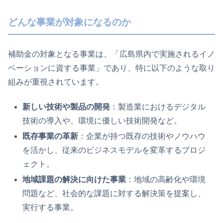
どんな事業が対象になるのか
補助金の対象となる事業は、「広島県内で実施されるイノ
ベーションに資する事業」であり、特に以下のような取り
組みが重視されています。
新しい技術や製品の開発
：製造業におけるデジタル
技術の導入や、環境に優しい技術開発など。
既存事業の革新
：企業が持つ既存の技術やノウハウ
を活かし、従来のビジネスモデルを変革するプロジ
ェクト。
地域課題の解決に向けた事業
：地域の高齢化や環境
問題など、社会的な課題に対する解決策を提案し、
実行する事業。