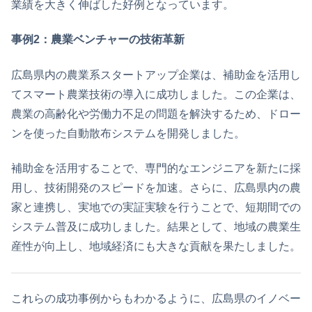
業績を大きく伸ばした好例となっています。
事例2：農業ベンチャーの技術革新
広島県内の農業系スタートアップ企業は、補助金を活用し
てスマート農業技術の導入に成功しました。この企業は、
農業の高齢化や労働力不足の問題を解決するため、ドロー
ンを使った自動散布システムを開発しました。
補助金を活用することで、専門的なエンジニアを新たに採
用し、技術開発のスピードを加速。さらに、広島県内の農
家と連携し、実地での実証実験を行うことで、短期間での
システム普及に成功しました。結果として、地域の農業生
産性が向上し、地域経済にも大きな貢献を果たしました。
これらの成功事例からもわかるように、広島県のイノベー