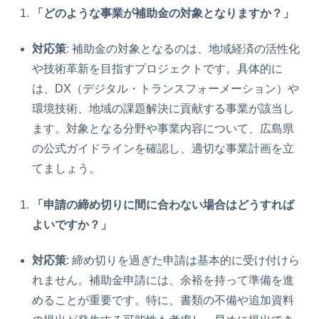
「どのような事業が補助金の対象となりますか？」
対応策
: 補助金の対象となるのは、地域経済の活性化
や技術革新を目指すプロジェクトです。具体的に
は、DX（デジタル・トランスフォーメーション）や
環境技術、地域の課題解決に貢献する事業が該当し
ます。対象となる分野や事業内容について、広島県
の公式ガイドラインを確認し、適切な事業計画を立
てましょう。
「申請の締め切りに間に合わない場合はどうすれば
よいですか？」
対応策
: 締め切りを過ぎた申請は基本的に受け付けら
れません。補助金申請には、余裕を持って準備を進
めることが重要です。特に、書類の不備や追加資料