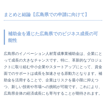
まとめと結論【広島県での申請に向けて】
補助金を通じた広島県でのビジネス成長の可
能性
広島県のイノベーション人材育成事業補助金は、企業にと
って成長の大きなチャンスです。特に、革新的なプロジェ
クトに取り組む中小企業やスタートアップにとって、資金
面でのサポートは成長を加速させる原動力となります。補
助金を活用することで、企業はリスクを最小限に抑えつ
つ、新しい技術や市場への挑戦が可能です。これにより、
広島県全体の経済成長にも寄与することが期待されます。