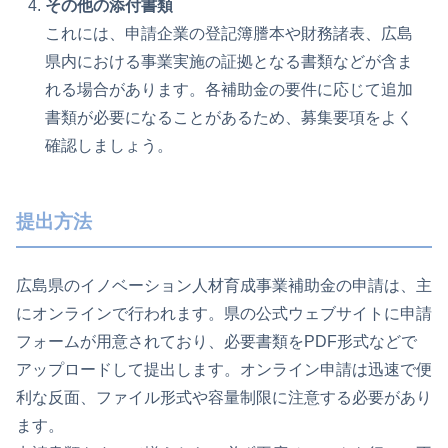
その他の添付書類
これには、申請企業の登記簿謄本や財務諸表、広島
県内における事業実施の証拠となる書類などが含ま
れる場合があります。各補助金の要件に応じて追加
書類が必要になることがあるため、募集要項をよく
確認しましょう。
提出方法
広島県のイノベーション人材育成事業補助金の申請は、主
にオンラインで行われます。県の公式ウェブサイトに申請
フォームが用意されており、必要書類をPDF形式などで
アップロードして提出します。オンライン申請は迅速で便
利な反面、ファイル形式や容量制限に注意する必要があり
ます。