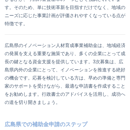
す。そのため、単に技術革新を目指すだけでなく、地域の
ニーズに応じた事業計画が評価されやすくなっている点が
特徴です。
広島県のイノベーション人材育成事業補助金は、地域経済
の発展を支える重要な施策であり、多くの企業にとって成
長の鍵となる資金支援を提供しています。3次募集は、広
島県内外の企業にとって、イノベーションを推進する絶好
の機会です。応募を検討している方は、早めの準備と専門
家のサポートを受けながら、最適な申請書を作成すること
をお勧めします。行政書士のアドバイスを活用し、成功へ
の道を切り開きましょう。
広島県での補助金申請のステップ