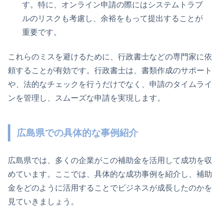
す。特に、オンライン申請の際にはシステムトラブ
ルのリスクも考慮し、余裕をもって提出することが
重要です。
これらのミスを避けるために、行政書士などの専門家に依
頼することが有効です。行政書士は、書類作成のサポート
や、法的なチェックを行うだけでなく、申請のタイムライ
ンを管理し、スムーズな申請を実現します。
広島県での具体的な事例紹介
広島県では、多くの企業がこの補助金を活用して成功を収
めています。ここでは、具体的な成功事例を紹介し、補助
金をどのように活用することでビジネスが成長したのかを
見ていきましょう。