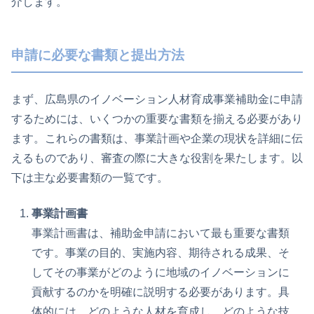
介します。
申請に必要な書類と提出方法
まず、広島県のイノベーション人材育成事業補助金に申請
するためには、いくつかの重要な書類を揃える必要があり
ます。これらの書類は、事業計画や企業の現状を詳細に伝
えるものであり、審査の際に大きな役割を果たします。以
下は主な必要書類の一覧です。
事業計画書
事業計画書は、補助金申請において最も重要な書類
です。事業の目的、実施内容、期待される成果、そ
してその事業がどのように地域のイノベーションに
貢献するのかを明確に説明する必要があります。具
体的には、どのような人材を育成し、どのような技