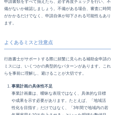
申請書類をすべて揃えたら、必ず再度チェックを行い、不
備がないか確認しましょう。不備がある場合、審査に時間
がかかるだけでなく、申請自体が却下される可能性もあり
ます。
よくあるミスと注意点
行政書士がサポートする際に頻繁に見られる補助金申請の
ミスには、いくつかの典型的なパターンがあります。これ
らを事前に理解し、避けることが大切です。
事業計画の具体性不足
事業計画書は、曖昧な表現ではなく、具体的な目標
や成果を示す必要があります。たとえば、「地域活
性化を目指す」だけではなく、「3年間で地域内の若
年層雇用を10％向上させる」といった明確な数値目