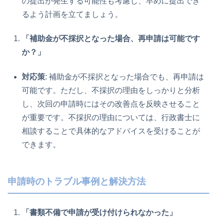
の提出が発生する可能性も考慮し、早めに提出でき
るよう計画を立てましょう。
「補助金が不採択となった場合、再申請は可能です
か？」
対応策
: 補助金が不採択となった場合でも、再申請は
可能です。ただし、不採択の理由をしっかりと分析
し、次回の申請時にはその改善点を反映させること
が重要です。不採択の理由については、行政書士に
相談することで具体的なアドバイスを受けることが
できます。
申請時のトラブル事例と解決方法
「書類不備で申請が受け付けられなかった」