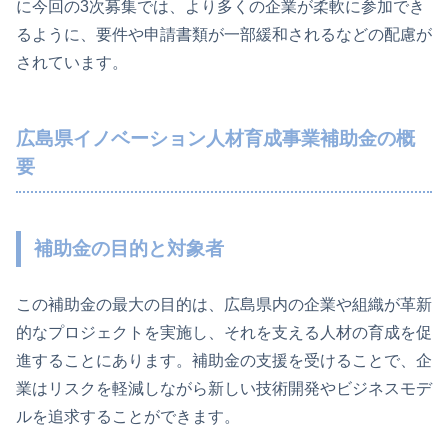
に今回の3次募集では、より多くの企業が柔軟に参加でき
るように、要件や申請書類が一部緩和されるなどの配慮が
されています。
広島県イノベーション人材育成事業補助金の概
要
補助金の目的と対象者
この補助金の最大の目的は、広島県内の企業や組織が革新
的なプロジェクトを実施し、それを支える人材の育成を促
進することにあります。補助金の支援を受けることで、企
業はリスクを軽減しながら新しい技術開発やビジネスモデ
ルを追求することができます。