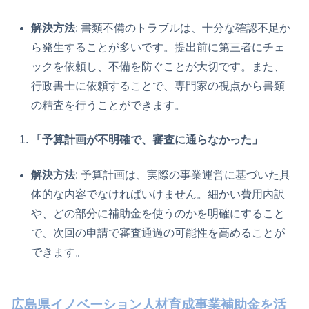
解決方法
: 書類不備のトラブルは、十分な確認不足か
ら発生することが多いです。提出前に第三者にチェ
ックを依頼し、不備を防ぐことが大切です。また、
行政書士に依頼することで、専門家の視点から書類
の精査を行うことができます。
「予算計画が不明確で、審査に通らなかった」
解決方法
: 予算計画は、実際の事業運営に基づいた具
体的な内容でなければいけません。細かい費用内訳
や、どの部分に補助金を使うのかを明確にすること
で、次回の申請で審査通過の可能性を高めることが
できます。
広島県イノベーション人材育成事業補助金を活