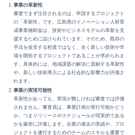
事業の革新性
審査でまず注目されるのは、申請するプロジェクト
の「革新性」です。広島県のイノベーション人材育
成事業補助金は、技術やビジネスモデルの革新を支
援するために設けられています。そのため、既存の
手法を改良する程度ではなく、全く新しい技術や市
場を開拓するプロジェクトであることが求められま
す。具体的には、地域課題の解決に貢献する革新性
や、新しい技術導入による社会的な影響力が評価さ
れます。
事業の実現可能性
革新性があっても、実現が難しければ審査では評価
されません。審査員は、事業計画が実行可能かどう
か、つまりリソースやスケジュールが現実的である
かを厳密に評価します。企業の過去の実績や、プロ
ジェクトを遂行するためのチームのスキルも重要で