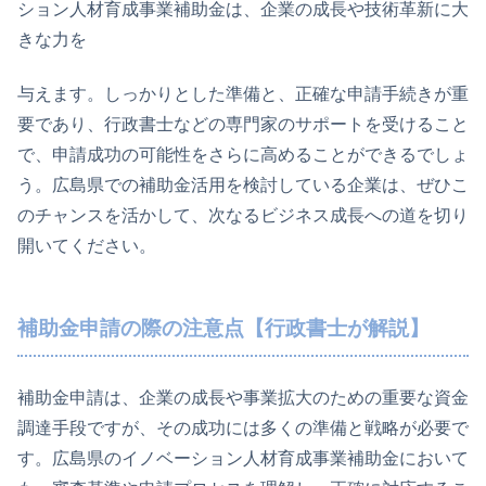
ション人材育成事業補助金は、企業の成長や技術革新に大
きな力を
与えます。しっかりとした準備と、正確な申請手続きが重
要であり、行政書士などの専門家のサポートを受けること
で、申請成功の可能性をさらに高めることができるでしょ
う。広島県での補助金活用を検討している企業は、ぜひこ
のチャンスを活かして、次なるビジネス成長への道を切り
開いてください。
補助金申請の際の注意点【行政書士が解説】
補助金申請は、企業の成長や事業拡大のための重要な資金
調達手段ですが、その成功には多くの準備と戦略が必要で
す。広島県のイノベーション人材育成事業補助金において