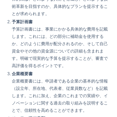
術革新を目指すのか、具体的なプランを提示するこ
とが求められます。
予算計画書
予算計画書には、事業にかかる具体的な費用を記載
します。これには、どの部分に補助金を使用する
か、どのように費用が配分されるのか、そして自己
資金やその他の資金源についての詳細も含まれま
す。明確で現実的な予算を提示することが、審査で
高評価を得るポイントです。
企業概要書
企業概要書には、申請者である企業の基本的な情報
（設立年、所在地、代表者、従業員数など）を記載
します。これに加え、企業のこれまでの実績や、イ
ノベーションに関する過去の取り組みを説明するこ
とで、信頼性を高めることができます。