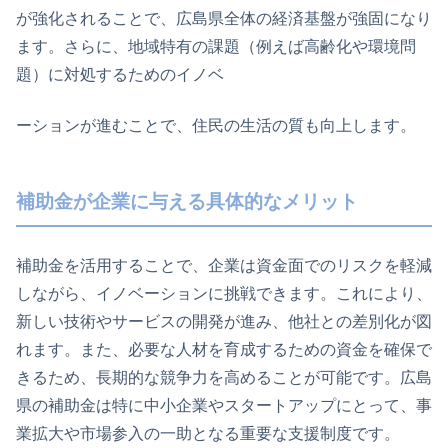
が強化されることで、広島県全体の経済基盤が強固になり
ます。さらに、地域特有の課題（例えば高齢化や環境問
題）に対処するためのイノベ
ーションが進むことで、住民の生活の質も向上します。
補助金が企業に与える具体的なメリット
補助金を活用することで、企業は資金面でのリスクを軽減
しながら、イノベーションに挑戦できます。これにより、
新しい技術やサービスの開発が進み、他社との差別化が図
れます。また、必要な人材を育成するための資金を確保で
きるため、長期的な競争力を高めることが可能です。広島
県の補助金は特に中小企業やスタートアップにとって、事
業拡大や市場参入の一助となる重要な支援制度です。