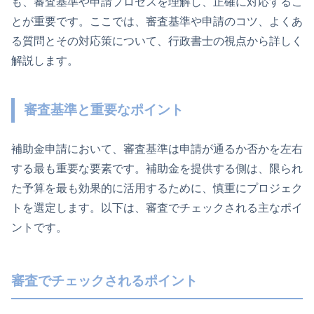
も、審査基準や申請プロセスを理解し、正確に対応するこ
とが重要です。ここでは、審査基準や申請のコツ、よくあ
る質問とその対応策について、行政書士の視点から詳しく
解説します。
審査基準と重要なポイント
補助金申請において、審査基準は申請が通るか否かを左右
する最も重要な要素です。補助金を提供する側は、限られ
た予算を最も効果的に活用するために、慎重にプロジェク
トを選定します。以下は、審査でチェックされる主なポイ
ントです。
審査でチェックされるポイント