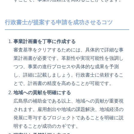
行政書士が提案する申請を成功させるコツ
事業計画書を丁寧に作成する
審査基準をクリアするためには、具体的で詳細な事
業計画書が必要です。革新性や実現可能性を強調し
つつ、事業の進行プロセスや具体的な成果を予測
し、詳細に記載しましょう。行政書士に依頼するこ
とで、計画書の精度を高めることが可能です。
地域への貢献を明確にする
広島県の補助金である以上、地域への貢献が重要視
されます。雇用創出や地域の課題解決、地域経済の
発展に寄与するプロジェクトであることを明確に説
明することが成功のカギです。