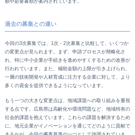
順や必要書類が案内されています。
過去の募集との違い
今回の3次募集では、1次・2次募集と比較して、いくつか
の変更点が見られます。まず、申請プロセスが簡略化さ
れ、特に中小企業が手続きを進めやすくするための改善が
行われています。また、補助金額の上限が引き上げられ、
一層の技術開発や人材育成に注力する企業に対して、より
多くの資金を提供できるようになっています。
もう一つの大きな変更点は、地域課題への取り組みを重視
する点です。広島県は高齢化や環境問題など、地域特有の
社会的課題を抱えています。これらの課題を解決するため
に、地元企業がイノベーションを通じてどのように貢献で
きるかが、今回の審査基準の一つとして強調されていま