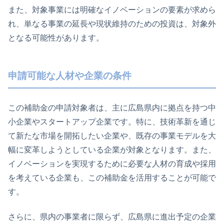
また、対象事業には明確なイノベーションの要素が求めら
れ、単なる事業の延長や現状維持のための投資は、対象外
となる可能性があります。
申請可能な人材や企業の条件
この補助金の申請対象者は、主に広島県内に拠点を持つ中
小企業やスタートアップ企業です。特に、技術革新を通じ
て新たな市場を開拓したい企業や、既存の事業モデルを大
幅に変革しようとしている企業が対象となります。また、
イノベーションを実現するために必要な人材の育成や採用
を考えている企業も、この補助金を活用することが可能で
す。
さらに、県内の事業者に限らず、広島県に進出予定の企業