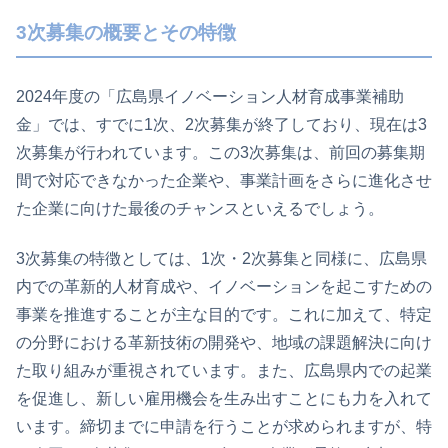
3次募集の概要とその特徴
2024年度の「広島県イノベーション人材育成事業補助
金」では、すでに1次、2次募集が終了しており、現在は3
次募集が行われています。この3次募集は、前回の募集期
間で対応できなかった企業や、事業計画をさらに進化させ
た企業に向けた最後のチャンスといえるでしょう。
3次募集の特徴としては、1次・2次募集と同様に、広島県
内での革新的人材育成や、イノベーションを起こすための
事業を推進することが主な目的です。これに加えて、特定
の分野における革新技術の開発や、地域の課題解決に向け
た取り組みが重視されています。また、広島県内での起業
を促進し、新しい雇用機会を生み出すことにも力を入れて
います。締切までに申請を行うことが求められますが、特