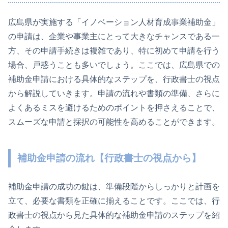
広島県が実施する「イノベーション人材育成事業補助金」
の申請は、企業や事業主にとって大きなチャンスである一
方、その申請手続きは複雑であり、特に初めて申請を行う
場合、戸惑うことも多いでしょう。ここでは、広島県での
補助金申請における具体的なステップを、行政書士の視点
から解説していきます。申請の流れや書類の準備、さらに
よくあるミスを避けるためのポイントを押さえることで、
スムーズな申請と採択の可能性を高めることができます。
補助金申請の流れ【行政書士の視点から】
補助金申請の成功の鍵は、準備段階からしっかりと計画を
立て、必要な書類を正確に揃えることです。ここでは、行
政書士の視点から見た具体的な補助金申請のステップを紹