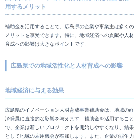
用するメリット
補助金を活用することで、広島県の企業や事業主は多くの
メリットを享受できます。特に、地域経済への貢献や人材
育成への影響は大きなポイントです。
広島県での地域活性化と人材育成への影響
地域経済に与える効果
広島県のイノベーション人材育成事業補助金は、地域の経
済発展に直接的な影響を与えます。補助金を活用すること
で、企業は新しいプロジェクトを開始しやすくなり、結果
として地域の雇用機会が増加します。また、企業の競争力