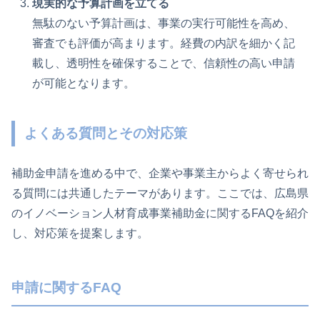
現実的な予算計画を立てる
無駄のない予算計画は、事業の実行可能性を高め、
審査でも評価が高まります。経費の内訳を細かく記
載し、透明性を確保することで、信頼性の高い申請
が可能となります。
よくある質問とその対応策
補助金申請を進める中で、企業や事業主からよく寄せられ
る質問には共通したテーマがあります。ここでは、広島県
のイノベーション人材育成事業補助金に関するFAQを紹介
し、対応策を提案します。
申請に関するFAQ