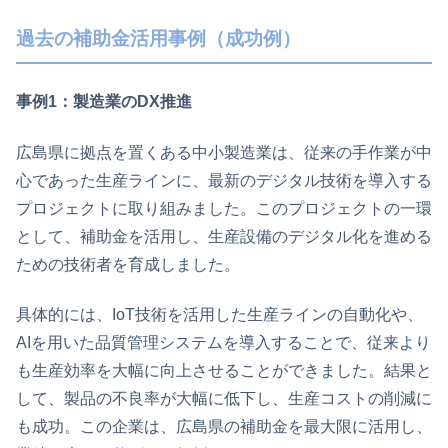
過去の補助金活用事例（成功例）
事例1：製造業のDX推進
広島県に拠点を置くある中小製造業は、従来の手作業が中
心であった生産ラインに、最新のデジタル技術を導入する
プロジェクトに取り組みました。このプロジェクトの一環
として、補助金を活用し、生産設備のデジタル化を進める
ための技術者を育成しました。
具体的には、IoT技術を活用した生産ラインの自動化や、
AIを用いた品質管理システムを導入することで、従来より
も生産効率を大幅に向上させることができました。結果と
して、製品の不良率が大幅に低下し、生産コストの削減に
も成功。この企業は、広島県の補助金を最大限に活用し、