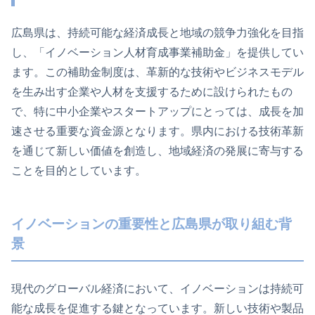
広島県は、持続可能な経済成長と地域の競争力強化を目指
し、「イノベーション人材育成事業補助金」を提供してい
ます。この補助金制度は、革新的な技術やビジネスモデル
を生み出す企業や人材を支援するために設けられたもの
で、特に中小企業やスタートアップにとっては、成長を加
速させる重要な資金源となります。県内における技術革新
を通じて新しい価値を創造し、地域経済の発展に寄与する
ことを目的としています。
イノベーションの重要性と広島県が取り組む背
景
現代のグローバル経済において、イノベーションは持続可
能な成長を促進する鍵となっています。新しい技術や製品