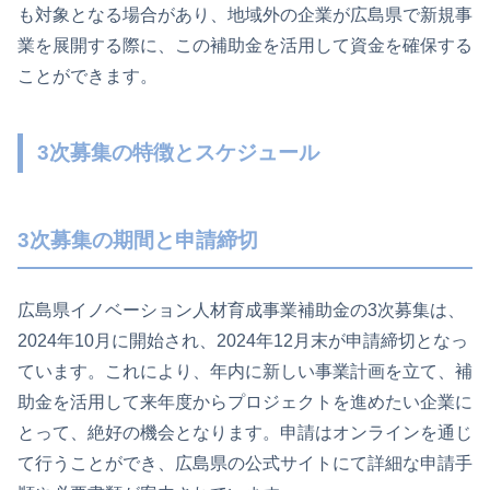
も対象となる場合があり、地域外の企業が広島県で新規事
業を展開する際に、この補助金を活用して資金を確保する
ことができます。
3次募集の特徴とスケジュール
3次募集の期間と申請締切
広島県イノベーション人材育成事業補助金の3次募集は、
2024年10月に開始され、2024年12月末が申請締切となっ
ています。これにより、年内に新しい事業計画を立て、補
助金を活用して来年度からプロジェクトを進めたい企業に
とって、絶好の機会となります。申請はオンラインを通じ
て行うことができ、広島県の公式サイトにて詳細な申請手