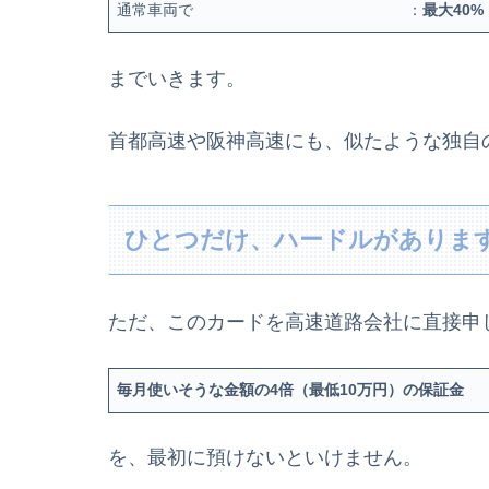
通常車両で ：
最大40%
までいきます。
首都高速や阪神高速にも、似たような独自
ひとつだけ、ハードルがありま
ただ、このカードを高速道路会社に直接申
毎月使いそうな金額の4倍（最低10万円）の保証金
を、最初に預けないといけません。