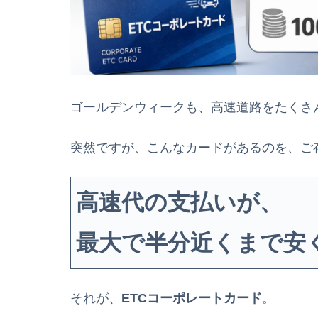
ゴールデンウィークも、高速道路をたくさ
突然ですが、こんなカードがあるのを、ご
高速代の支払いが、
最大で半分近くまで安
それが、
ETCコーポレートカード
。