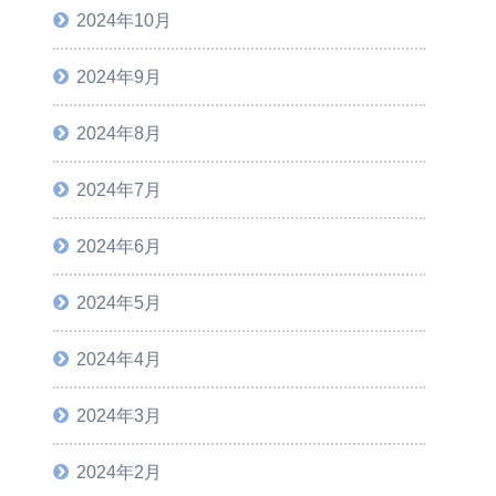
2024年10月
2024年9月
2024年8月
2024年7月
2024年6月
2024年5月
2024年4月
2024年3月
2024年2月