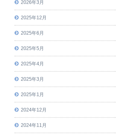
2026年3月
2025年12月
2025年6月
2025年5月
2025年4月
2025年3月
2025年1月
2024年12月
2024年11月