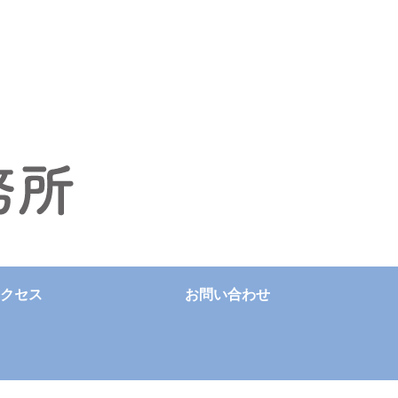
クセス
お問い合わせ