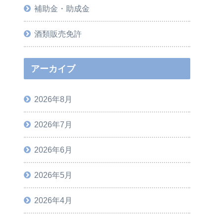
補助金・助成金
酒類販売免許
アーカイブ
2026年8月
2026年7月
2026年6月
2026年5月
2026年4月