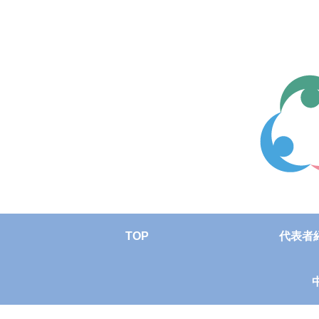
TOP
代表者