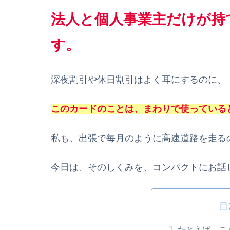
法人と個人事業主だけが持
す。
深夜割引や休日割引はよく耳にするのに、
このカードのことは、まわりで使っている
私も、出張で毎月のように高速道路を走る
今日は、そのしくみを、コンパクトにお話
目
たとえば、こ