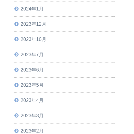
2024年1月
2023年12月
2023年10月
2023年7月
2023年6月
2023年5月
2023年4月
2023年3月
2023年2月