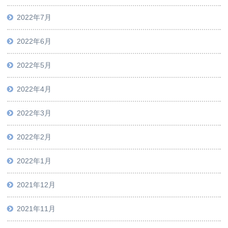
2022年7月
2022年6月
2022年5月
2022年4月
2022年3月
2022年2月
2022年1月
2021年12月
2021年11月