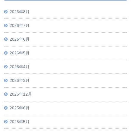
2026年8月
2026年7月
2026年6月
2026年5月
2026年4月
2026年3月
2025年12月
2025年6月
2025年5月