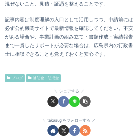
混ぜないこと、見積・証憑を整えることです。
記事内容は制度理解の入口として活用しつつ、申請前には
必ず公的機関サイトで最新情報を確認してください。不安
がある場合や、事業計画の組み立て・書類作成・実績報告
まで一貫したサポートが必要な場合は、広島県内の行政書
士に相談できることも覚えておくと安心です。
ブログ
補助金・助成金
シェアする
takasugiをフォローする