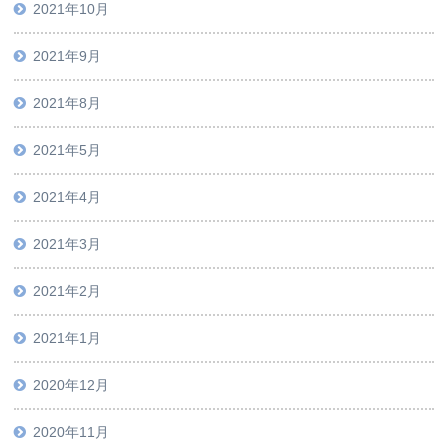
2021年10月
2021年9月
2021年8月
2021年5月
2021年4月
2021年3月
2021年2月
2021年1月
2020年12月
2020年11月