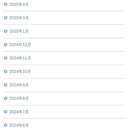
2025年4月
2025年3月
2025年1月
2024年12月
2024年11月
2024年10月
2024年9月
2024年8月
2024年7月
2024年6月