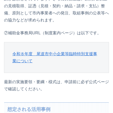
の見積取得、証憑（見積・契約・納品・請求・支払）整
備、原則として市内事業者への発注、取組事例の公表等へ
の協力などが求められます。
⑦補助金事務局URL（制度案内ページ）は以下です。
令和８年度　尾道市中小企業等臨時特別支援事
業について
最新の実施要領・要綱・様式は、申請前に必ず公式ページ
で確認してください。
想定される活用事例