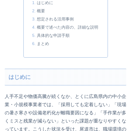
はじめに
概要
想定される活用事例
概要で述べた内容の、詳細な説明
具体的な申請手順
まとめ
はじめに
人手不足や物価高騰が続くなか、とくに広島県内の中小企
業・小規模事業者では、「採用しても定着しない」「現場
の暑さ寒さや設備老朽化が離職要因になる」「手作業が多
くミスと残業が減らない」といった課題が重なりやすくな
っています。こうした状況を受け、尾道市は、職場環境の