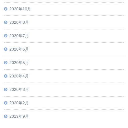
2020年10月
2020年8月
2020年7月
2020年6月
2020年5月
2020年4月
2020年3月
2020年2月
2019年9月