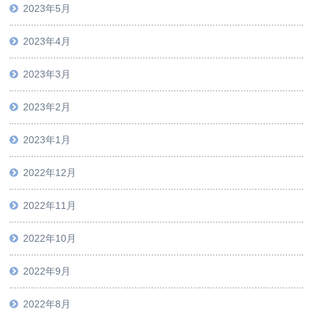
2023年5月
2023年4月
2023年3月
2023年2月
2023年1月
2022年12月
2022年11月
2022年10月
2022年9月
2022年8月