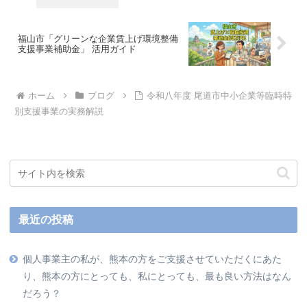
福山市「グリーンな企業賃上げ環境整備
支援事業補助金」 活用ガイド
ホーム
ブログ
令和八年度 尾道市中小企業等臨時特
別支援事業の実務解説
最近の投稿
個人事業主の私が、熊本の方をご支援させていただくにあた
り、熊本の方にとっても、私にとっても、最も良い方法はなん
だろう？