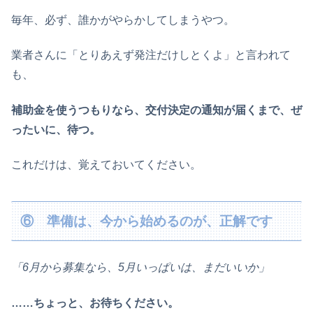
毎年、必ず、誰かがやらかしてしまうやつ。
業者さんに「とりあえず発注だけしとくよ」と言われて
も、
補助金を使うつもりなら、交付決定の通知が届くまで、ぜ
ったいに、待つ。
これだけは、覚えておいてください。
⑥ 準備は、今から始めるのが、正解です
「6月から募集なら、5月いっぱいは、まだいいか」
……ちょっと、お待ちください。