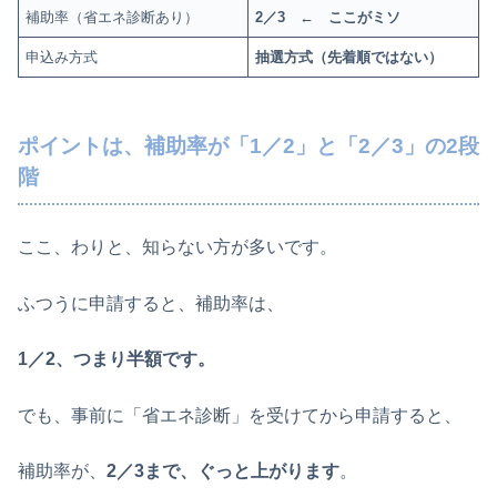
補助率（省エネ診断あり）
2／3 ← ここがミソ
申込み方式
抽選方式（先着順ではない）
ポイントは、補助率が「1／2」と「2／3」の2段
階
ここ、わりと、知らない方が多いです。
ふつうに申請すると、補助率は、
1／2、つまり半額です。
でも、事前に「省エネ診断」を受けてから申請すると、
補助率が、
2／3まで、ぐっと上がります
。