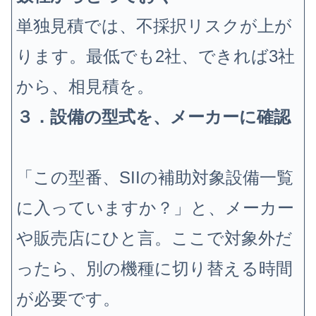
単独見積では、不採択リスクが上が
ります。最低でも2社、できれば3社
から、相見積を。
３．設備の型式を、メーカーに確認
「この型番、SIIの補助対象設備一覧
に入っていますか？」と、メーカー
や販売店にひと言。ここで対象外だ
ったら、別の機種に切り替える時間
が必要です。