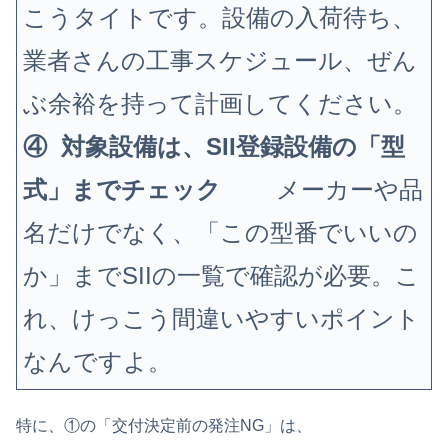
こうタイトです。設備の入荷待ち、
業者さんの工事スケジュール、ぜん
ぶ余裕を持って計画してください。
④ 対象設備は、SII登録設備の「型
式」までチェック
メーカーや品
名だけでなく、「この型番でいいの
か」までSIIの一覧で確認が必要。こ
れ、けっこう間違いやすいポイント
なんですよ。
特に、①の「交付決定前の発注NG」は、