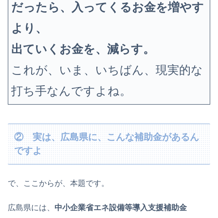
だったら、入ってくるお金を増やす
より、
出ていくお金を、減らす。
これが、いま、いちばん、現実的な
打ち手なんですよね。
② 実は、広島県に、こんな補助金があるん
ですよ
で、ここからが、本題です。
広島県には、
中小企業省エネ設備等導入支援補助金