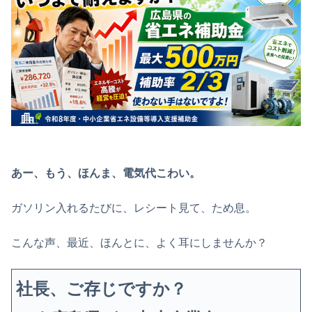
あー、もう、ほんま、電気代こわい。
ガソリン入れるたびに、レシート見て、ため息。
こんな声、最近、ほんとに、よく耳にしませんか？
社長、ご存じですか？