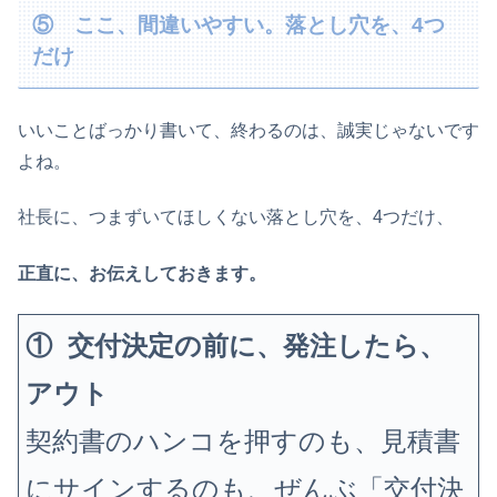
⑤ ここ、間違いやすい。落とし穴を、4つ
だけ
いいことばっかり書いて、終わるのは、誠実じゃないです
よね。
社長に、つまずいてほしくない落とし穴を、4つだけ、
正直に、お伝えしておきます。
① 交付決定の前に、発注したら、
アウト
契約書のハンコを押すのも、見積書
にサインするのも、ぜんぶ「交付決