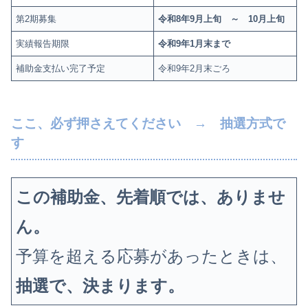
第2期募集
令和8年9月上旬 ～ 10月上旬
実績報告期限
令和9年1月末まで
補助金支払い完了予定
令和9年2月末ごろ
ここ、必ず押さえてください → 抽選方式で
す
この補助金、先着順では、ありませ
ん。
予算を超える応募があったときは、
抽選で、決まります。