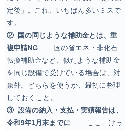
定後」。これ、いちばん多いミスで
す。
② 国の同じような補助金とは、重
複申請NG
国の省エネ・非化石
転換補助金など、似たような補助金
を同じ設備で受けている場合は、対
象外。どちらを使うか、最初に整理
しておくこと。
③ 設備の納入・支払・実績報告は、
令和9年1月末までに
ここ、けっ