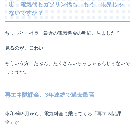
① 電気代もガソリン代も、もう、限界じゃ
ないですか？
ちょっと、社長。最近の電気料金の明細、見ました？
見るのが、こわい。
そういう方、たぶん、たくさんいらっしゃるんじゃないで
しょうか。
再エネ賦課金、3年連続で過去最高
令和8年5月から、電気料金に乗ってくる「再エネ賦課
金」が、