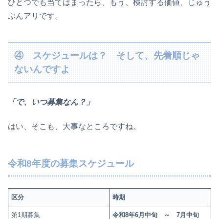
ひとつでも当てはまったら、もう、検討する価値、じゅう
ぶんアリです。
④ スケジュールは？ そして、先着順じゃ
ないんですよ
「で、いつ募集なん？」
はい、そこも、大事なところですね。
令和8年度の募集スケジュール
区分
時期
第1期募集
令和8年6月中旬 ～ 7月中旬