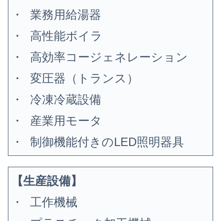
・ 業務用給湯器
・ 高性能ボイラ
・ 高効率コージェネレーション
・ 変圧器（トランス）
・ 冷凍冷蔵設備
・ 産業用モータ
・ 制御機能付きのLED照明器具
【生産設備】
・ 工作機械