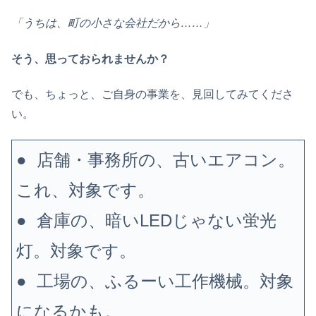
「うちは、町の小さな会社だから……」
そう、思っておられませんか？
でも、ちょっと、ご自身の事業を、見回してみてくださ
い。
●
店舗・事務所の、古いエアコン。
これ、対象です。
●
倉庫の、暗いLEDじゃない蛍光
灯。対象です。
●
工場の、ふるーい工作機械。対象
になるかも。