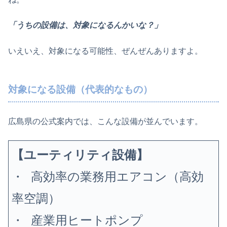
「うちの設備は、対象になるんかいな？」
いえいえ、対象になる可能性、ぜんぜんありますよ。
対象になる設備（代表的なもの）
広島県の公式案内では、こんな設備が並んでいます。
【ユーティリティ設備】
・ 高効率の業務用エアコン（高効
率空調）
・ 産業用ヒートポンプ