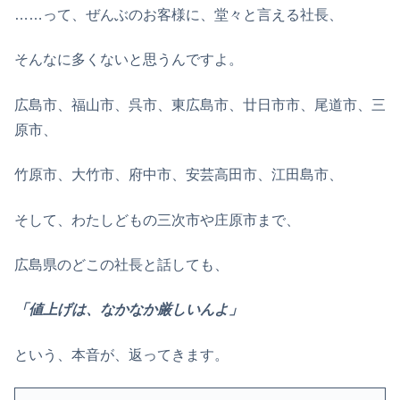
……って、ぜんぶのお客様に、堂々と言える社長、
そんなに多くないと思うんですよ。
広島市、福山市、呉市、東広島市、廿日市市、尾道市、三
原市、
竹原市、大竹市、府中市、安芸高田市、江田島市、
そして、わたしどもの三次市や庄原市まで、
広島県のどこの社長と話しても、
「値上げは、なかなか厳しいんよ」
という、本音が、返ってきます。