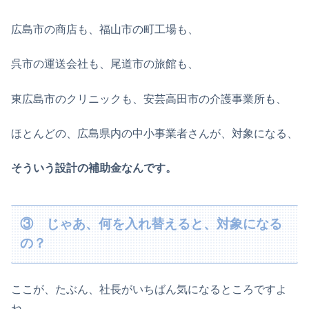
広島市の商店も、福山市の町工場も、
呉市の運送会社も、尾道市の旅館も、
東広島市のクリニックも、安芸高田市の介護事業所も、
ほとんどの、広島県内の中小事業者さんが、対象になる、
そういう設計の補助金なんです。
③ じゃあ、何を入れ替えると、対象になる
の？
ここが、たぶん、社長がいちばん気になるところですよ
ね。