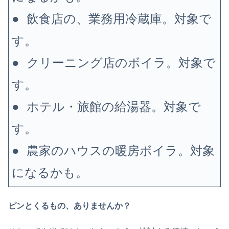
●
飲食店の、業務用冷蔵庫。対象で
す。
●
クリーニング店のボイラ。対象で
す。
●
ホテル・旅館の給湯器。対象で
す。
●
農家のハウスの暖房ボイラ。対象
になるかも。
ピンとくるもの、ありませんか？