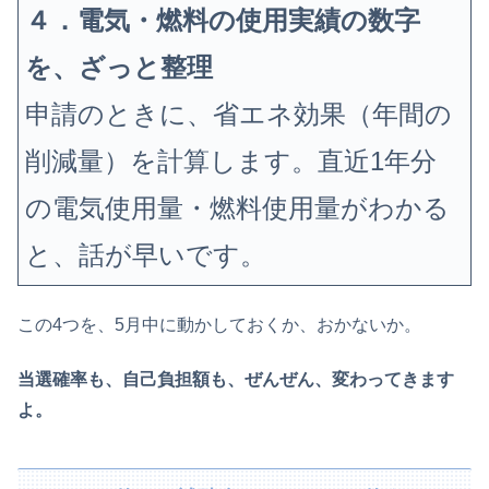
４．電気・燃料の使用実績の数字
を、ざっと整理
申請のときに、省エネ効果（年間の
削減量）を計算します。直近1年分
の電気使用量・燃料使用量がわかる
と、話が早いです。
この4つを、5月中に動かしておくか、おかないか。
当選確率も、自己負担額も、ぜんぜん、変わってきます
よ。