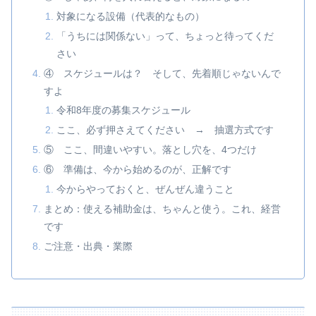
対象になる設備（代表的なもの）
「うちには関係ない」って、ちょっと待ってくだ
さい
④ スケジュールは？ そして、先着順じゃないんで
すよ
令和8年度の募集スケジュール
ここ、必ず押さえてください → 抽選方式です
⑤ ここ、間違いやすい。落とし穴を、4つだけ
⑥ 準備は、今から始めるのが、正解です
今からやっておくと、ぜんぜん違うこと
まとめ：使える補助金は、ちゃんと使う。これ、経営
です
ご注意・出典・業際