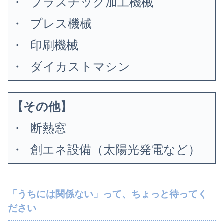
・ プラスチック加工機械
・ プレス機械
・ 印刷機械
・ ダイカストマシン
【その他】
・ 断熱窓
・ 創エネ設備（太陽光発電など）
「うちには関係ない」って、ちょっと待ってく
ださい