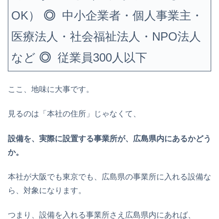
OK）
◎
中小企業者・個人事業主・
医療法人・社会福祉法人・NPO法人
など
◎
従業員300人以下
ここ、地味に大事です。
見るのは「本社の住所」じゃなくて、
設備を、実際に設置する事業所が、広島県内にあるかどう
か。
本社が大阪でも東京でも、広島県の事業所に入れる設備な
ら、対象になります。
つまり、設備を入れる事業所さえ広島県内にあれば、