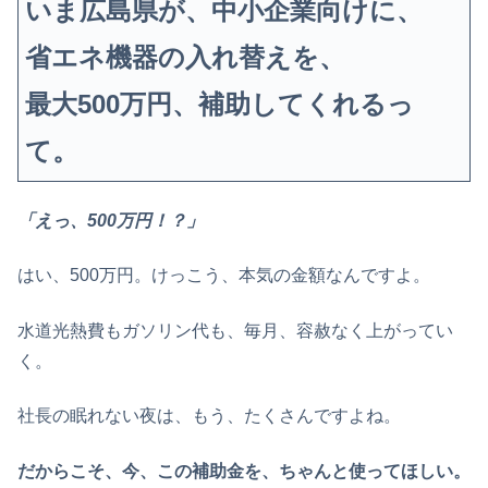
いま広島県が、中小企業向けに、
省エネ機器の入れ替えを、
最大500万円、補助してくれるっ
て。
「えっ、500万円！？」
はい、500万円。けっこう、本気の金額なんですよ。
水道光熱費もガソリン代も、毎月、容赦なく上がってい
く。
社長の眠れない夜は、もう、たくさんですよね。
だからこそ、今、この補助金を、ちゃんと使ってほしい。