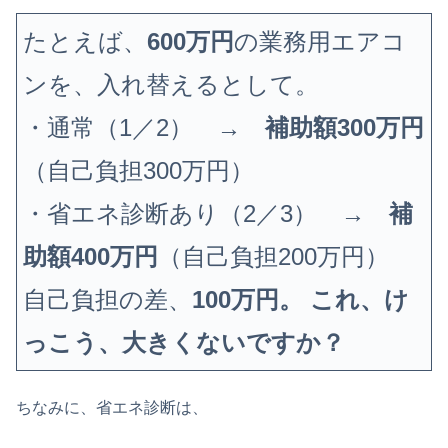
たとえば、
600万円
の業務用エアコ
ンを、入れ替えるとして。
・通常（1／2） →
補助額300万円
（自己負担300万円）
・省エネ診断あり（2／3） →
補
助額400万円
（自己負担200万円）
自己負担の差、
100万円。
これ、け
っこう、大きくないですか？
ちなみに、省エネ診断は、