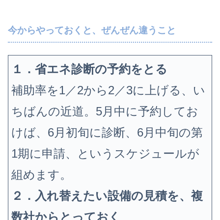
今からやっておくと、ぜんぜん違うこと
１．省エネ診断の予約をとる
補助率を1／2から2／3に上げる、い
ちばんの近道。5月中に予約してお
けば、6月初旬に診断、6月中旬の第
1期に申請、というスケジュールが
組めます。
２．入れ替えたい設備の見積を、複
数社からとっておく