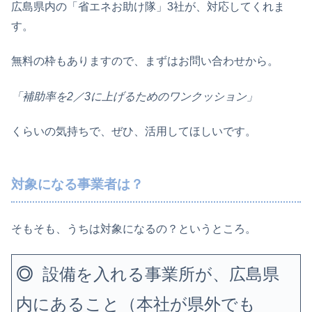
広島県内の「省エネお助け隊」3社が、対応してくれま
す。
無料の枠もありますので、まずはお問い合わせから。
「補助率を2／3に上げるためのワンクッション」
くらいの気持ちで、ぜひ、活用してほしいです。
対象になる事業者は？
そもそも、うちは対象になるの？というところ。
◎
設備を入れる事業所が、広島県
内にあること（本社が県外でも