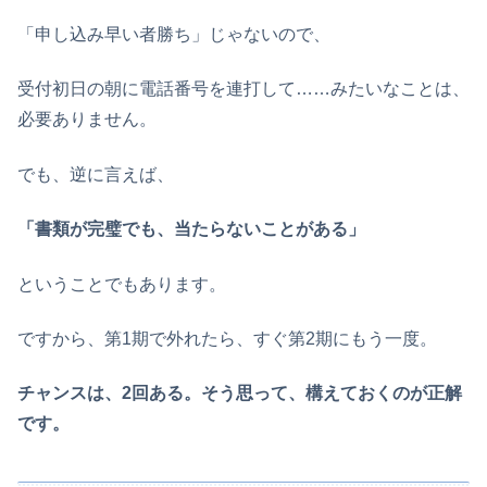
「申し込み早い者勝ち」じゃないので、
受付初日の朝に電話番号を連打して……みたいなことは、
必要ありません。
でも、逆に言えば、
「書類が完璧でも、当たらないことがある」
ということでもあります。
ですから、第1期で外れたら、すぐ第2期にもう一度。
チャンスは、2回ある。そう思って、構えておくのが正解
です。