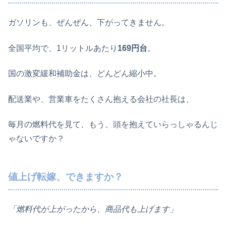
ガソリンも、ぜんぜん、下がってきません。
全国平均で、1リットルあたり
169円台
。
国の激変緩和補助金は、どんどん縮小中。
配送業や、営業車をたくさん抱える会社の社長は、
毎月の燃料代を見て、もう、頭を抱えていらっしゃるんじ
ゃないですか？
値上げ転嫁、できますか？
「燃料代が上がったから、商品代も上げます」