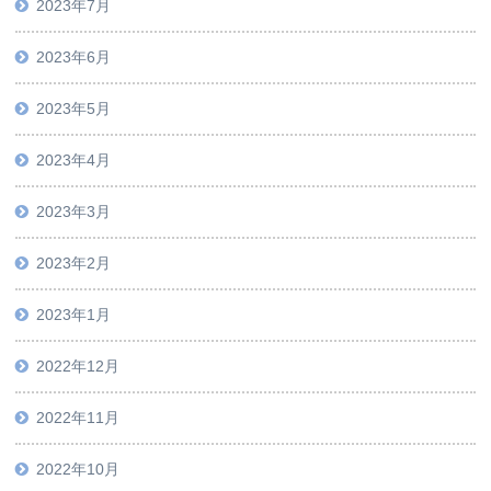
2023年7月
2023年6月
2023年5月
2023年4月
2023年3月
2023年2月
2023年1月
2022年12月
2022年11月
2022年10月