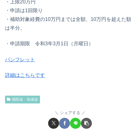
・上限20万円
・申請は1回限り
・補助対象経費の10万円までは全額、10万円を超えた額
は半分。
・申請期限 令和3年3月1日（月曜日）
パンフレット
詳細はこちらです
補助金・助成金
シェアする