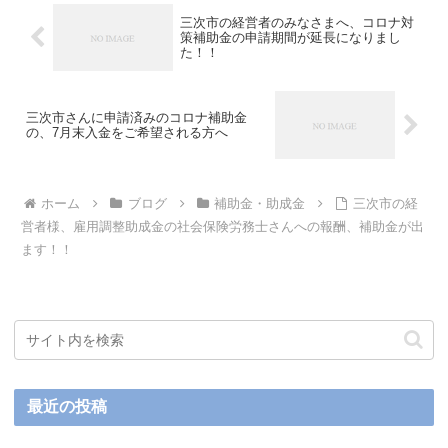
三次市の経営者のみなさまへ、コロナ対
策補助金の申請期間が延長になりまし
た！！
三次市さんに申請済みのコロナ補助金
の、7月末入金をご希望される方へ
ホーム
ブログ
補助金・助成金
三次市の経
営者様、雇用調整助成金の社会保険労務士さんへの報酬、補助金が出
ます！！
最近の投稿