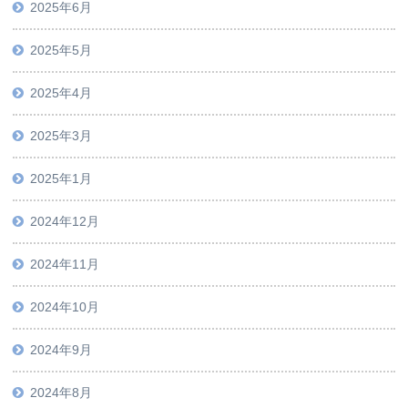
2025年6月
2025年5月
2025年4月
2025年3月
2025年1月
2024年12月
2024年11月
2024年10月
2024年9月
2024年8月