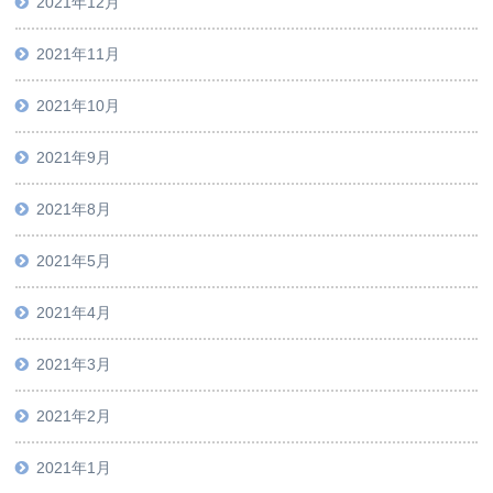
2021年12月
2021年11月
2021年10月
2021年9月
2021年8月
2021年5月
2021年4月
2021年3月
2021年2月
2021年1月