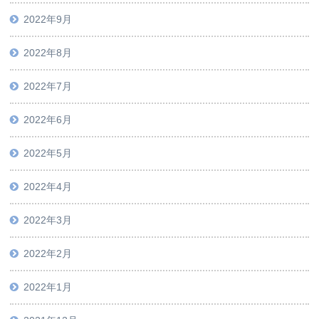
2022年9月
2022年8月
2022年7月
2022年6月
2022年5月
2022年4月
2022年3月
2022年2月
2022年1月