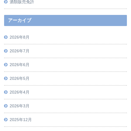
酒類販売免許
アーカイブ
2026年8月
2026年7月
2026年6月
2026年5月
2026年4月
2026年3月
2025年12月