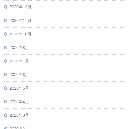
2020年12月
2020年11月
2020年10月
2020年8月
2020年7月
2020年6月
2020年5月
2020年4月
2020年3月
2020年2月