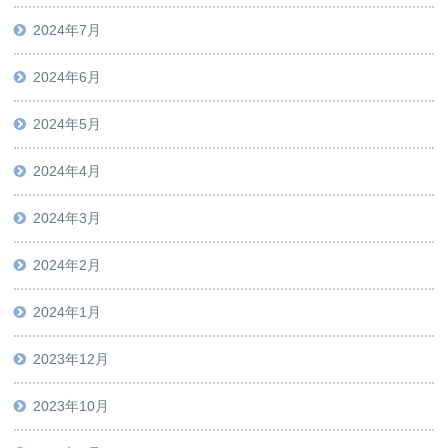
2024年7月
2024年6月
2024年5月
2024年4月
2024年3月
2024年2月
2024年1月
2023年12月
2023年10月