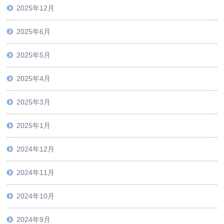
2025年12月
2025年6月
2025年5月
2025年4月
2025年3月
2025年1月
2024年12月
2024年11月
2024年10月
2024年9月