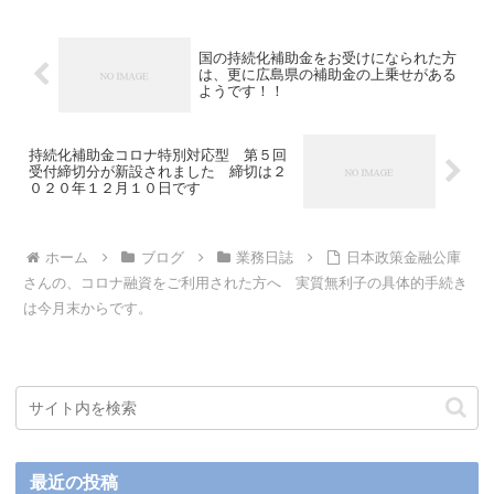
国の持続化補助金をお受けになられた方
は、更に広島県の補助金の上乗せがある
ようです！！
持続化補助金コロナ特別対応型 第５回
受付締切分が新設されました 締切は２
０２０年１２月１０日です
ホーム
ブログ
業務日誌
日本政策金融公庫
さんの、コロナ融資をご利用された方へ 実質無利子の具体的手続き
は今月末からです。
最近の投稿