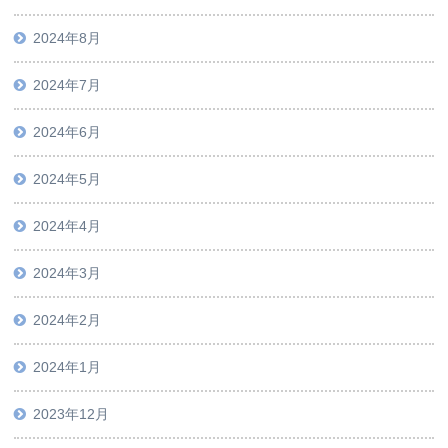
2024年8月
2024年7月
2024年6月
2024年5月
2024年4月
2024年3月
2024年2月
2024年1月
2023年12月