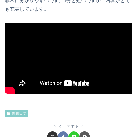
非常に分かりやすいです。5分と短いですが、内容がとて
も充実しています。
業務日誌
シェアする