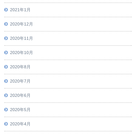
2021年1月
2020年12月
2020年11月
2020年10月
2020年8月
2020年7月
2020年6月
2020年5月
2020年4月