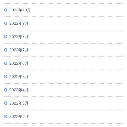
2022年10月
2022年9月
2022年8月
2022年7月
2022年6月
2022年5月
2022年4月
2022年3月
2022年2月