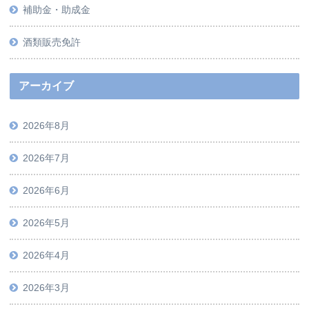
補助金・助成金
酒類販売免許
アーカイブ
2026年8月
2026年7月
2026年6月
2026年5月
2026年4月
2026年3月