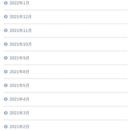
2022年1月
2021年12月
2021年11月
2021年10月
2021年9月
2021年8月
2021年5月
2021年4月
2021年3月
2021年2月