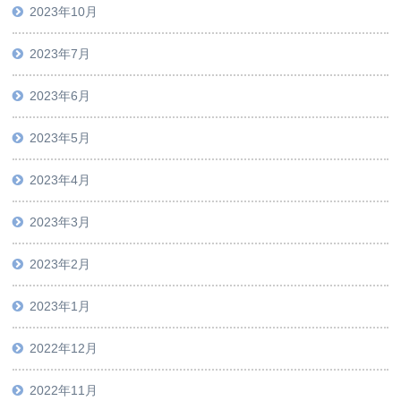
2023年10月
2023年7月
2023年6月
2023年5月
2023年4月
2023年3月
2023年2月
2023年1月
2022年12月
2022年11月